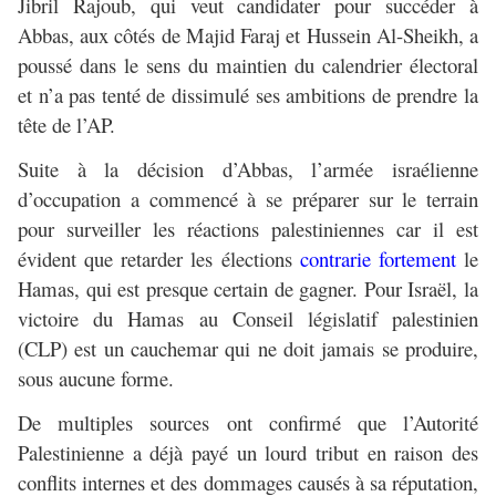
Jibril Rajoub, qui veut candidater pour succéder à
Abbas, aux côtés de Majid Faraj et Hussein Al-Sheikh, a
poussé dans le sens du maintien du calendrier électoral
et n’a pas tenté de dissimulé ses ambitions de prendre la
tête de l’AP.
Suite à la décision d’Abbas, l’armée israélienne
d’occupation a commencé à se préparer sur le terrain
pour surveiller les réactions palestiniennes car il est
évident que retarder les élections
contrarie fortement
le
Hamas, qui est presque certain de gagner. Pour Israël, la
victoire du Hamas au Conseil législatif palestinien
(CLP) est un cauchemar qui ne doit jamais se produire,
sous aucune forme.
De multiples sources ont confirmé que l’Autorité
Palestinienne a déjà payé un lourd tribut en raison des
conflits internes et des dommages causés à sa réputation,