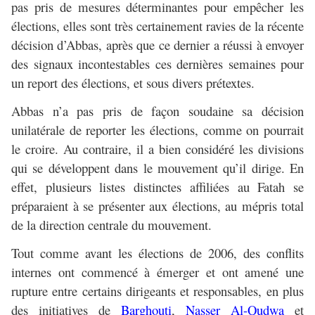
pas pris de mesures déterminantes pour empêcher les
élections, elles sont très certainement ravies de la récente
décision d’Abbas, après que ce dernier a réussi à envoyer
des signaux incontestables ces dernières semaines pour
un report des élections, et sous divers prétextes.
Abbas n’a pas pris de façon soudaine sa décision
unilatérale de reporter les élections, comme on pourrait
le croire. Au contraire, il a bien considéré les divisions
qui se développent dans le mouvement qu’il dirige. En
effet, plusieurs listes distinctes affiliées au Fatah se
préparaient à se présenter aux élections, au mépris total
de la direction centrale du mouvement.
Tout comme avant les élections de 2006, des conflits
internes ont commencé à émerger et ont amené une
rupture entre certains dirigeants et responsables, en plus
des initiatives de
Barghouti
,
Nasser Al-Qudwa
et