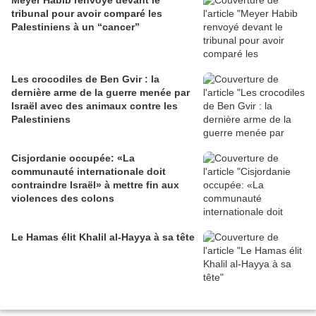
Meyer Habib renvoyé devant le
tribunal pour avoir comparé les
Palestiniens à un “cancer”
Les crocodiles de Ben Gvir : la
dernière arme de la guerre menée par
Israël avec des animaux contre les
Palestiniens
Cisjordanie occupée: «La
communauté internationale doit
contraindre Israël» à mettre fin aux
violences des colons
Le Hamas élit Khalil al-Hayya à sa tête