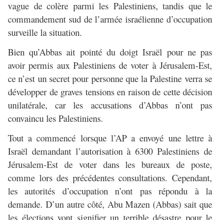
vague de colère parmi les Palestiniens, tandis que le
commandement sud de l’armée israélienne d’occupation
surveille la situation.
Bien qu’Abbas ait pointé du doigt Israël pour ne pas
avoir permis aux Palestiniens de voter à Jérusalem-Est,
ce n’est un secret pour personne que la Palestine verra se
développer de graves tensions en raison de cette décision
unilatérale, car les accusations d’Abbas n’ont pas
convaincu les Palestiniens.
Tout a commencé lorsque l’AP a envoyé une lettre à
Israël demandant l’autorisation à 6300 Palestiniens de
Jérusalem-Est de voter dans les bureaux de poste,
comme lors des précédentes consultations. Cependant,
les autorités d’occupation n’ont pas répondu à la
demande. D’un autre côté, Abu Mazen (Abbas) sait que
les élections vont signifier un terrible désastre pour le