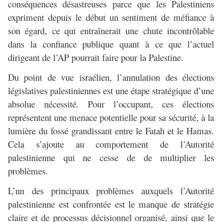
conséquences désastreuses parce que les Palestiniens
expriment depuis le début un sentiment de méfiance à
son égard, ce qui entraînerait une chute incontrôlable
dans la confiance publique quant à ce que l’actuel
dirigeant de l’AP pourrait faire pour la Palestine.
Du point de vue israélien, l’annulation des élections
législatives palestiniennes est une étape stratégique d’une
absolue nécessité. Pour l’occupant, ces élections
représentent une menace potentielle pour sa sécurité, à la
lumière du fossé grandissant entre le Fatah et le Hamas.
Cela s’ajoute au comportement de l’Autorité
palestinienne qui ne cesse de de multiplier les
problèmes.
L’un des principaux problèmes auxquels l’Autorité
palestinienne est confrontée est le manque de stratégie
claire et de processus décisionnel organisé, ainsi que le