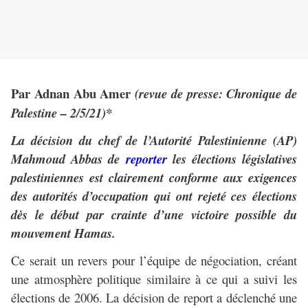
Par Adnan Abu Amer
(revue de presse: Chronique de
Palestine – 2/5/21)*
La décision du chef de l’Autorité Palestinienne (AP)
Mahmoud Abbas de
reporter
les élections législatives
palestiniennes est clairement conforme aux exigences
des autorités d’occupation qui ont rejeté ces élections
dès le début par crainte d’une victoire possible du
mouvement Hamas.
Ce serait un revers pour l’équipe de négociation, créant
une atmosphère politique similaire à ce qui a suivi les
élections de 2006. La décision de report a déclenché une