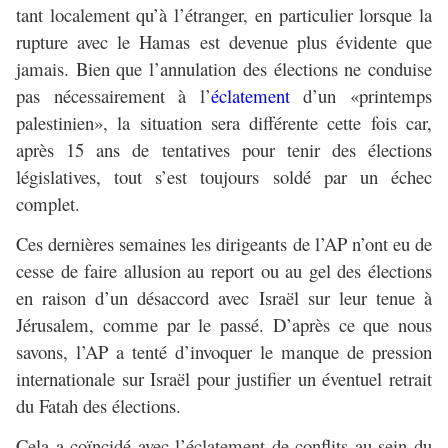
tant localement qu’à l’étranger, en particulier lorsque la
rupture avec le Hamas est devenue plus évidente que
jamais. Bien que l’annulation des élections ne conduise
pas nécessairement à l’
éclatement
d’un «printemps
palestinien», la situation sera différente cette fois car,
après 15 ans de tentatives pour tenir des élections
législatives, tout s’est toujours soldé par un échec
complet.
Ces dernières semaines les dirigeants de l’AP n’ont eu de
cesse de faire allusion au report ou au gel des élections
en raison d’un désaccord avec Israël sur leur tenue à
Jérusalem, comme par le passé. D’après ce que nous
savons, l’AP a tenté d’invoquer le manque de pression
internationale sur Israël pour justifier un éventuel retrait
du Fatah des élections.
Cela a coïncidé avec l’éclatement de conflits au sein du