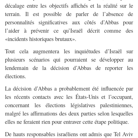
décalage entre les objectifs affichés et la réalité sur le
terrain. Il est possible de parler de l’absence de
personnalités significatives aux côtés d’Abbas pour
l’aider à prévenir ce qu’Israël décrit comme des
«incidents historiques brutaux».
Tout cela augmentera les inquiétudes d’Israël sur
plusieurs scénarios qui pourraient se développer au
lendemain de la décision d’Abbas de reporter les
élections.
La décision d’Abbas a probablement été influencée par
les récents contacts avec les États-Unis et l’occupant,
concernant les élections législatives palestiniennes,
malgré les affirmations des deux parties selon lesquelles
elles ne feraient rien pour entraver cette étape politique.
De hauts responsables israéliens ont admis que Tel Aviv