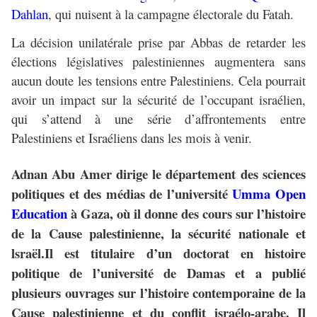
Dahlan
, qui nuisent à la campagne électorale du Fatah.
La décision unilatérale prise par Abbas de retarder les
élections législatives palestiniennes augmentera sans
aucun doute les tensions entre Palestiniens. Cela pourrait
avoir un impact sur la sécurité de l’occupant israélien,
qui s’attend à une série d’affrontements entre
Palestiniens et Israéliens dans les mois à venir.
Adnan Abu Amer
dirige le département des sciences
politiques et des médias de l’université
Umma Open
Education
à Gaza, où il donne des cours sur l’histoire
de la Cause palestinienne, la sécurité nationale et
lsraël.Il est titulaire d’un doctorat en histoire
politique de l’université de Damas et a publié
plusieurs ouvrages sur l’histoire contemporaine de la
Cause palestinienne et du conflit israélo-arabe. Il