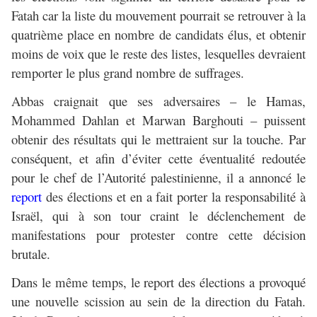
Fatah car la liste du mouvement pourrait se retrouver à la
quatrième place en nombre de candidats élus, et obtenir
moins de voix que le reste des listes, lesquelles devraient
remporter le plus grand nombre de suffrages.
Abbas craignait que ses adversaires – le Hamas,
Mohammed Dahlan et Marwan Barghouti – puissent
obtenir des résultats qui le mettraient sur la touche. Par
conséquent, et afin d’éviter cette éventualité redoutée
pour le chef de l’Autorité palestinienne, il a annoncé le
report
des élections et en a fait porter la responsabilité à
Israël, qui à son tour craint le déclenchement de
manifestations pour protester contre cette décision
brutale.
Dans le même temps, le report des élections a provoqué
une nouvelle scission au sein de la direction du Fatah.