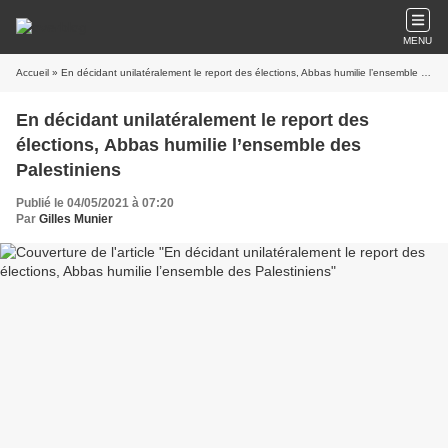
MENU
Accueil
» En décidant unilatéralement le report des élections, Abbas humilie l’ensemble des Palestiniens
En décidant unilatéralement le report des
élections, Abbas humilie l’ensemble des
Palestiniens
Publié le 04/05/2021 à 07:20
Par
Gilles Munier