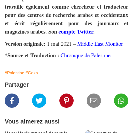
travaille également comme chercheur et traducteur
pour des centres de recherche arabes et occidentaux
et écrit régulièrement pour des journaux et
magazines arabes. Son
compte Twitter
.
Version originale:
1
mai 2021 –
Middle East Monitor
*Source et Traduction :
Chronique de Palestine
#Palestine
#Gaza
Partager
Vous aimerez aussi