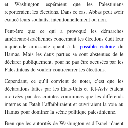
et Washington espéraient que les Palestiniens
reporteraient les élections. Dans ce cas, Abbas peut avoir
exaucé leurs souhaits, intentionnellement ou non.
Peut-être que ce qui a provoqué les démarches
américano-israéliennes concernant les élections était leur
inquiétude croissante quant à la
possible victoire
du
Hamas. Mais les deux parties se sont abstenues de le
déclarer publiquement, pour ne pas être accusées par les
Palestiniens de vouloir contrecarrer les élections.
Cependant, ce qu’il convient de noter, c’est que les
déclarations faites par les États-Unis et Tel-Aviv étaient
motivées par des craintes communes que les différends
internes au Fatah l’affaibliraient et ouvriraient la voie au
Hamas pour dominer la scène politique palestinienne.
Bien que les autorités de Washington et d’Israël n’aient