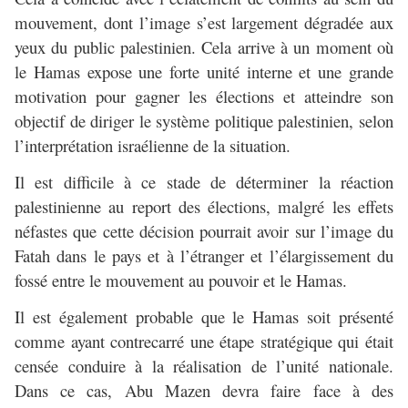
mouvement, dont l’image s’est largement dégradée aux
yeux du public palestinien. Cela arrive à un moment où
le Hamas expose une forte unité interne et une grande
motivation pour gagner les élections et atteindre son
objectif de diriger le système politique palestinien, selon
l’interprétation israélienne de la situation.
Il est difficile à ce stade de déterminer la réaction
palestinienne au report des élections, malgré les effets
néfastes que cette décision pourrait avoir sur l’image du
Fatah dans le pays et à l’étranger et l’élargissement du
fossé entre le mouvement au pouvoir et le Hamas.
Il est également probable que le Hamas soit présenté
comme ayant contrecarré une étape stratégique qui était
censée conduire à la réalisation de l’unité nationale.
Dans ce cas, Abu Mazen devra faire face à des