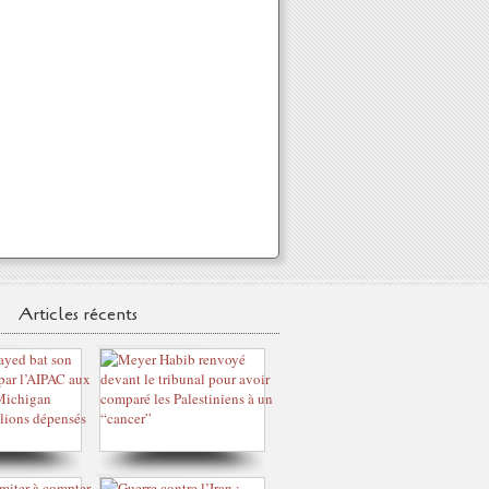
Articles récents