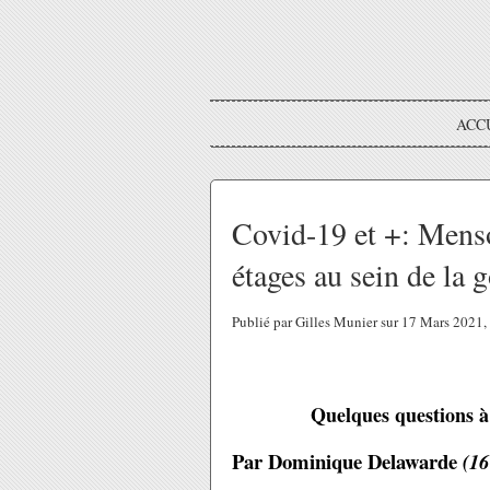
ACC
Covid-19 et +: Menso
étages au sein de la 
Publié par Gilles Munier sur 17 Mars 2021
Quelques questions à 
Par Dominique Delawarde
(16