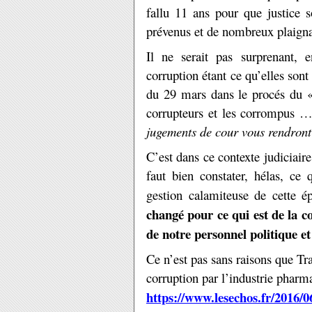
fallu 11 ans pour que justice s
prévenus et de nombreux plaign
Il ne serait pas surprenant, 
corruption étant ce qu’elles sont
du 29 mars dans le procés du «
corrupteurs et les corrompus 
jugements de cour vous rendront
C’est dans ce contexte judiciair
faut bien constater, hélas, ce
gestion calamiteuse de cette 
changé pour ce qui est de la 
de notre personnel politique et
Ce n’est pas sans raisons que Tr
corruption par l’industrie pharm
https://www.lesechos.fr/2016/0