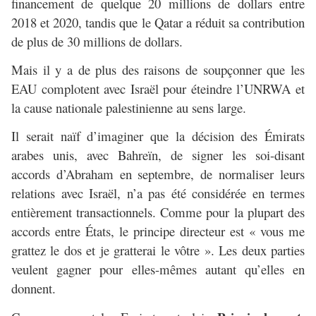
financement de quelque 20 millions de dollars entre
2018 et 2020, tandis que le Qatar a réduit sa contribution
de plus de 30 millions de dollars.
Mais il y a de plus des raisons de soupçonner que les
EAU complotent avec Israël pour éteindre l’UNRWA et
la cause nationale palestinienne au sens large.
Il serait naïf d’imaginer que la décision des Émirats
arabes unis, avec Bahreïn, de signer les soi-disant
accords d’Abraham en septembre, de normaliser leurs
relations avec Israël, n’a pas été considérée en termes
entièrement transactionnels. Comme pour la plupart des
accords entre États, le principe directeur est « vous me
grattez le dos et je gratterai le vôtre ». Les deux parties
veulent gagner pour elles-mêmes autant qu’elles en
donnent.