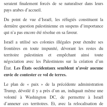
seraient finalement forcés de se naturaliser dans leurs
pays arabes d’accueil.
Du point de vue d’Israël, les réfugiés constituent la
dernière question palestinienne en suspens d’importance
qui n’a pas encore été résolue en sa faveur.
Israël a utilisé ses colonies illégales pour étendre ses
frontières en toute impunité, dévorant les restes du
territoire palestinien et empêchant ainsi toute
négociation avec les Palestiniens sur la création d’un
Les États occidentaux semblent n’avoir aucune
État.
envie de contester ce vol de terres.
Le plan de « paix » de la précédente administration
Trump, dévoilé il y a près d’un an, indiquait même une
volonté à Washington DC, de permettre à Israël
d’annexer ces territoires. Et, avec la relocalisation de