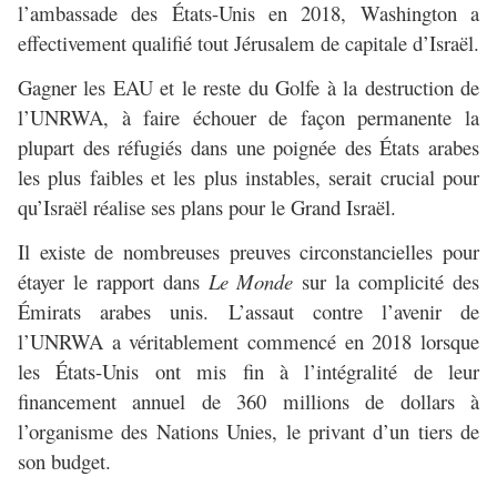
l’ambassade des États-Unis en 2018, Washington a
effectivement qualifié tout Jérusalem de capitale d’Israël.
Gagner les EAU et le reste du Golfe à la destruction de
l’UNRWA, à faire échouer de façon permanente la
plupart des réfugiés dans une poignée des États arabes
les plus faibles et les plus instables, serait crucial pour
qu’Israël réalise ses plans pour le Grand Israël.
Il existe de nombreuses preuves circonstancielles pour
étayer le rapport dans
Le Monde
sur la complicité des
Émirats arabes unis. L’assaut contre l’avenir de
l’UNRWA a véritablement commencé en 2018 lorsque
les États-Unis ont mis fin à l’intégralité de leur
financement annuel de 360 millions de dollars à
l’organisme des Nations Unies, le privant d’un tiers de
son budget.