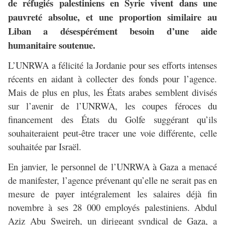
de réfugiés palestiniens en Syrie vivent dans une
pauvreté absolue, et une proportion similaire au
Liban a désespérément besoin d’une aide
humanitaire soutenue.
L’UNRWA a félicité la Jordanie pour ses efforts intenses
récents en aidant à collecter des fonds pour l’agence.
Mais de plus en plus, les États arabes semblent divisés
sur l’avenir de l’UNRWA, les coupes féroces du
financement des États du Golfe suggérant qu’ils
souhaiteraient peut-être tracer une voie différente, celle
souhaitée par Israël.
En janvier, le personnel de l’UNRWA à Gaza a menacé
de manifester, l’agence prévenant qu’elle ne serait pas en
mesure de payer intégralement les salaires déjà fin
novembre à ses 28 000 employés palestiniens. Abdul
Aziz Abu Sweireh, un dirigeant syndical de Gaza, a