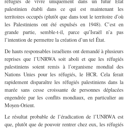
réfugiés de vivre uniquement dans un futur État
palestinien établi dans ce qui est maintenant les
territoires occupés (plutôt que dans tout le territoire d’où
les Palestiniens ont été expulsés en 1948). C’est en
grande partie, semble-t-il, parce qu’Israël n’a pas
l’intention de permettre la création d’un tel État.
De hauts responsables israéliens ont demandé à plusieurs
reprises que l’UNRWA soit aboli et que les réfugiés
palestiniens soient remis à l’organisme mondial des
Nations Unies pour les réfugiés, le HCR. Cela ferait
rapidement disparaître les réfugiés palestiniens dans la
marée sans cesse croissante de personnes déplacées
engendrée par les conflits mondiaux, en particulier au
Moyen-Orient.
Le résultat probable de l’éradication de l’UNRWA est
que, plutôt que de pouvoir rentrer chez eux, les réfugiés