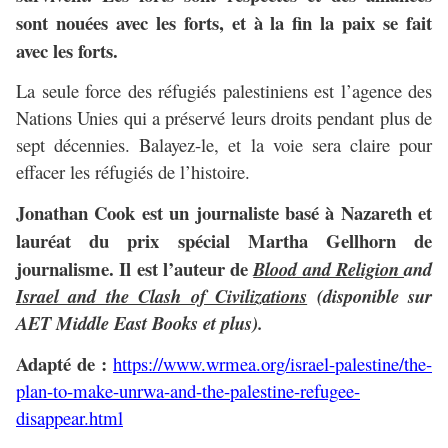
sont nouées avec les forts, et à la fin la paix se fait
avec les forts.
La seule force des réfugiés palestiniens est l’agence des
Nations Unies qui a préservé leurs droits pendant plus de
sept décennies. Balayez-le, et la voie sera claire pour
effacer les réfugiés de l’histoire.
Jonathan Cook est un journaliste basé à Nazareth et
lauréat du prix spécial Martha Gellhorn de
journalisme.
Il est l’auteur de
Blood and Religion
and
Israel and the Clash of Civilizations
(disponible sur
AET Middle East Books et plus).
Adapté de :
https://www.wrmea.org/israel-palestine/the-
plan-to-make-unrwa-and-the-palestine-refugee-
disappear.html