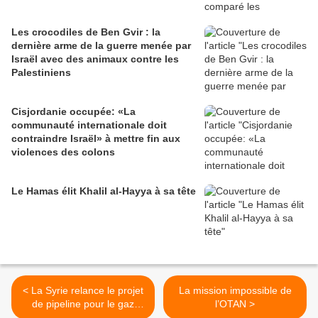
Les crocodiles de Ben Gvir : la
dernière arme de la guerre menée par
Israël avec des animaux contre les
Palestiniens
Cisjordanie occupée: «La
communauté internationale doit
contraindre Israël» à mettre fin aux
violences des colons
Le Hamas élit Khalil al-Hayya à sa tête
< La Syrie relance le projet
La mission impossible de
de pipeline pour le gaz
l’OTAN >
iranien afin d’atteindre les