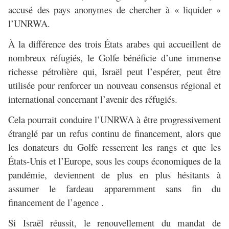
accusé des pays anonymes de chercher à « liquider »
l’UNRWA.
À la différence des trois États arabes qui accueillent de
nombreux réfugiés, le Golfe bénéficie d’une immense
richesse pétrolière qui, Israël peut l’espérer, peut être
utilisée pour renforcer un nouveau consensus régional et
international concernant l’avenir des réfugiés.
Cela pourrait conduire l’UNRWA à être progressivement
étranglé par un refus continu de financement, alors que
les donateurs du Golfe resserrent les rangs et que les
États-Unis et l’Europe, sous les coups économiques de la
pandémie, deviennent de plus en plus hésitants à
assumer le fardeau apparemment sans fin du
financement de l’agence .
Si Israël réussit, le renouvellement du mandat de