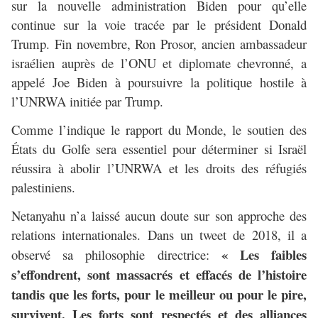
sur la nouvelle administration Biden pour qu’elle
continue sur la voie tracée par le président Donald
Trump. Fin novembre, Ron Prosor, ancien ambassadeur
israélien auprès de l’ONU et diplomate chevronné, a
appelé Joe Biden à poursuivre la politique hostile à
l’UNRWA initiée par Trump.
Comme l’indique le rapport du Monde, le soutien des
États du Golfe sera essentiel pour déterminer si Israël
réussira à abolir l’UNRWA et les droits des réfugiés
palestiniens.
Netanyahu n’a laissé aucun doute sur son approche des
relations internationales. Dans un tweet de 2018, il a
« Les faibles
observé sa philosophie directrice:
s’effondrent, sont massacrés et effacés de l’histoire
tandis que les forts, pour le meilleur ou pour le pire,
survivent. Les forts sont respectés et des alliances