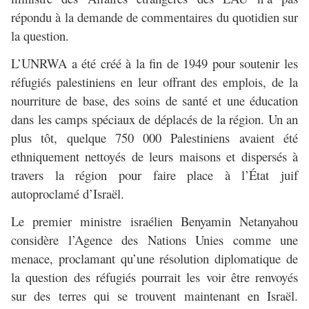
répondu à la demande de commentaires du quotidien sur
la question.
L’UNRWA a été créé à la fin de 1949 pour soutenir les
réfugiés palestiniens en leur offrant des emplois, de la
nourriture de base, des soins de santé et une éducation
dans les camps spéciaux de déplacés de la région. Un an
plus tôt, quelque 750 000 Palestiniens avaient été
ethniquement nettoyés de leurs maisons et dispersés à
travers la région pour faire place à l’État juif
autoproclamé d’Israël.
Le premier ministre israélien Benyamin Netanyahou
considère l’Agence des Nations Unies comme une
menace, proclamant qu’une résolution diplomatique de
la question des réfugiés pourrait les voir être renvoyés
sur des terres qui se trouvent maintenant en Israël.