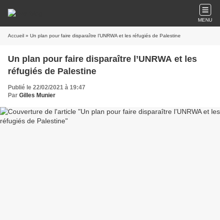
MENU
Accueil
» Un plan pour faire disparaître l’UNRWA et les réfugiés de Palestine
Un plan pour faire disparaître l’UNRWA et les
réfugiés de Palestine
Publié le 22/02/2021 à 19:47
Par
Gilles Munier