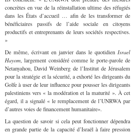
concrètes en vue de la réinstallation ultime des réfugiés
dans les États d’accueil … afin de les transformer de
bénéficiaires passifs de l’aide sociale en citoyens
productifs et entreprenants de leurs sociétés respectives.
»
De même, écrivant en janvier dans le quotidien
Israel
Hayom
, largement considéré comme le porte-parole de
Netanyahou, David Weinberg de l’Institut de Jérusalem
pour la stratégie et la sécurité, a exhorté les dirigeants du
Golfe à user de leur influence pour pousser les dirigeants
palestiniens vers « la modération et la maturité ». À cet
égard, il a signalé « le remplacement de l’UNRWA par
d’autres voies de financement humanitaire».
La question de savoir si cela peut fonctionner dépendra
en grande partie de la capacité d’Israël à faire pression