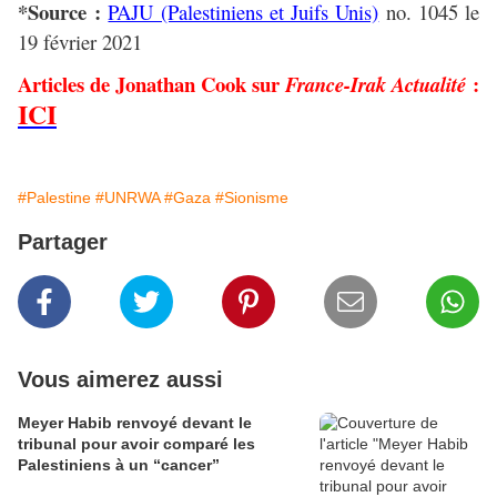
*Source :
PAJU (Palestiniens et Juifs Unis)
no. 1045 le
19 février 2021
Articles de Jonathan Cook sur
:
France-Irak Actualité
ICI
#Palestine
#UNRWA
#Gaza
#Sionisme
Partager
Vous aimerez aussi
Meyer Habib renvoyé devant le
tribunal pour avoir comparé les
Palestiniens à un “cancer”