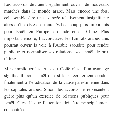
Les accords devraient également ouvrir de nouveaux
marchés dans le monde arabe. Mais encore une fois,
cela semble être une avancée relativement insignifiante
alors qu’il existe des marchés beaucoup plus importants
pour Israël en Europe, en Inde et en Chine. Plus
important encore, l’accord avec les Émirats arabes unis
pourrait ouvrir la voie à l’Arabie saoudite pour rendre
publique et normaliser ses relations avec Israël, le prix
ultime.
Mais impliquer les États du Golfe n’est d’un avantage
significatif pour Israël que si leur recrutement conduit
finalement à l’éradication de la cause palestinienne dans
les capitales arabes. Sinon, les accords ne représentent
guère plus qu’un exercice de relations publiques pour
Israël. C’est là que l’attention doit être principalement
concentrée.