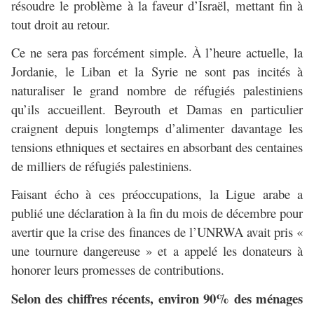
résoudre le problème à la faveur d’Israël, mettant fin à
tout droit au retour.
Ce ne sera pas forcément simple. À l’heure actuelle, la
Jordanie, le Liban et la Syrie ne sont pas incités à
naturaliser le grand nombre de réfugiés palestiniens
qu’ils accueillent. Beyrouth et Damas en particulier
craignent depuis longtemps d’alimenter davantage les
tensions ethniques et sectaires en absorbant des centaines
de milliers de réfugiés palestiniens.
Faisant écho à ces préoccupations, la Ligue arabe a
publié une déclaration à la fin du mois de décembre pour
avertir que la crise des finances de l’UNRWA avait pris «
une tournure dangereuse » et a appelé les donateurs à
honorer leurs promesses de contributions.
Selon des chiffres récents, environ 90% des ménages