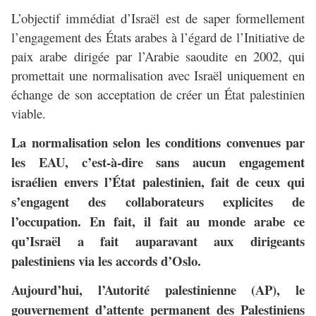
L’objectif immédiat d’Israël est de saper formellement
l’engagement des États arabes à l’égard de l’Initiative de
paix arabe dirigée par l’Arabie saoudite en 2002, qui
promettait une normalisation avec Israël uniquement en
échange de son acceptation de créer un État palestinien
viable.
La normalisation selon les conditions convenues par
les EAU, c’est-à-dire sans aucun engagement
israélien envers l’État palestinien, fait de ceux qui
s’engagent des collaborateurs explicites de
l’occupation. En fait, il fait au monde arabe ce
qu’Israël a fait auparavant aux dirigeants
palestiniens via les accords d’Oslo.
Aujourd’hui, l’Autorité palestinienne (AP), le
gouvernement d’attente permanent des Palestiniens