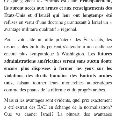
Principalement,
Ce que gagnent les Emirats est clair.
ils auront accès aux armes et aux renseignements des
États-Unis et d’Israël qui leur ont longtemps été
refusés en vertu d’une doctrine garantissant à Israël un «
avantage militaire qualitatif » régional.
Pour avoir aidé un allié précieux des États-Unis, les
responsables émiratis peuvent s’attendre à une audience
Les futures
encore plus sympathique à Washington.
administrations américaines seront sans aucun doute
encore plus disposées à fermer les yeux sur les
violations des droits humains des Émirats arabes
unis,
faisant tourner leurs monarchies autocratiques
comme des phares de la réforme et du progrès arabes.
Mais si les avantages sont évidents, quel prix exactement
a été extrait des EAU en échange de la normalisation?
Que va gagner Israël? La plupart des avantages