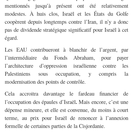
mentionnés jusqu’à présent ont été relativement
modestes. À huis clos, Israël et les États du Golfe
coopèrent depuis longtemps contre l’Iran, il n’y a donc
pas de dividende stratégique significatif pour Israël à cet
égard.
Les EAU contribueront à blanchir de l’argent, par
l’intermédiaire du Fonds Abraham, pour payer
l’architecture d’oppression israélienne contre les
Palestiniens sous occupation, y compris la
modernisation des points de contrôle.
Cela accroitra davantage le fardeau financier de
.
l’occupation des épaules d’Israël
Mais encore, c’est une
dépense mineure, et elle est convenue, du moins à court
terme, au prix pour Israël de renoncer à l’annexion
formelle de certaines parties de la Cisjordanie.