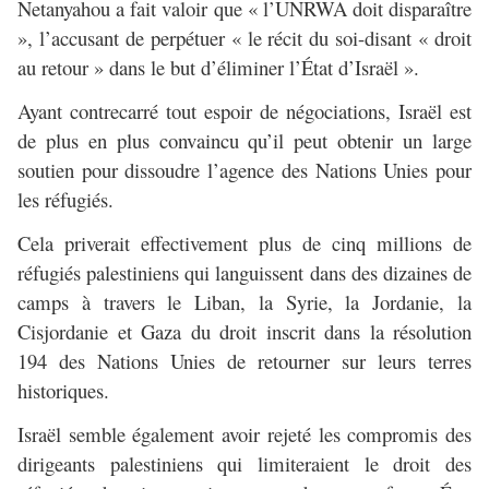
Netanyahou a fait valoir que « l’UNRWA doit disparaître
», l’accusant de perpétuer « le récit du soi-disant « droit
au retour » dans le but d’éliminer l’État d’Israël ».
Ayant contrecarré tout espoir de négociations, Israël est
de plus en plus convaincu qu’il peut obtenir un large
soutien pour dissoudre l’agence des Nations Unies pour
les réfugiés.
Cela priverait effectivement plus de cinq millions de
réfugiés palestiniens qui languissent dans des dizaines de
camps à travers le Liban, la Syrie, la Jordanie, la
Cisjordanie et Gaza du droit inscrit dans la résolution
194 des Nations Unies de retourner sur leurs terres
historiques.
Israël semble également avoir rejeté les compromis des
dirigeants palestiniens qui limiteraient le droit des