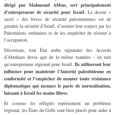
dirigé par Mahmoud Abbas, sert principalement
d’entrepreneur de sécurité pour Israël
. Le devoir «
sacré » des forces de sécurité palestiniennes est de
garantir la sécurité d’Israël, d’assurer leur respect par les
Palestiniens ordinaires et de les empêcher de résister à
l’occupation.
Désormais, tout État arabe signataire des Accords
d’Abraham devra agir de la même manière – en tant
Ils utiliseront leur
qu’entrepreneur régional pour Israël.
influence pour maintenir l’Autorité palestinienne en
conformité et l’empêcher de monter toute résistance
diplomatique qui menace le pacte de normalisation,
laissant à Israël les mains libres
.
Et comme les réfugiés représentent un problème
régional, les États du Golfe sont bien placés pour aider à