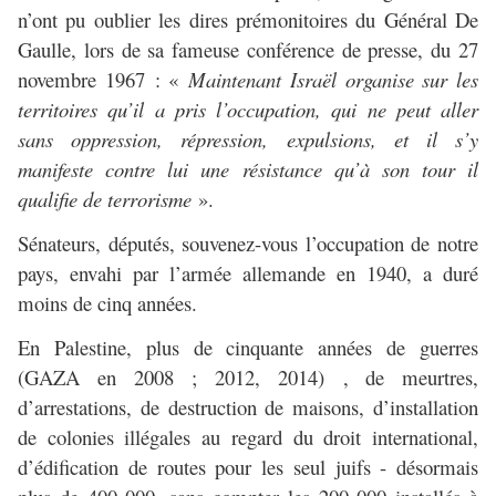
n’ont pu oublier les dires prémonitoires du Général De
Gaulle, lors de sa fameuse conférence de presse, du 27
novembre 1967 : «
Maintenant Israël organise sur les
territoires qu’il a pris l’occupation, qui ne peut aller
sans oppression, répression, expulsions, et il s’y
manifeste contre lui une résistance qu’à son tour il
qualifie de terrorisme
».
Sénateurs, députés, souvenez-vous l’occupation de notre
pays, envahi par l’armée allemande en 1940, a duré
moins de cinq années.
En Palestine, plus de cinquante années de guerres
(GAZA en 2008 ; 2012, 2014) , de meurtres,
d’arrestations, de destruction de maisons, d’installation
de colonies illégales au regard du droit international,
d’édification de routes pour les seul juifs - désormais