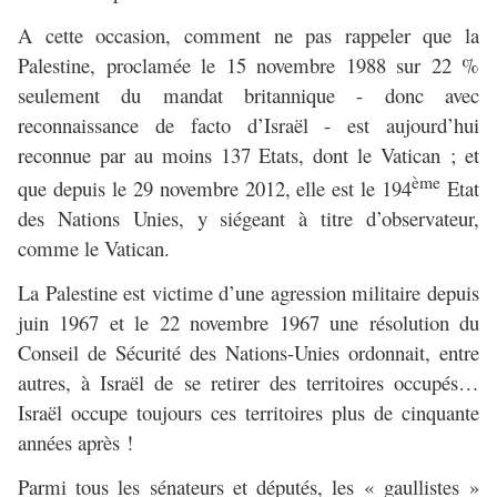
A cette occasion, comment ne pas rappeler que la
Palestine, proclamée le 15 novembre 1988 sur 22 %
seulement du mandat britannique - donc avec
reconnaissance de facto d’Israël - est aujourd’hui
reconnue par au moins 137 Etats, dont le Vatican ; et
ème
que depuis le 29 novembre 2012, elle est le 194
Etat
des Nations Unies, y siégeant à titre d’observateur,
comme le Vatican.
La Palestine est victime d’une agression militaire depuis
juin 1967 et le 22 novembre 1967 une résolution du
Conseil de Sécurité des Nations-Unies ordonnait, entre
autres, à Israël de se retirer des territoires occupés…
Israël occupe toujours ces territoires plus de cinquante
années après !
Parmi tous les sénateurs et députés, les « gaullistes »