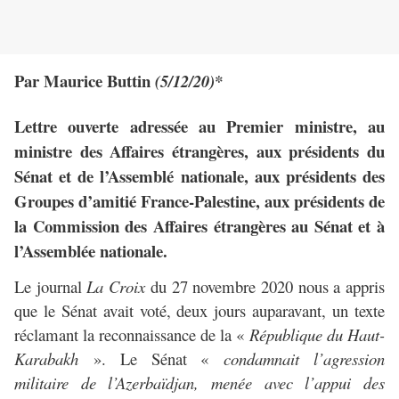
Par Maurice Buttin
(5/12/20)*
Lettre ouverte adressée au Premier ministre, au
ministre des Affaires étrangères, aux présidents du
Sénat et de l’Assemblé nationale, aux présidents des
Groupes d’amitié France-Palestine, aux présidents de
la Commission des Affaires étrangères au Sénat et à
l’Assemblée nationale.
Le journal
La Croix
du 27 novembre 2020 nous a appris
que le Sénat avait voté, deux jours auparavant, un texte
réclamant la reconnaissance de la «
République du Haut-
Karabakh
». Le Sénat «
condamnait l’agression
militaire de l’Azerbaïdjan, menée avec l’appui des