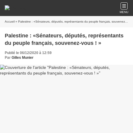
MENU
Accueil
» Palestine : «Sénateurs, députés, représentants du peuple français, souvenez-vous ! »
Palestine : «Sénateurs, députés, représentants
du peuple français, souvenez-vous ! »
Publié le 06/12/2020 à 12:59
Par
Gilles Munier