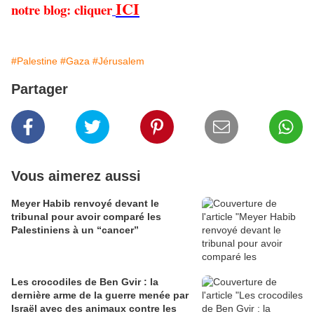
ICI
notre blog: cliquer
#Palestine
#Gaza
#Jérusalem
Partager
Vous aimerez aussi
Meyer Habib renvoyé devant le
tribunal pour avoir comparé les
Palestiniens à un “cancer”
Les crocodiles de Ben Gvir : la
dernière arme de la guerre menée par
Israël avec des animaux contre les