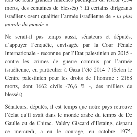
morts, des centaines de blessés) ? Et certains dirigeants
israéliens osent qualifier l’armée israélienne de «
la plus
morale du monde
».
Ne serait-il pas temps aussi, sénateurs et députés,
d’appuyer l’enquête, envisagée par la Cour Pénale
Internationale - reconnue par l’Etat palestinien en 2015 -
contre les crimes de guerre commis par l’armée
israélienne, en particulier à Gaza l’été 2014 ? (Selon le
Centre palestinien pour les droits de l’homme : 2168
morts, dont 1662 civils -76,6 % -, des milliers de
blessés).
Sénateurs, députés, il est temps que notre pays retrouve
l’éclat qu’il avait dans le monde arabe du temps de De
Gaulle ou de Chirac. Valéry Giscard d’Estaing, disparu
ce mercredi, a eu le courage, en octobre 1975,