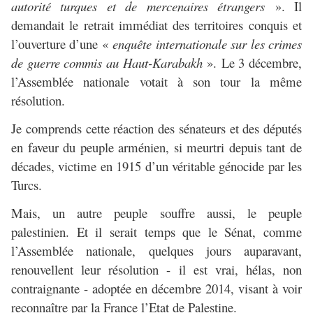
autorité turques et de mercenaires étrangers
». Il
demandait le retrait immédiat des territoires conquis et
l’ouverture d’une «
enquête internationale sur les crimes
de guerre commis au Haut-Karabakh
». Le 3 décembre,
l’Assemblée nationale votait à son tour la même
résolution.
Je comprends cette réaction des sénateurs et des députés
en faveur du peuple arménien, si meurtri depuis tant de
décades, victime en 1915 d’un véritable génocide par les
Turcs.
Mais, un autre peuple souffre aussi, le peuple
palestinien. Et il serait temps que le Sénat, comme
l’Assemblée nationale, quelques jours auparavant,
renouvellent leur résolution - il est vrai, hélas, non
contraignante - adoptée en décembre 2014, visant à voir
reconnaître par la France l’Etat de Palestine.