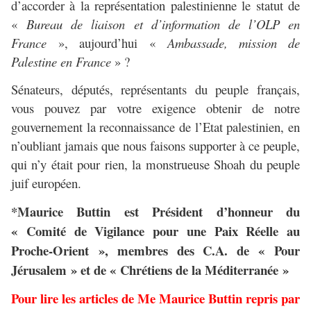
d’accorder à la représentation palestinienne le statut de
«
Bureau de liaison et d’information de l’OLP en
France
», aujourd’hui «
Ambassade, mission de
Palestine en France
» ?
Sénateurs, députés, représentants du peuple français,
vous pouvez par votre exigence obtenir de notre
gouvernement la reconnaissance de l’Etat palestinien, en
n’oubliant jamais que nous faisons supporter à ce peuple,
qui n’y était pour rien, la monstrueuse Shoah du peuple
juif européen.
*Maurice Buttin est
Président d’honneur du
« Comité de Vigilance pour une Paix Réelle au
Proche-Orient », membres des C.A. de « Pour
Jérusalem » et de « Chrétiens de la Méditerranée »
Pour lire les articles de Me Maurice Buttin repris par