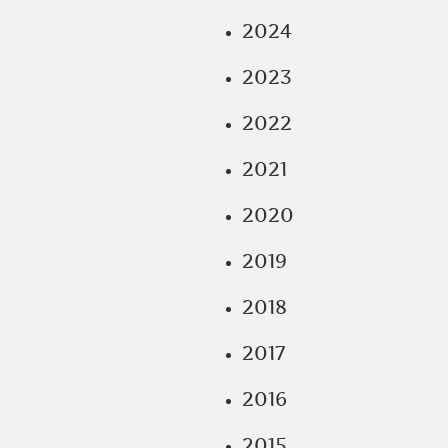
2024
2023
2022
2021
2020
2019
2018
2017
2016
2015