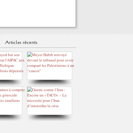
Articles récents