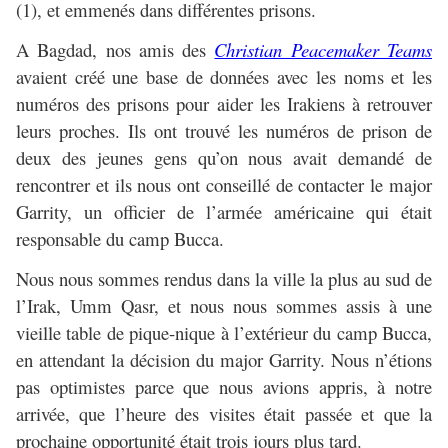
(1), et emmenés dans différentes prisons.
A Bagdad, nos amis des
Christian Peacemaker Teams
avaient créé une base de données avec les noms et les
numéros des prisons pour aider les Irakiens à retrouver
leurs proches. Ils ont trouvé les numéros de prison de
deux des jeunes gens qu’on nous avait demandé de
rencontrer et ils nous ont conseillé de contacter le major
Garrity, un officier de l’armée américaine qui était
responsable du camp Bucca.
Nous nous sommes rendus dans la ville la plus au sud de
l’Irak, Umm Qasr, et nous nous sommes assis à une
vieille table de pique-nique à l’extérieur du camp Bucca,
en attendant la décision du major Garrity. Nous n’étions
pas optimistes parce que nous avions appris, à notre
arrivée, que l’heure des visites était passée et que la
prochaine opportunité était trois jours plus tard.