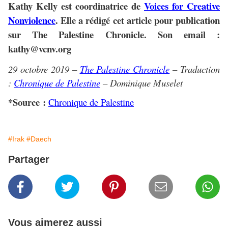
Kathy Kelly
est coordinatrice de
Voices for Creative
Nonviolence
. Elle a rédigé cet article pour publication
sur The Palestine Chronicle. Son email :
kathy@vcnv.org
29 octobre 2019 –
The Palestine Chronicle
– Traduction
:
Chronique de Palestine
– Dominique Muselet
*Source :
Chronique de Palestine
#Irak
#Daech
Partager
Vous aimerez aussi