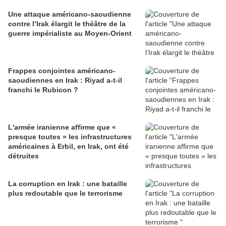
Une attaque américano-saoudienne
contre l’Irak élargit le théâtre de la
guerre impérialiste au Moyen-Orient
Frappes conjointes américano-
saoudiennes en Irak : Riyad a-t-il
franchi le Rubicon ?
L'armée iranienne affirme que «
presque toutes » les infrastructures
américaines à Erbil, en Irak, ont été
détruites
La corruption en Irak : une bataille
plus redoutable que le terrorisme