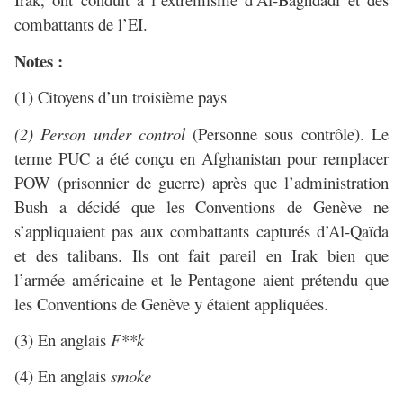
combattants de l’EI.
Notes :
(1)
Citoyens d’un troisième pays
(2) Person under control
(Personne sous contrôle). Le
terme PUC a été conçu en Afghanistan pour remplacer
POW (prisonnier de guerre) après que l’administration
Bush a décidé que les Conventions de Genève ne
s’appliquaient pas aux combattants capturés d’Al-Qaïda
et des talibans. Ils ont fait pareil en Irak bien que
l’armée américaine et le Pentagone aient prétendu que
les Conventions de Genève y étaient appliquées.
(3) En anglais
F**k
(4) En anglais
smoke