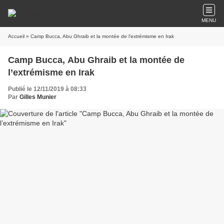
MENU
Accueil
» Camp Bucca, Abu Ghraib et la montée de l’extrémisme en Irak
Camp Bucca, Abu Ghraib et la montée de
l’extrémisme en Irak
Publié le 12/11/2019 à 08:33
Par
Gilles Munier