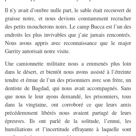
Il n’y avait d’ombre nulle part, le sable était recouvert de
graisse noire, et nous devions constamment recracher
des petits moucherons noirs. Le camp Bucca est l’un des
endroits les plus invivables que j’aie jamais rencontrés.
Nous avons appris avec reconnaissance que le major
Garrity autorisait notre visite.
Une camionnette militaire nous a emmenés plus loin
dans le désert, et bientôt nous avons assisté à l’étreinte
tendre et émue de l’un des prisonniers avec son frère, un
dentiste de Bagdad, qui nous avait accompagnés. Sans
que nous le leur ayons demandé, les prisonniers, tous
dans la vingtaine, ont corroboré ce que leurs amis
précédemment libérés nous avaient partagé de leurs
épreuves. Ils ont parlé de la solitude, l’ennui, les
humiliations et l’incertitude effrayante à laquelle sont