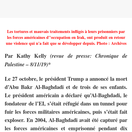
Les tortures et mauvais traitements infligés à leurs prisonniers par
les forces américaines d''occupation en Irak, ont produit en retour
une violence qui n'a fait que se développer depuis.
Photo : Archives
Par Kathy Kelly
(revue de presse: Chronique de
Palestine – 8/11/19)*
Le 27 octobre, le président Trump a annoncé la mort
d’Abu Bakr Al-Baghdadi et de trois de ses enfants.
Le président américain a déclaré qu’Al-Baghdadi, le
fondateur de l’EI, s’était réfugié dans un tunnel pour
fuir les forces militaires américaines, puis s’était fait
exploser. En 2004, Al-Baghdadi avait été capturé par
les forces américaines et emprisonné pendant dix