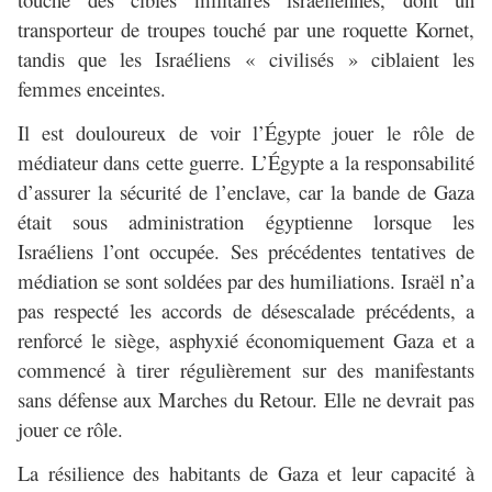
transporteur de troupes touché par une roquette Kornet,
tandis que les Israéliens « civilisés » ciblaient les
femmes enceintes.
Il est douloureux de voir l’Égypte jouer le rôle de
médiateur dans cette guerre. L’Égypte a la responsabilité
d’assurer la sécurité de l’enclave, car la bande de Gaza
était sous administration égyptienne lorsque les
Israéliens l’ont occupée. Ses précédentes tentatives de
médiation se sont soldées par des humiliations. Israël n’a
pas respecté les accords de désescalade précédents, a
renforcé le siège, asphyxié économiquement Gaza et a
commencé à tirer régulièrement sur des manifestants
sans défense aux Marches du Retour. Elle ne devrait pas
jouer ce rôle.
La résilience des habitants de Gaza et leur capacité à