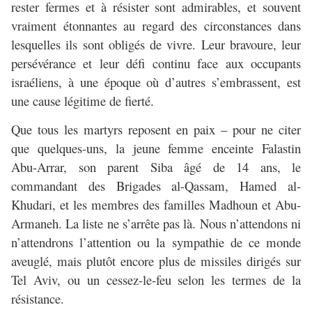
rester fermes et à résister sont admirables, et souvent
vraiment étonnantes au regard des circonstances dans
lesquelles ils sont obligés de vivre. Leur bravoure, leur
persévérance et leur défi continu face aux occupants
israéliens, à une époque où d’autres s’embrassent, est
une cause légitime de fierté.
Que tous les martyrs reposent en paix – pour ne citer
que quelques-uns, la jeune femme enceinte Falastin
Abu-Arrar, son parent Siba âgé de 14 ans, le
commandant des Brigades al-Qassam, Hamed al-
Khudari, et les membres des familles Madhoun et Abu-
Armaneh. La liste ne s’arrête pas là. Nous n’attendons ni
n’attendrons l’attention ou la sympathie de ce monde
aveuglé, mais plutôt encore plus de missiles dirigés sur
Tel Aviv, ou un cessez-le-feu selon les termes de la
résistance.