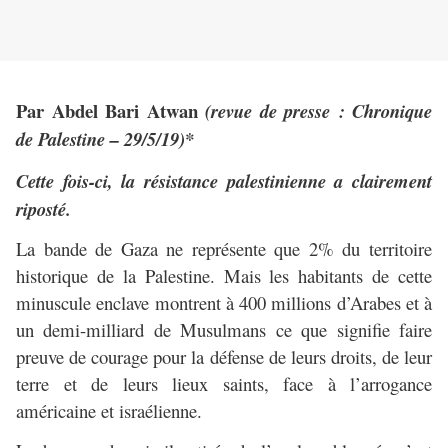
Par Abdel Bari Atwan
(revue de presse : Chronique
de Palestine – 29/5/19)*
Cette fois-ci, la résistance palestinienne a clairement
riposté.
La bande de Gaza ne représente que 2% du territoire
historique de la Palestine. Mais les habitants de cette
minuscule enclave montrent à 400 millions d’Arabes et à
un demi-milliard de Musulmans ce que signifie faire
preuve de courage pour la défense de leurs droits, de leur
terre et de leurs lieux saints, face à l’arrogance
américaine et israélienne.