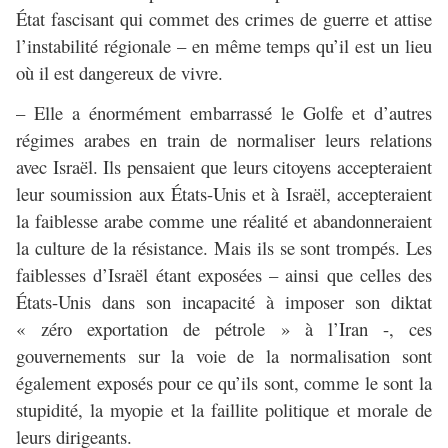
État fascisant qui commet des crimes de guerre et attise
l’instabilité régionale – en même temps qu’il est un lieu
où il est dangereux de vivre.
– Elle a énormément embarrassé le Golfe et d’autres
régimes arabes en train de normaliser leurs relations
avec Israël. Ils pensaient que leurs citoyens accepteraient
leur soumission aux États-Unis et à Israël, accepteraient
la faiblesse arabe comme une réalité et abandonneraient
la culture de la résistance. Mais ils se sont trompés. Les
faiblesses d’Israël étant exposées – ainsi que celles des
États-Unis dans son incapacité à imposer son diktat
« zéro exportation de pétrole » à l’Iran -, ces
gouvernements sur la voie de la normalisation sont
également exposés pour ce qu’ils sont, comme le sont la
stupidité, la myopie et la faillite politique et morale de
leurs dirigeants.