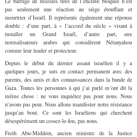
Le barrage de missiles tirés de l’enclave bloquée n’est
pas seulement une réaction au siège étouffant et
meurtrier d’Israël. Il représente également une réponse
double : d’une part, à « l’accord du siècle » visant à
installer un Grand Israël, d’autre part, aux
normalisateurs arabes qui considèrent Nétanyahou
comme leur leader et protecteur.
Depuis le début du dernier assaut israélien il y a
quelques jours, je suis en contact permanent avec des
parents, des amis et des connaissances dans la bande de
Gaza. Toutes les personnes à qui j’ai parlé m’ont dit la
même chose : ne vous inquiétez pas pour nous. Nous
n’avons pas peur. Nous allons manifester notre résistance
jusqu’au bout. Ce sont les Israéliens qui cherchent
désespérément un cessez-le-feu, pas nous.
Freih Abu-Middein, ancien ministre de la Justice