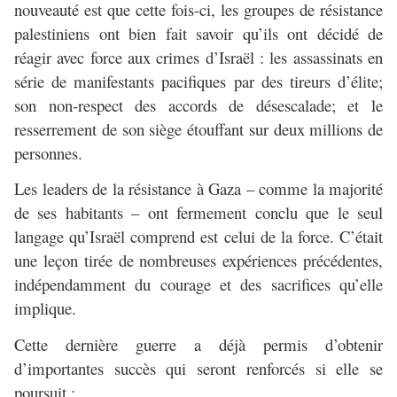
nouveauté est que cette fois-ci, les groupes de résistance
palestiniens ont bien fait savoir qu’ils ont décidé de
réagir avec force aux crimes d’Israël : les assassinats en
série de manifestants pacifiques par des tireurs d’élite;
son non-respect des accords de désescalade; et le
resserrement de son siège étouffant sur deux millions de
personnes.
Les leaders de la résistance à Gaza – comme la majorité
de ses habitants – ont fermement conclu que le seul
langage qu’Israël comprend est celui de la force. C’était
une leçon tirée de nombreuses expériences précédentes,
indépendamment du courage et des sacrifices qu’elle
implique.
Cette dernière guerre a déjà permis d’obtenir
d’importantes succès qui seront renforcés si elle se
poursuit :