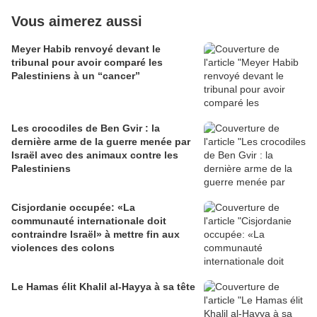
Vous aimerez aussi
Meyer Habib renvoyé devant le
tribunal pour avoir comparé les
Palestiniens à un “cancer”
Les crocodiles de Ben Gvir : la
dernière arme de la guerre menée par
Israël avec des animaux contre les
Palestiniens
Cisjordanie occupée: «La
communauté internationale doit
contraindre Israël» à mettre fin aux
violences des colons
Le Hamas élit Khalil al-Hayya à sa tête