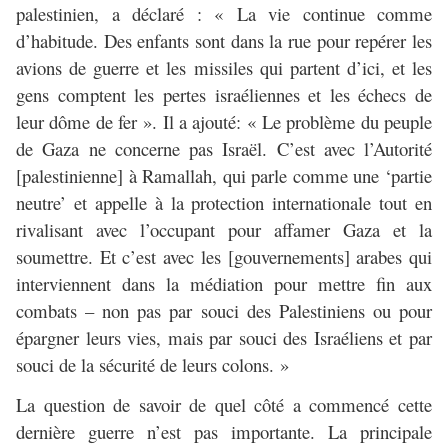
palestinien, a déclaré : « La vie continue comme
d’habitude. Des enfants sont dans la rue pour repérer les
avions de guerre et les missiles qui partent d’ici, et les
gens comptent les pertes israéliennes et les échecs de
leur dôme de fer ». Il a ajouté: « Le problème du peuple
de Gaza ne concerne pas Israël. C’est avec l’Autorité
[palestinienne] à Ramallah, qui parle comme une ‘partie
neutre’ et appelle à la protection internationale tout en
rivalisant avec l’occupant pour affamer Gaza et la
soumettre. Et c’est avec les [gouvernements] arabes qui
interviennent dans la médiation pour mettre fin aux
combats – non pas par souci des Palestiniens ou pour
épargner leurs vies, mais par souci des Israéliens et par
souci de la sécurité de leurs colons. »
La question de savoir de quel côté a commencé cette
dernière guerre n’est pas importante. La principale