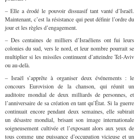
– Elle a érodé le pouvoir dissuasif tant vanté d’Israël.
Maintenant, c’est la résistance qui peut définir l’ordre du
jour et les règles d’engagement.
– Des centaines de milliers d’Israéliens ont fui leurs
colonies du sud, vers le nord, et leur nombre pourrait se
multiplier si les missiles continuent d’atteindre Tel-Aviv
ou au-delà.
– Israël s’apprête à organiser deux événements : le
concours Eurovision de la chanson, qui réunit un
auditoire mondial de deux milliards de personnes, et
l’anniversaire de sa création en tant qu’État. Si la guerre
continuait encore pendant deux semaines, elle subirait
un désastre mondial, brisant son image internationale
soigneusement cultivée et l’exposant alors aux yeux de
tous comme une puissance d’occupation vicieuse et un