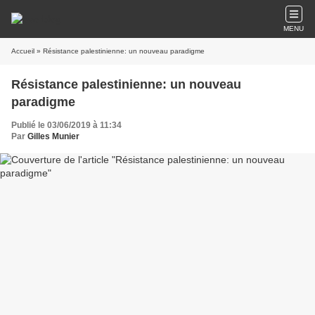
MENU
Accueil
» Résistance palestinienne: un nouveau paradigme
Résistance palestinienne: un nouveau
paradigme
Publié le 03/06/2019 à 11:34
Par
Gilles Munier