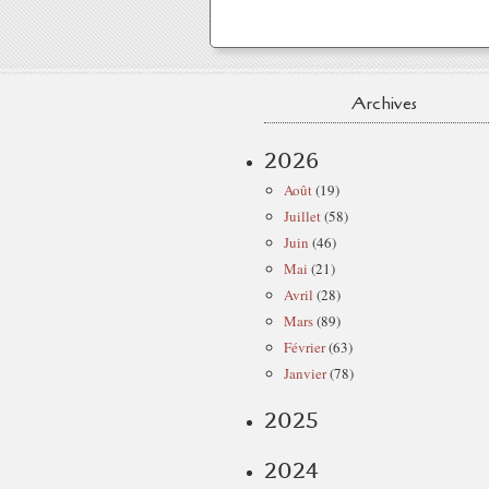
Archives
2026
Août
(19)
Juillet
(58)
Juin
(46)
Mai
(21)
Avril
(28)
Mars
(89)
Février
(63)
Janvier
(78)
2025
2024