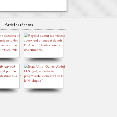
Articles récents