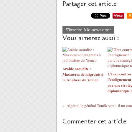
Partager cet article
R
S'inscrire à la newsletter
Vous aimerez aussi :
Arabie saoudite :
L’Iran contrec
Massacres de migrants à
l’endiguement 
la frontière du Yémen
par une straté
diplomatique 
Commenter cet article