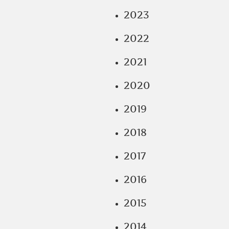
2023
2022
2021
2020
2019
2018
2017
2016
2015
2014