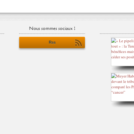
Nous sommes sociaux !
Rss