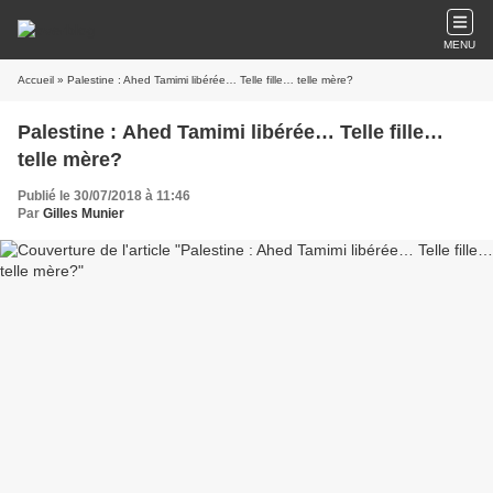
MENU
Accueil
» Palestine : Ahed Tamimi libérée… Telle fille… telle mère?
Palestine : Ahed Tamimi libérée… Telle fille…
telle mère?
Publié le 30/07/2018 à 11:46
Par
Gilles Munier