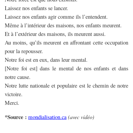
Laissez nos enfants se lancer.
Laissez nos enfants agir comme ils l’entendent.
Même à l’intérieur des maisons, nos enfants meurent.
Et à l’extérieur des maisons, ils meurent aussi.
Au moins, qu’ils meurent en affrontant cette occupation
pour la repousser.
Notre foi est en eux, dans leur mental.
[Notre foi est] dans le mental de nos enfants et dans
notre cause.
Notre lutte nationale et populaire est le chemin de notre
victoire.
Merci.
*Source :
mondialisation.ca
(avec vidéo)