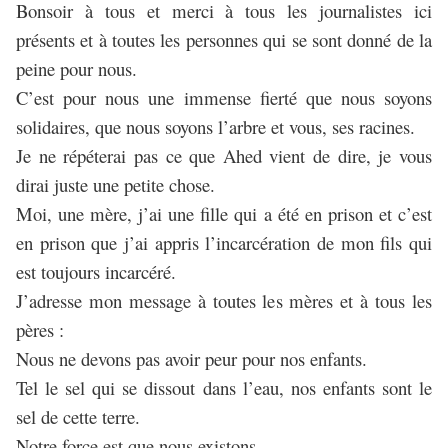
Bonsoir à tous et merci à tous les journalistes ici
présents et à toutes les personnes qui se sont donné de la
peine pour nous.
C’est pour nous une immense fierté que nous soyons
solidaires, que nous soyons l’arbre et vous, ses racines.
Je ne répéterai pas ce que Ahed vient de dire, je vous
dirai juste une petite chose.
Moi, une mère, j’ai une fille qui a été en prison et c’est
en prison que j’ai appris l’incarcération de mon fils qui
est toujours incarcéré.
J’adresse mon message à toutes les mères et à tous les
pères :
Nous ne devons pas avoir peur pour nos enfants.
Tel le sel qui se dissout dans l’eau, nos enfants sont le
sel de cette terre.
Notre force est que nous existons.