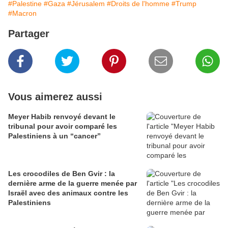
#Palestine
#Gaza
#Jérusalem
#Droits de l'homme
#Trump
#Macron
Partager
Vous aimerez aussi
Meyer Habib renvoyé devant le
tribunal pour avoir comparé les
Palestiniens à un “cancer”
Les crocodiles de Ben Gvir : la
dernière arme de la guerre menée par
Israël avec des animaux contre les
Palestiniens