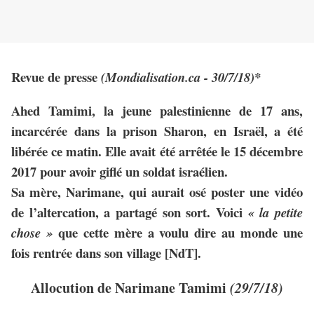
Revue de presse
(Mondialisation.ca - 30/7/18)*
Ahed Tamimi, la jeune palestinienne de 17 ans,
incarcérée dans la prison Sharon, en Israël, a été
libérée ce matin. Elle avait été arrêtée le 15 décembre
2017 pour avoir giflé un soldat israélien.
Sa mère, Narimane, qui aurait osé poster une vidéo
de l’altercation, a partagé son sort. Voici
« la petite
que cette mère a voulu dire au monde une
chose »
fois rentrée dans son village [NdT].
Allocution de Narimane Tamimi
(29/7/18)