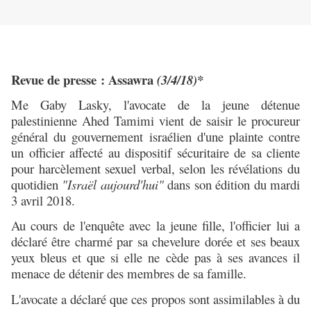
Revue de presse : Assawra
(3/4/18)*
Me Gaby Lasky, l'avocate de la jeune détenue
palestinienne Ahed Tamimi vient de saisir le procureur
général du gouvernement israélien d'une plainte contre
un officier affecté au dispositif sécuritaire de sa cliente
pour harcèlement sexuel verbal, selon les révélations du
quotidien
"Israël aujourd'hui"
dans son édition du mardi
3 avril 2018.
Au cours de l'enquête avec la jeune fille, l'officier lui a
déclaré être charmé par sa chevelure dorée et ses beaux
yeux bleus et que si elle ne cède pas à ses avances il
menace de détenir des membres de sa famille.
L'avocate a déclaré que ces propos sont assimilables à du