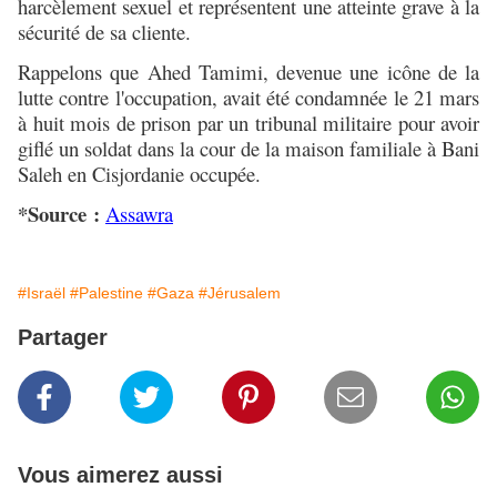
harcèlement sexuel et représentent une atteinte grave à la
sécurité de sa cliente.
Rappelons que Ahed Tamimi, devenue une icône de la
lutte contre l'occupation, avait été condamnée le 21 mars
à huit mois de prison par un tribunal militaire pour avoir
giflé un soldat dans la cour de la maison familiale à Bani
Saleh en Cisjordanie occupée.
*Source :
Assawra
#Israël
#Palestine
#Gaza
#Jérusalem
Partager
Vous aimerez aussi