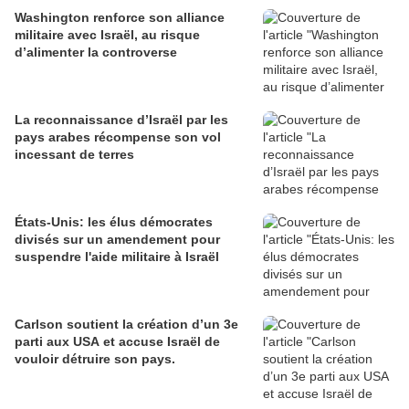
Washington renforce son alliance
militaire avec Israël, au risque
d’alimenter la controverse
La reconnaissance d’Israël par les
pays arabes récompense son vol
incessant de terres
États-Unis: les élus démocrates
divisés sur un amendement pour
suspendre l'aide militaire à Israël
Carlson soutient la création d’un 3e
parti aux USA et accuse Israël de
vouloir détruire son pays.