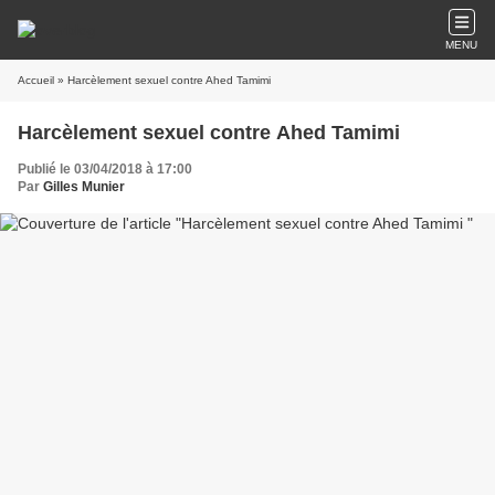
MENU
Accueil
» Harcèlement sexuel contre Ahed Tamimi
Harcèlement sexuel contre Ahed Tamimi
Publié le 03/04/2018 à 17:00
Par
Gilles Munier