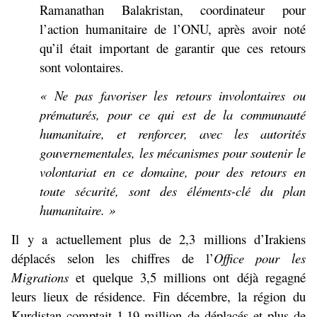
Ramanathan Balakristan, coordinateur pour
l’action humanitaire de l’ONU, après avoir noté
qu’il était important de garantir que ces retours
sont volontaires.
« Ne pas favoriser les retours involontaires ou
prématurés, pour ce qui est de la communauté
humanitaire, et renforcer, avec les autorités
gouvernementales, les mécanismes pour soutenir le
volontariat en ce domaine, pour des retours en
toute sécurité, sont des éléments-clé du plan
humanitaire. »
Il y a actuellement plus de 2,3 millions d’Irakiens
déplacés selon les chiffres de l’
Office pour les
Migrations
et quelque 3,5 millions ont déjà regagné
leurs lieux de résidence. Fin décembre, la région du
Kurdistan comptait 1,19 million de déplacés et plus de