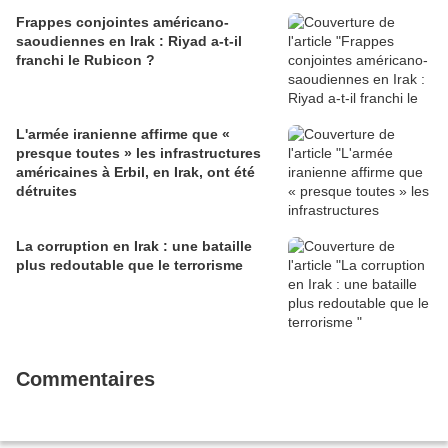
Frappes conjointes américano-
saoudiennes en Irak : Riyad a-t-il
franchi le Rubicon ?
L'armée iranienne affirme que «
presque toutes » les infrastructures
américaines à Erbil, en Irak, ont été
détruites
La corruption en Irak : une bataille
plus redoutable que le terrorisme
Commentaires