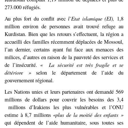
273.000 réfugiés.
Au plus fort du conflit avec
l’Etat islamique (EI),
1,8
million environ de personnes avait trouvé refuge au
Kurdistan. Bien que les retours s’effectuent, la région a
accueilli des familles récemment déplacées de Mossoul,
l’an dernier, certains ayant fui face aux menaces des
milices, d’autres en raison de la pauvreté des services et
de l’insécurité.
« La sécurité est très fragile et se
détériore »
selon le département de l’aide du
gouvernement régional.
Les Nations unies et leurs partenaires ont demandé 569
millions de dollars pour couvrir les besoins des 3,4
millions d’Irakiens les plus vulnérables et l’ONU
estime à 8,7 millions
«plus de la moitié des enfants »
qui dépendent de l’aide humanitaire, sous toutes ses