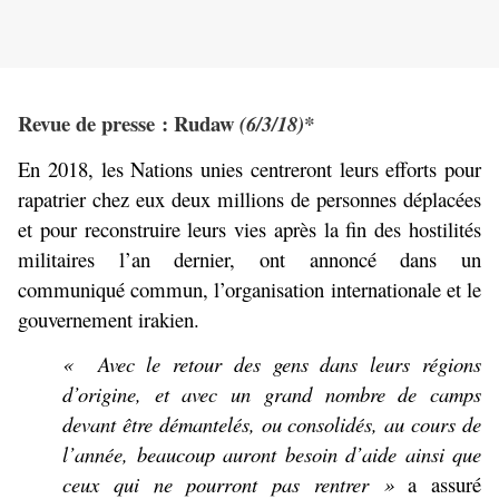
Revue de presse : Rudaw
(6/3/18)*
En 2018, les Nations unies centreront leurs efforts pour
rapatrier chez eux deux millions de personnes déplacées
et pour reconstruire leurs vies après la fin des hostilités
militaires l’an dernier, ont annoncé dans un
communiqué commun, l’organisation internationale et le
gouvernement irakien.
« Avec le retour des gens dans leurs régions
d’origine, et avec un grand nombre de camps
devant être démantelés, ou consolidés, au cours de
l’année, beaucoup auront besoin d’aide ainsi que
ceux qui ne pourront pas rentrer »
a assuré