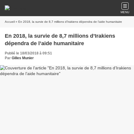
MENU
Accueil
» En 2018, la survie de 8,7 millions d’Irakiens dépendra de l’aide humanitaire
En 2018, la survie de 8,7 millions d’Irakiens
dépendra de l’aide humanitaire
Publié le 18/03/2018 à 09:51
Par
Gilles Munier