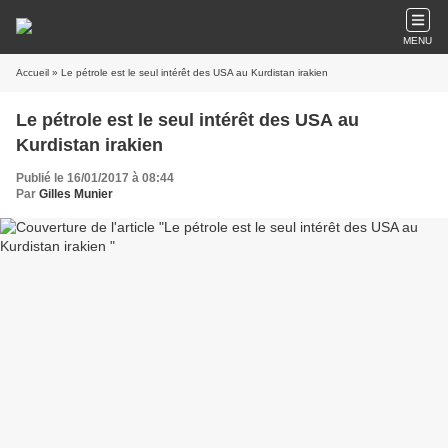
MENU
Accueil
» Le pétrole est le seul intérêt des USA au Kurdistan irakien
Le pétrole est le seul intérêt des USA au
Kurdistan irakien
Publié le 16/01/2017 à 08:44
Par
Gilles Munier