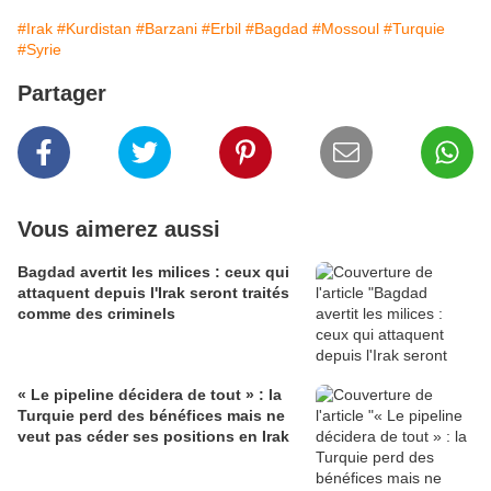
#Irak
#Kurdistan
#Barzani
#Erbil
#Bagdad
#Mossoul
#Turquie
#Syrie
Partager
Vous aimerez aussi
Bagdad avertit les milices : ceux qui
attaquent depuis l'Irak seront traités
comme des criminels
« Le pipeline décidera de tout » : la
Turquie perd des bénéfices mais ne
veut pas céder ses positions en Irak