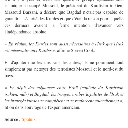
islamique a occupé Mossoul, le président du Kurdistan irakien,
Massoud Barzani, a déclaré que Bagdad n'était pas capable de
garantir la sécurité des Kurdes et que c'était la raison pour laquelle
ces derniers avaient la ferme intention d'avancer vers
l'indépendance absolue.
« En réalité, les Kurdes sont aussi nécessaires à l'Irak que l'Irak
est nécessaire aux Kurdes »,
affirme Steven Cook.
Et d'ajouter que les uns sans les autres, ils ne pourraient tout
simplement pas nettoyer des terroristes Mossoul et le nord-est du
pays.
« En dépit des méfiances entre Erbil (capitale du Kurdistan
irakien, ndlr) et Bagdad, les troupes arabes loyalistes de l'Irak et
les insurgés kurdes se complètent et se renforcent mutuellement »,
lit-on dans l'ouvrage de l'expert américain.
Source :
Sputnik