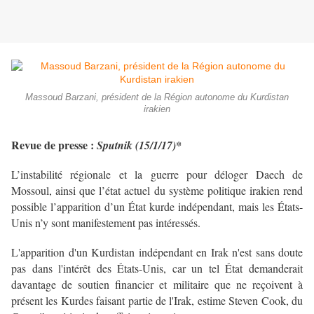
Massoud Barzani, président de la Région autonome du Kurdistan
irakien
Revue de presse :
Sputnik (15/1/17)*
L’instabilité régionale et la guerre pour déloger Daech de
Mossoul, ainsi que l’état actuel du système politique irakien rend
possible l’apparition d’un État kurde indépendant, mais les États-
Unis n’y sont manifestement pas intéressés.
L'apparition d'un Kurdistan indépendant en Irak n'est sans doute
pas dans l'intérêt des États-Unis, car un tel État demanderait
davantage de soutien financier et militaire que ne reçoivent à
présent les Kurdes faisant partie de l'Irak, estime Steven Cook, du