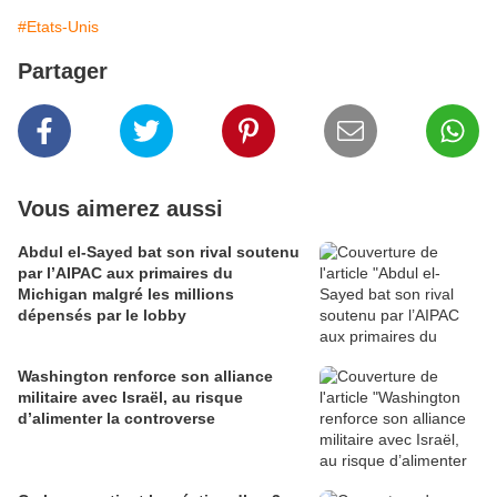
#Etats-Unis
Partager
Vous aimerez aussi
Abdul el-Sayed bat son rival soutenu
par l’AIPAC aux primaires du
Michigan malgré les millions
dépensés par le lobby
Washington renforce son alliance
militaire avec Israël, au risque
d’alimenter la controverse