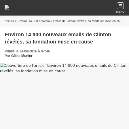
MENU
Accueil
» Environ 14 900 nouveaux emails de Clinton révélés, sa fondation mise en cause
Environ 14 900 nouveaux emails de Clinton
révélés, sa fondation mise en cause
Publié le 24/08/2016 à 07:46
Par
Gilles Munier