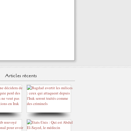
Articles récents