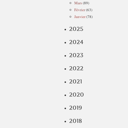
Mars
(89)
Février
(63)
Janvier
(78)
2025
2024
2023
2022
2021
2020
2019
2018