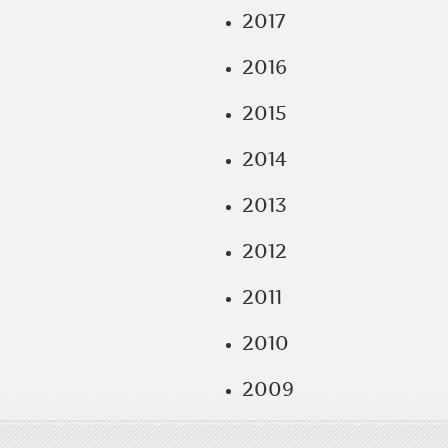
2017
2016
2015
2014
2013
2012
2011
2010
2009