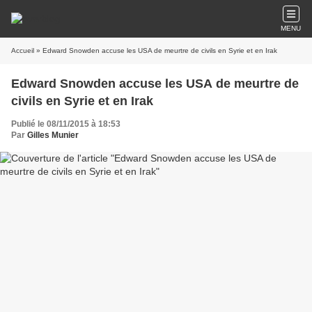
MENU
Accueil
» Edward Snowden accuse les USA de meurtre de civils en Syrie et en Irak
Edward Snowden accuse les USA de meurtre de
civils en Syrie et en Irak
Publié le 08/11/2015 à 18:53
Par
Gilles Munier