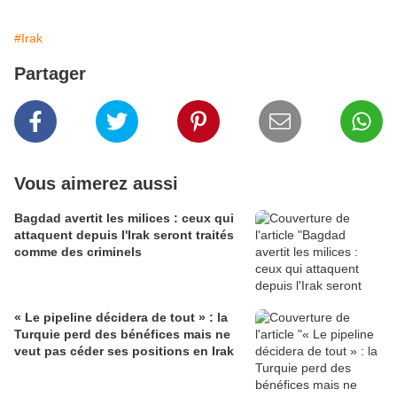
#Irak
Partager
Vous aimerez aussi
Bagdad avertit les milices : ceux qui
attaquent depuis l'Irak seront traités
comme des criminels
« Le pipeline décidera de tout » : la
Turquie perd des bénéfices mais ne
veut pas céder ses positions en Irak