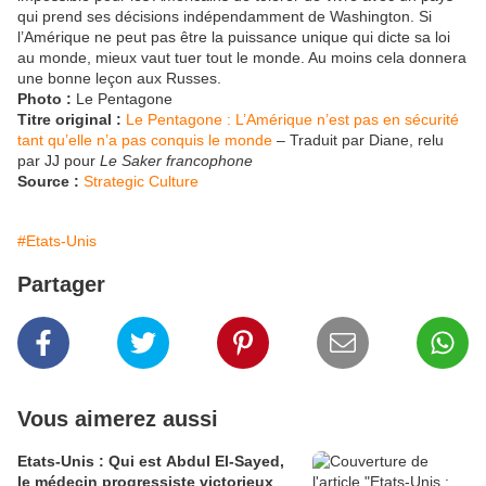
qui prend ses décisions indépendamment de Washington. Si
l’Amérique ne peut pas être la puissance unique qui dicte sa loi
au monde, mieux vaut tuer tout le monde. Au moins cela donnera
une bonne leçon aux Russes.
Photo :
Le Pentagone
Titre original :
Le Pentagone : L’Amérique n’est pas en sécurité
tant qu’elle n’a pas conquis le monde
– Traduit par Diane, relu
par JJ pour
Le Saker francophone
Source :
Strategic Culture
#Etats-Unis
Partager
Vous aimerez aussi
Etats-Unis : Qui est Abdul El-Sayed,
le médecin progressiste victorieux