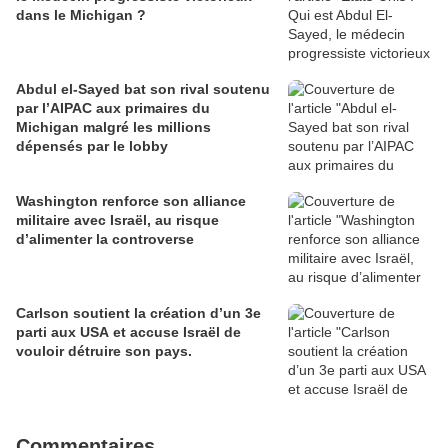
dans le Michigan ?
Abdul el-Sayed bat son rival soutenu
par l’AIPAC aux primaires du
Michigan malgré les millions
dépensés par le lobby
Washington renforce son alliance
militaire avec Israël, au risque
d’alimenter la controverse
Carlson soutient la création d’un 3e
parti aux USA et accuse Israël de
vouloir détruire son pays.
Commentaires