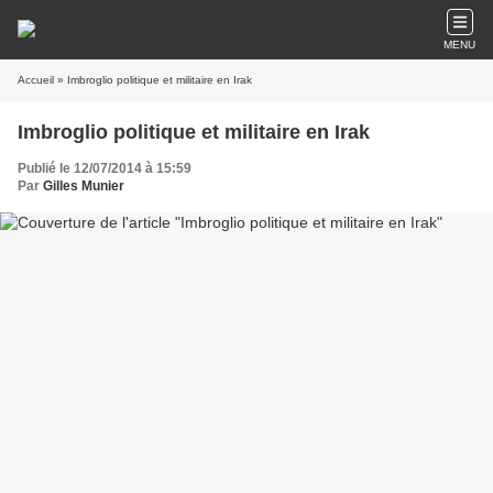
MENU
Accueil
» Imbroglio politique et militaire en Irak
Imbroglio politique et militaire en Irak
Publié le 12/07/2014 à 15:59
Par
Gilles Munier