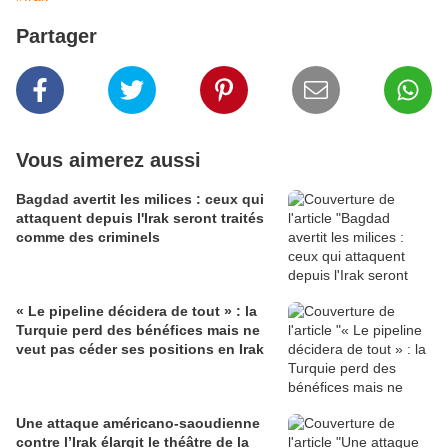
Partager
Vous aimerez aussi
Bagdad avertit les milices : ceux qui
attaquent depuis l'Irak seront traités
comme des criminels
« Le pipeline décidera de tout » : la
Turquie perd des bénéfices mais ne
veut pas céder ses positions en Irak
Une attaque américano-saoudienne
contre l’Irak élargit le théâtre de la