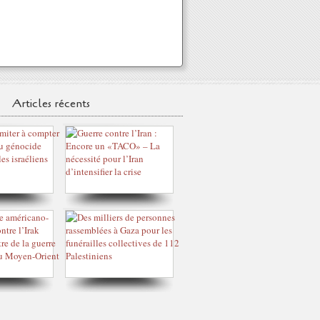
Articles récents