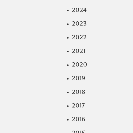
2024
2023
2022
2021
2020
2019
2018
2017
2016
2015