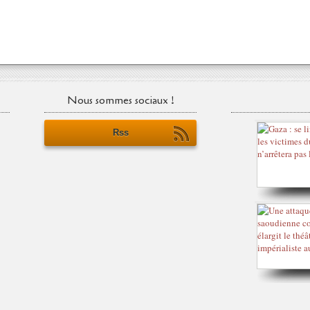
Nous sommes sociaux !
Rss