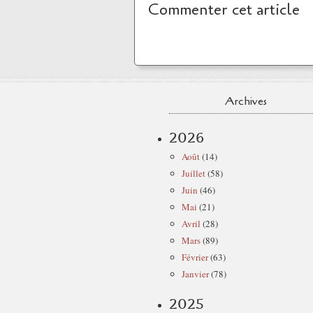
Commenter cet article
Archives
2026
Août
(14)
Juillet
(58)
Juin
(46)
Mai
(21)
Avril
(28)
Mars
(89)
Février
(63)
Janvier
(78)
2025