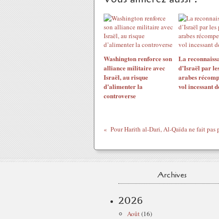
Washington renforce son
La reconnaiss
alliance militaire avec
d’Israël par le
Israël, au risque
arabes récomp
d’alimenter la
vol incessant d
controverse
Archives
2026
Août
(16)