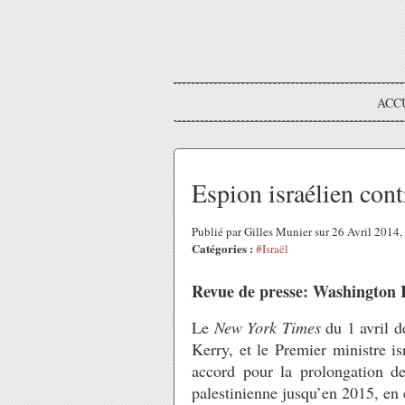
ACC
Espion israélien cont
Publié par Gilles Munier sur 26 Avril 2014
Catégories :
#Israël
Revue de presse: Washington 
Le
New York Times
du 1 avril d
Kerry, et le Premier ministre i
accord pour la prolongation des
palestinienne jusqu’en 2015, en 