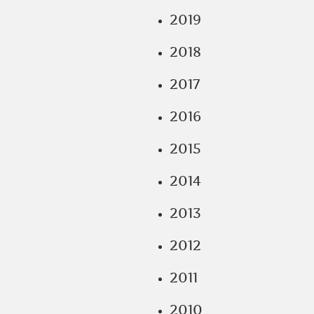
2019
2018
2017
2016
2015
2014
2013
2012
2011
2010