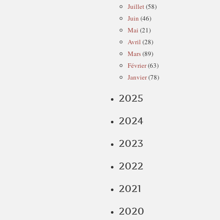
Juillet
(58)
Juin
(46)
Mai
(21)
Avril
(28)
Mars
(89)
Février
(63)
Janvier
(78)
2025
2024
2023
2022
2021
2020