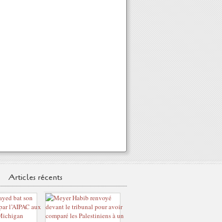
Articles récents