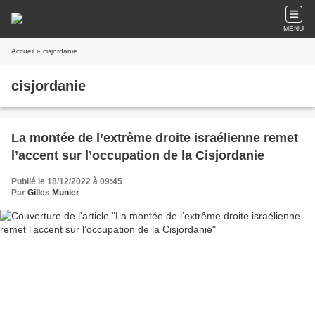
MENU
Accueil
» cisjordanie
cisjordanie
La montée de l’extrême droite israélienne remet
l’accent sur l’occupation de la Cisjordanie
Publié le 18/12/2022 à 09:45
Par
Gilles Munier