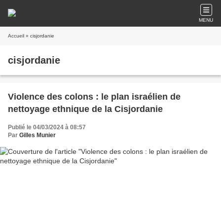
MENU
Accueil
» cisjordanie
cisjordanie
Violence des colons : le plan israélien de
nettoyage ethnique de la Cisjordanie
Publié le 04/03/2024 à 08:57
Par
Gilles Munier