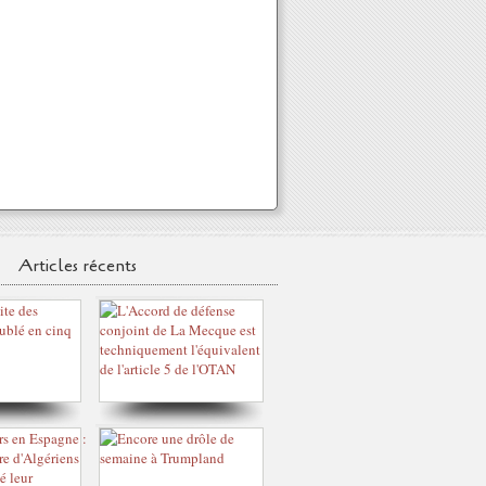
Articles récents