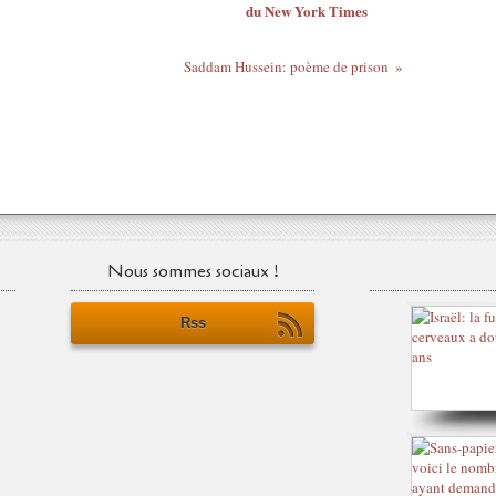
du New York Times
Saddam Hussein: poème de prison
Nous sommes sociaux !
Rss