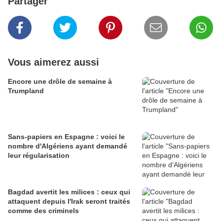
Partager
Vous aimerez aussi
Encore une drôle de semaine à
Trumpland
Sans-papiers en Espagne : voici le
nombre d'Algériens ayant demandé
leur régularisation
Bagdad avertit les milices : ceux qui
attaquent depuis l'Irak seront traités
comme des criminels