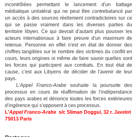
incontrôlées permettant le lancement d'un battage
médiatique unilatéral qui ne peut être contrebalancé par
un accès à des sources réellement contradictoires sur ce
qui se passe vraiment dans les diverses parties du
territoire libyen. Ce qui devrait d'autant plus pousser les
acteurs internationaux à faire preuve d'un maximum de
retenue. Personne en effet n'est en état de donner des
chiffres tangibles sur le nombre des victimes du conflit en
cours, leurs origines ni même de faire savoir quelles sont
les forces qui participent aux combats. En tout état de
cause, c'est aux Libyens de décider de l'avenir de leur
pays.
L'
Appel Franco-Arabe
souhaite la poursuite des
processus en cours de réaffirmation de l'indépendance
des pays arabes et dénonce toutes les forces extérieures
d'ingérence qui s'opposent à ces processus.
L'
Appel Franco-Arabe
s/c Sliman Doggui, 32 r. Javelot
75013 Paris