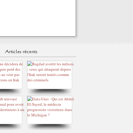
Articles récents