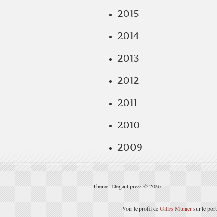
2015
2014
2013
2012
2011
2010
2009
Theme: Elegant press © 2026
Voir le profil de
Gilles Munier
sur le por