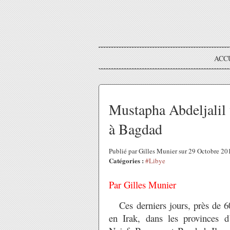
ACC
Mustapha Abdeljalil 
à Bagdad
Publié par Gilles Munier sur 29 Octobre 2
Catégories :
#Libye
Par Gilles Munier
Ces derniers jours, près de 60
en Irak, dans les provinces d