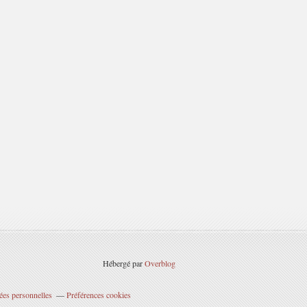
Hébergé par
Overblog
ées personnelles
Préférences cookies