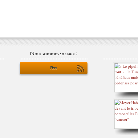
Nous sommes sociaux !
Rss