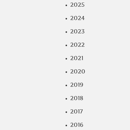
2025
2024
2023
2022
2021
2020
2019
2018
2017
2016