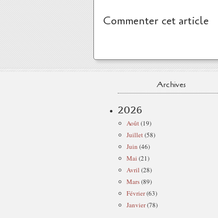
Commenter cet article
Archives
2026
Août
(19)
Juillet
(58)
Juin
(46)
Mai
(21)
Avril
(28)
Mars
(89)
Février
(63)
Janvier
(78)