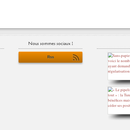
Nous sommes sociaux !
Rss