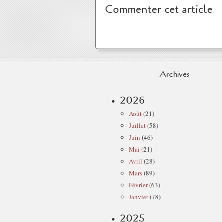
Commenter cet article
Archives
2026
Août
(21)
Juillet
(58)
Juin
(46)
Mai
(21)
Avril
(28)
Mars
(89)
Février
(63)
Janvier
(78)
2025