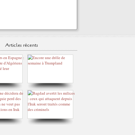
Articles récents