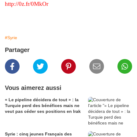
http://0z.fr/0MkOr
#Syrie
Partager
Vous aimerez aussi
« Le pipeline décidera de tout » : la
Turquie perd des bénéfices mais ne
veut pas céder ses positions en Irak
Syrie : cinq jeunes Français des