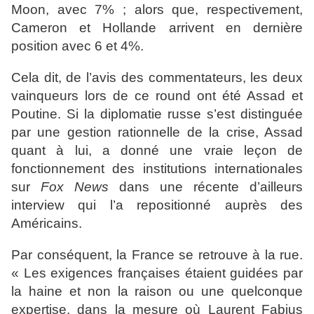
Moon, avec 7% ; alors que, respectivement,
Cameron et Hollande arrivent en dernière
position avec 6 et 4%.
Cela dit, de l’avis des commentateurs, les deux
vainqueurs lors de ce round ont été Assad et
Poutine. Si la diplomatie russe s’est distinguée
par une gestion rationnelle de la crise, Assad
quant à lui, a donné une vraie leçon de
fonctionnement des institutions internationales
sur
Fox News
dans une récente d’ailleurs
interview qui l’a repositionné auprès des
Américains.
Par conséquent, la France se retrouve à la rue.
« Les exigences françaises étaient guidées par
la haine et non la raison ou une quelconque
expertise, dans la mesure où Laurent Fabius