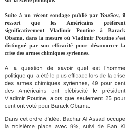
sur la scène politique.
Suite à un récent sondage publié par
YouGov
, il
ressort que les Américains préfèrent
significativement Vladimir Poutine à Barack
Obama, dans la mesure où Vladimir Poutine s’est
distingué par son efficacité pour désamorcer la
crise des armes chimiques syriennes.
A la question de savoir quel est l’homme
politique qui a été le plus efficace lors de la crise
des armes chimiques syriennes, 49 pour cent
des Américains ont plébiscité le président
Vladimir Poutine, alors que seulement 25 pour
cent ont voté pour Barack Obama.
Dans cet ordre d’idée, Bachar Al Assad occupe
la troisième place avec 9%, suivi de Ban Ki