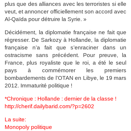
plus que des alliances avec les terroristes si elle
veut, et annoncer officiellement son accord avec
Al-Qaïda pour détruire la Syrie. »
Décidément, la diplomatie française ne fait que
régresser. De Sarkozy à Hollande, la diplomatie
française n’a fait que s’enraciner dans un
ostracisme sans précédent. Pour preuve, la
France, plus royaliste que le roi, a été le seul
pays à commémorer les premiers
bombardements de l’OTAN en Libye, le 19 mars
2012. Immaturité politique !
*Chronique : Hollande : dernier de la classe !
http://cherif.dailybarid.com/?p=2602
La suite:
Monopoly politique