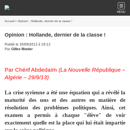
MENU
Accueil
» Opinion : Hollande, dernier de la classe !
Opinion : Hollande, dernier de la classe !
Publié le 30/09/2013 à 19:13
Par
Gilles Munier
Par Chérif Abdedaïm
(La Nouvelle République –
Algérie – 29/9/13)
La crise syrienne a été une équation qui a révélé la
maturité des uns et des autres en matière de
résolution des problèmes politiques. Ainsi, cet
examen a permis à chaque "élève" de voir
exactement quelle est la place qui lui était impartie