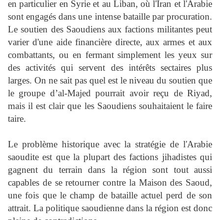
en particulier en Syrie et au Liban, où l'Iran et l'Arabie
sont engagés dans une intense bataille par procuration.
Le soutien des Saoudiens aux factions militantes peut
varier d'une aide financière directe, aux armes et aux
combattants, ou en fermant simplement les yeux sur
des activités qui servent des intérêts sectaires plus
larges. On ne sait pas quel est le niveau du soutien que
le groupe d’al-Majed pourrait avoir reçu de Riyad,
mais il est clair que les Saoudiens souhaitaient le faire
taire.
Le problème historique avec la stratégie de l'Arabie
saoudite est que la plupart des factions jihadistes qui
gagnent du terrain dans la région sont tout aussi
capables de se retourner contre la Maison des Saoud,
une fois que le champ de bataille actuel perd de son
attrait. La politique saoudienne dans la région est donc