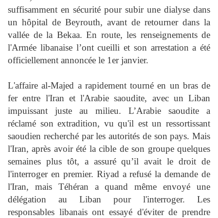
suffisamment en sécurité pour subir une dialyse dans
un hôpital de Beyrouth, avant de retourner dans la
vallée de la Bekaa. En route, les renseignements de
l'Armée libanaise l’ont cueilli et son arrestation a été
officiellement annoncée le 1er janvier.
L'affaire al-Majed a rapidement tourné en un bras de
fer entre l'Iran et l'Arabie saoudite, avec un Liban
impuissant juste au milieu. L’Arabie saoudite a
réclamé son extradition, vu qu'il est un ressortissant
saoudien recherché par les autorités de son pays. Mais
l'Iran, après avoir été la cible de son groupe quelques
semaines plus tôt, a assuré qu’il avait le droit de
l'interroger en premier. Riyad a refusé la demande de
l'Iran, mais Téhéran a quand même envoyé une
délégation au Liban pour l'interroger. Les
responsables libanais ont essayé d'éviter de prendre