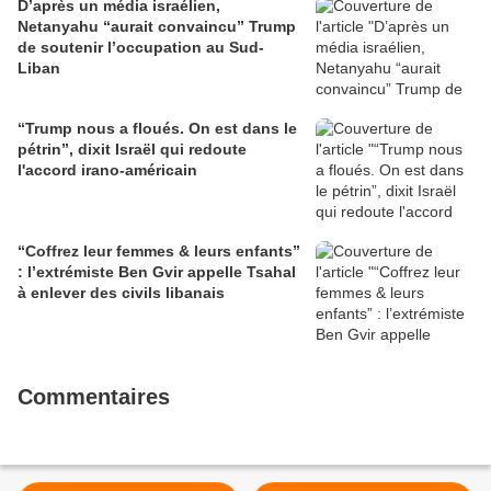
D’après un média israélien,
Netanyahu “aurait convaincu” Trump
de soutenir l’occupation au Sud-
Liban
“Trump nous a floués. On est dans le
pétrin”, dixit Israël qui redoute
l'accord irano-américain
“Coffrez leur femmes & leurs enfants”
: l’extrémiste Ben Gvir appelle Tsahal
à enlever des civils libanais
Commentaires