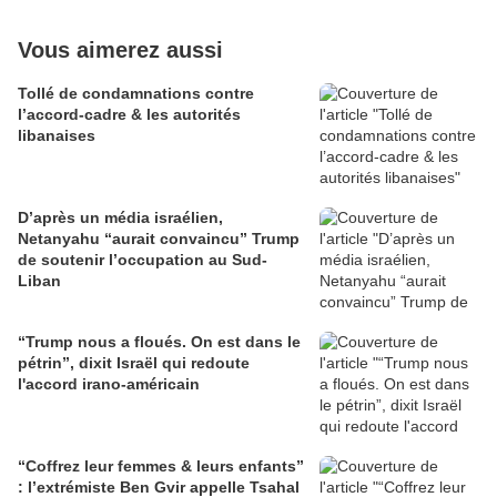
Vous aimerez aussi
Tollé de condamnations contre
l’accord-cadre & les autorités
libanaises
D’après un média israélien,
Netanyahu “aurait convaincu” Trump
de soutenir l’occupation au Sud-
Liban
“Trump nous a floués. On est dans le
pétrin”, dixit Israël qui redoute
l'accord irano-américain
“Coffrez leur femmes & leurs enfants”
: l’extrémiste Ben Gvir appelle Tsahal