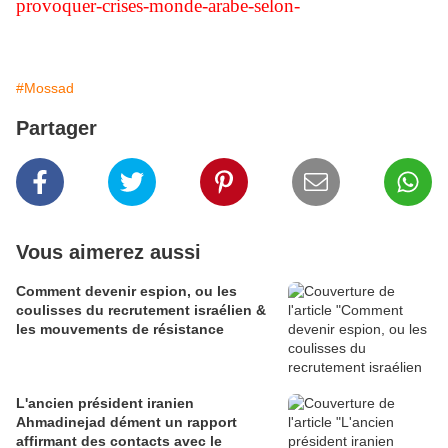
provoquer-crises-monde-arabe-selon-
#Mossad
Partager
Vous aimerez aussi
Comment devenir espion, ou les
coulisses du recrutement israélien &
les mouvements de résistance
L'ancien président iranien
Ahmadinejad dément un rapport
affirmant des contacts avec le