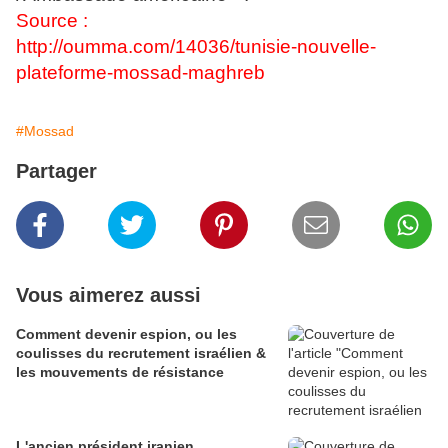
Source :
http://oumma.com/14036/tunisie-nouvelle-
plateforme-mossad-maghreb
#Mossad
Partager
Vous aimerez aussi
Comment devenir espion, ou les
coulisses du recrutement israélien &
les mouvements de résistance
L'ancien président iranien