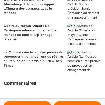
Ahmadinejad dément un rapport
affirmant des contacts avec le
Mossad
Guerre au Moyen-Orient : Le
Pentagone relève au plus haut la
menace de contre-espionnage
israélien
Le Mossad israélien aurait promis de
provoquer un changement de régime
en Iran, selon un article du New York
Times
Commentaires