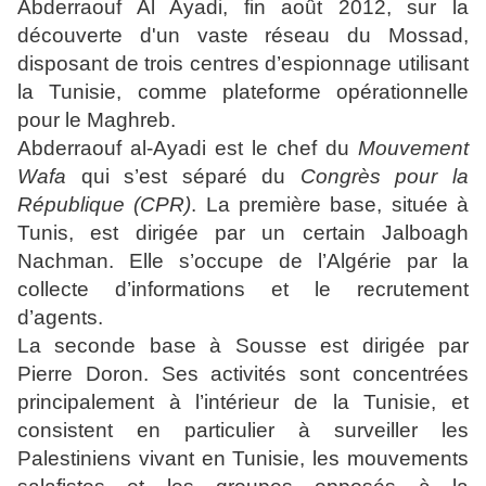
Abderraouf Al Ayadi, fin août 2012, sur la
découverte d'un vaste réseau du Mossad,
disposant de trois centres d’espionnage utilisant
la Tunisie, comme plateforme opérationnelle
pour le Maghreb.
Abderraouf al-Ayadi est le chef du
Mouvement
Wafa
qui s’est séparé du
Congrès pour la
République (CPR)
. La première base, située à
Tunis, est dirigée par un certain Jalboagh
Nachman. Elle s’occupe de l’Algérie par la
collecte d’informations et le recrutement
d’agents.
La seconde base à Sousse est dirigée par
Pierre Doron. Ses activités sont concentrées
principalement à l’intérieur de la Tunisie, et
consistent en particulier à surveiller les
Palestiniens vivant en Tunisie, les mouvements