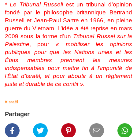
*
Le Tribunal Russell
est un tribunal d’opinion
fondé par le philosophe britannique Bertrand
Russell et Jean-Paul Sartre en 1966, en pleine
guerre du Vietnam. L’idée a été reprise en mars
2009 sous la forme d’un
Tribunal Russel sur la
Palestine
, pour
« mobiliser les opinions
publiques pour que les Nations unies et les
États membres prennent les mesures
indispensables pour mettre fin à l’impunité de
l’État d’Israël, et pour aboutir à un règlement
juste et durable de ce conflit ».
#Israël
Partager