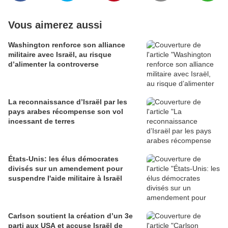
Vous aimerez aussi
Washington renforce son alliance
militaire avec Israël, au risque
d’alimenter la controverse
La reconnaissance d’Israël par les
pays arabes récompense son vol
incessant de terres
États-Unis: les élus démocrates
divisés sur un amendement pour
suspendre l'aide militaire à Israël
Carlson soutient la création d’un 3e
parti aux USA et accuse Israël de