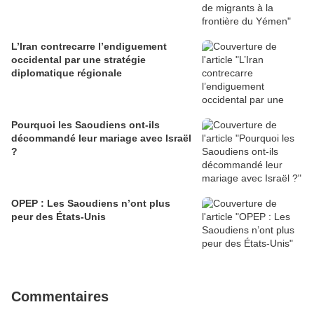
L’Iran contrecarre l’endiguement
occidental par une stratégie
diplomatique régionale
Pourquoi les Saoudiens ont-ils
décommandé leur mariage avec Israël
?
OPEP : Les Saoudiens n’ont plus
peur des États-Unis
Commentaires