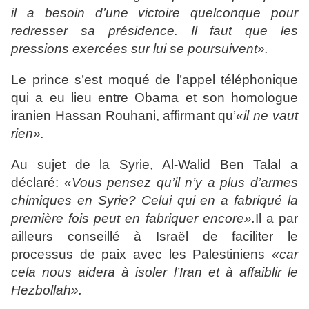
il a besoin d’une victoire quelconque pour
redresser sa présidence. Il faut que les
pressions exercées sur lui se poursuivent».
Le prince s’est moqué de l’appel téléphonique
qui a eu lieu entre Obama et son homologue
iranien Hassan Rouhani, affirmant qu’
«il ne vaut
rien».
Au sujet de la Syrie, Al-Walid Ben Talal a
déclaré:
«Vous pensez qu’il n’y a plus d’armes
chimiques en Syrie? Celui qui en a fabriqué la
première fois peut en fabriquer encore».
Il a par
ailleurs conseillé à Israël de faciliter le
processus de paix avec les Palestiniens
«car
cela nous aidera à isoler l’Iran et à affaiblir le
Hezbollah».