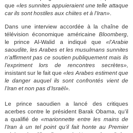
que
«les sunnites appuieraient une telle attaque
car ils sont hostiles aux chiites et à l’Iran»
.
Dans une interview accordée à la chaîne de
télévision économique américaine
Bloomberg
,
le prince Al-Walid a indiqué que
«l’Arabie
saoudite, les Arabes et les musulmans sunnites
n’affirment pas ce soutien publiquement mais ils
l’expriment lors de rencontres secrètes»,
insistant sur le fait que
«les Arabes estiment que
le danger auquel ils sont confrontés vient de
l’Iran et non pas d’Israël».
Le prince saoudien a lancé des critiques
acerbes contre le président Barak Obama, qu’il
a qualifié de
«marionnette entre les mains de
l’Iran à un tel point qu’il fait honte au Premier