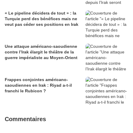
« Le pipeline décidera de tout » : la
Turquie perd des bénéfices mais ne
veut pas céder ses positions en Irak
Une attaque américano-saoudienne
contre l’Irak élargit le théâtre de la
guerre impérialiste au Moyen-Orient
Frappes conjointes américano-
saoudiennes en Irak : Riyad a-t-il
franchi le Rubicon ?
Commentaires