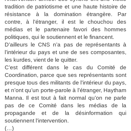
tradition de patriotisme et une haute histoire de
résistance à la domination étrangère. Par
contre, à l’étranger, il est le chouchou des
médias et le partenaire favori des hommes
politiques, qui le soutiennent et le financent.
D’ailleurs le CNS n’a pas de représentants à
l’intérieur du pays et une de ses composantes,
les kurdes, vient de le quitter.
C’est différent dans le cas du Comité de
Coordination, parce que ses représentants sont
presque tous des militants de l’intérieur du pays,
et n’ont qu’un porte-parole à l’étranger, Haytham
Manna. Il est tout à fait normal qu’on ne parle
pas de ce Comité dans les médias de la
propagande et de la désinformation qui
soutiennent l’intervention.
(…)