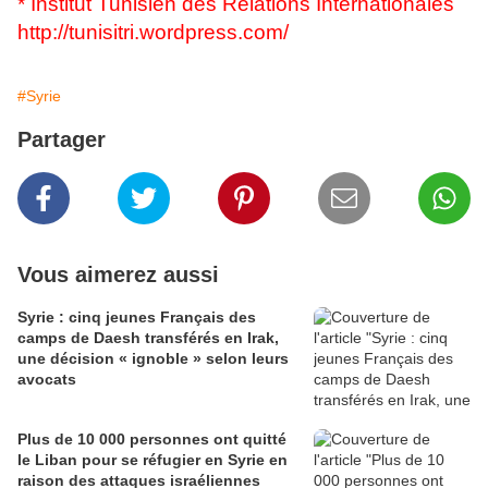
* Institut Tunisien des Relations Internationales
http://tunisitri.wordpress.com/
#Syrie
Partager
Vous aimerez aussi
Syrie : cinq jeunes Français des
camps de Daesh transférés en Irak,
une décision « ignoble » selon leurs
avocats
Plus de 10 000 personnes ont quitté
le Liban pour se réfugier en Syrie en
raison des attaques israéliennes