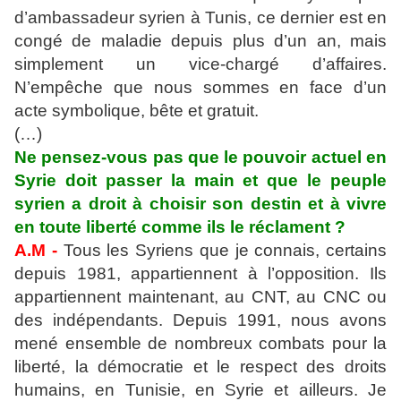
d’ambassadeur syrien à Tunis, ce dernier est en
congé de maladie depuis plus d’un an, mais
simplement un vice-chargé d’affaires.
N’empêche que nous sommes en face d’un
acte symbolique, bête et gratuit.
(…)
Ne pensez-vous pas que le pouvoir actuel en
Syrie doit passer la main et que le peuple
syrien a droit à choisir son destin et à vivre
en toute liberté comme ils le réclament ?
A.M -
Tous les Syriens que je connais, certains
depuis 1981, appartiennent à l’opposition. Ils
appartiennent maintenant, au CNT, au CNC ou
des indépendants. Depuis 1991, nous avons
mené ensemble de nombreux combats pour la
liberté, la démocratie et le respect des droits
humains, en Tunisie, en Syrie et ailleurs. Je