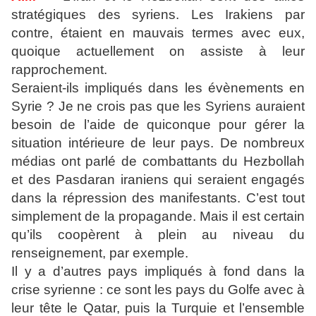
stratégiques des syriens. Les Irakiens par
contre, étaient en mauvais termes avec eux,
quoique actuellement on assiste à leur
rapprochement.
Seraient-ils impliqués dans les évènements en
Syrie ? Je ne crois pas que les Syriens auraient
besoin de l’aide de quiconque pour gérer la
situation intérieure de leur pays. De nombreux
médias ont parlé de combattants du Hezbollah
et des Pasdaran iraniens qui seraient engagés
dans la répression des manifestants. C’est tout
simplement de la propagande. Mais il est certain
qu’ils coopèrent à plein au niveau du
renseignement, par exemple.
Il y a d’autres pays impliqués à fond dans la
crise syrienne : ce sont les pays du Golfe avec à
leur tête le Qatar, puis la Turquie et l’ensemble