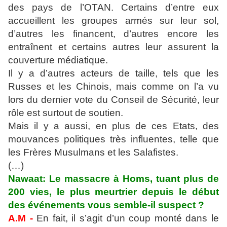
des pays de l’OTAN. Certains d’entre eux
accueillent les groupes armés sur leur sol,
d’autres les financent, d’autres encore les
entraînent et certains autres leur assurent la
couverture médiatique.
Il y a d’autres acteurs de taille, tels que les
Russes et les Chinois, mais comme on l’a vu
lors du dernier vote du Conseil de Sécurité, leur
rôle est surtout de soutien.
Mais il y a aussi, en plus de ces Etats, des
mouvances politiques très influentes, telle que
les Frères Musulmans et les Salafistes.
(…)
Nawaat: Le massacre à Homs, tuant plus de
200 vies, le plus meurtrier depuis le début
des événements vous semble-il suspect ?
A.M -
En fait, il s’agit d’un coup monté dans le