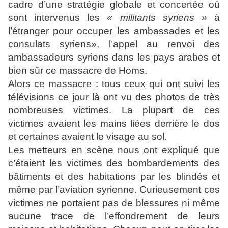
cadre d’une stratégie globale et concertée où
sont intervenus les
« militants syriens »
à
l’étranger pour occuper les ambassades et les
consulats syriens», l’appel au renvoi des
ambassadeurs syriens dans les pays arabes et
bien sûr ce massacre de Homs.
Alors ce massacre : tous ceux qui ont suivi les
télévisions ce jour là ont vu des photos de très
nombreuses victimes. La plupart de ces
victimes avaient les mains liées derrière le dos
et certaines avaient le visage au sol.
Les metteurs en scène nous ont expliqué que
c’étaient les victimes des bombardements des
bâtiments et des habitations par les blindés et
même par l’aviation syrienne. Curieusement ces
victimes ne portaient pas de blessures ni même
aucune trace de l’effondrement de leurs