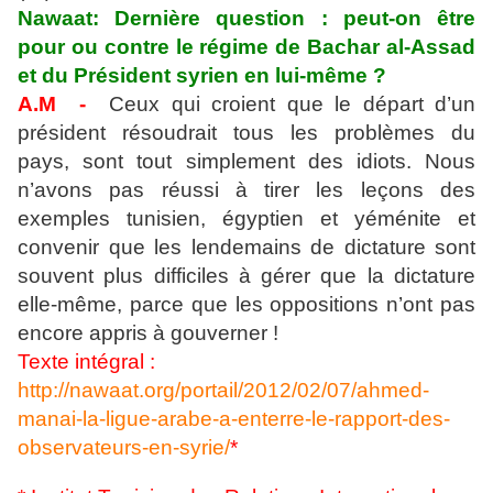
Nawaat: Dernière question : peut-on être
pour ou contre le régime de Bachar al-Assad
et du Président syrien en lui-même ?
A.M -
Ceux qui croient que le départ d’un
président résoudrait tous les problèmes du
pays, sont tout simplement des idiots. Nous
n’avons pas réussi à tirer les leçons des
exemples tunisien, égyptien et yéménite et
convenir que les lendemains de dictature sont
souvent plus difficiles à gérer que la dictature
elle-même, parce que les oppositions n’ont pas
encore appris à gouverner !
Texte intégral :
http://nawaat.org/portail/2012/02/07/ahmed-
manai-la-ligue-arabe-a-enterre-le-rapport-des-
observateurs-en-syrie/
*