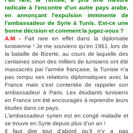
radicale à l’encontre d’un autre pays arabe,
en annonçant l’expulsion imminente de
l’ambassadeur de Syrie à Tunis. Est-ce une
bonne décision et comment la jugez-vous ?
A.M -
Fait rare en effet dans la diplomatie
tunisienne ! Je me souviens qu’en 1961, lors de
la bataille de Bizerte, au cours de laquelle des
centaines sinon des milliers de tunisiens ont été
massacrés par l’armée française, la Tunisie n’a
pas rompu ses relations diplomatiques avec la
France mais s’est contentée de rappeler son
ambassadeur à Paris. Les étudiants tunisiens
en France ont été encouragés à reprendre leurs
études dans ce pays.
L’ambassadeur syrien est en congé maladie et
se trouve en Syrie depuis plus d’un an !
Il faut dire tout d’abord qu’il n’y a pas