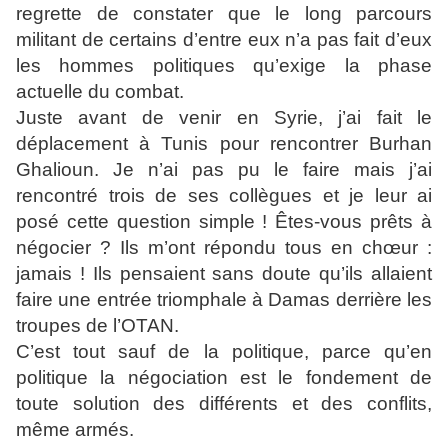
regrette de constater que le long parcours
militant de certains d’entre eux n’a pas fait d’eux
les hommes politiques qu’exige la phase
actuelle du combat.
Juste avant de venir en Syrie, j’ai fait le
déplacement à Tunis pour rencontrer Burhan
Ghalioun. Je n’ai pas pu le faire mais j’ai
rencontré trois de ses collègues et je leur ai
posé cette question simple ! Êtes-vous prêts à
négocier ? Ils m’ont répondu tous en chœur :
jamais ! Ils pensaient sans doute qu’ils allaient
faire une entrée triomphale à Damas derrière les
troupes de l’OTAN.
C’est tout sauf de la politique, parce qu’en
politique la négociation est le fondement de
toute solution des différents et des conflits,
même armés.