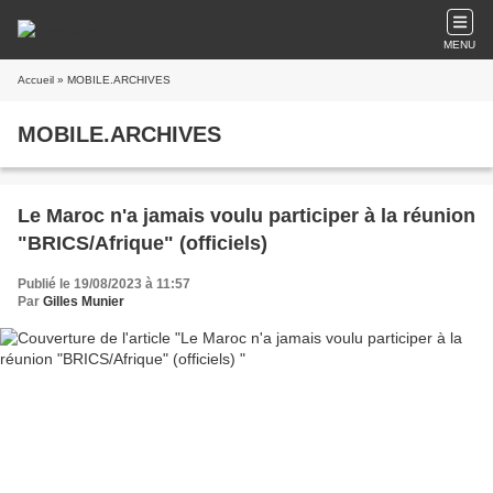
MENU
Accueil
» MOBILE.ARCHIVES
MOBILE.ARCHIVES
Le Maroc n'a jamais voulu participer à la réunion
"BRICS/Afrique" (officiels)
Publié le 19/08/2023 à 11:57
Par
Gilles Munier