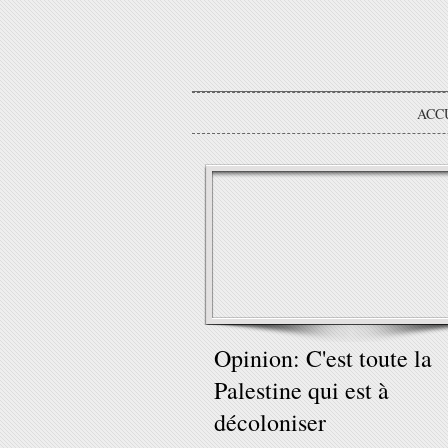
ACC
Opinion: C'est toute la
Palestine qui est à
décoloniser