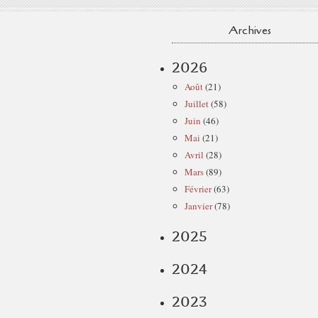
Archives
2026
Août
(21)
Juillet
(58)
Juin
(46)
Mai
(21)
Avril
(28)
Mars
(89)
Février
(63)
Janvier
(78)
2025
2024
2023