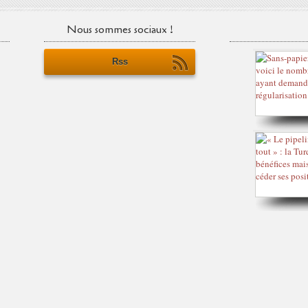
Nous sommes sociaux !
Rss