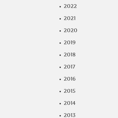
2022
2021
2020
2019
2018
2017
2016
2015
2014
2013