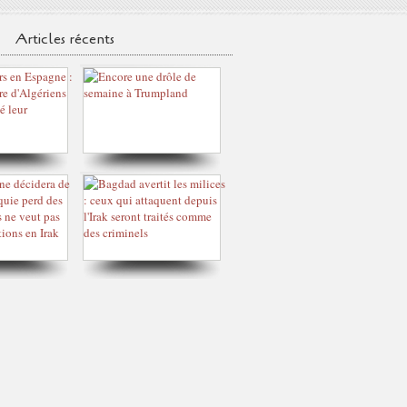
Articles récents