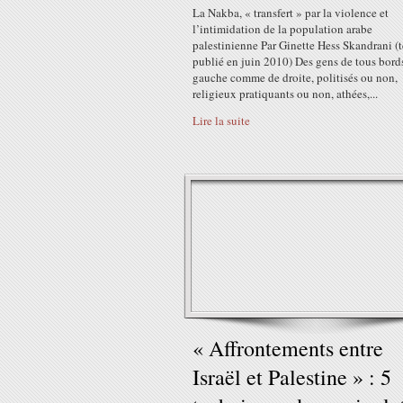
La Nakba, « transfert » par la violence et
l’intimidation de la population arabe
palestinienne Par Ginette Hess Skandrani (
publié en juin 2010) Des gens de tous bord
gauche comme de droite, politisés ou non,
religieux pratiquants ou non, athées,...
Lire la suite
« Affrontements entre
Israël et Palestine » : 5