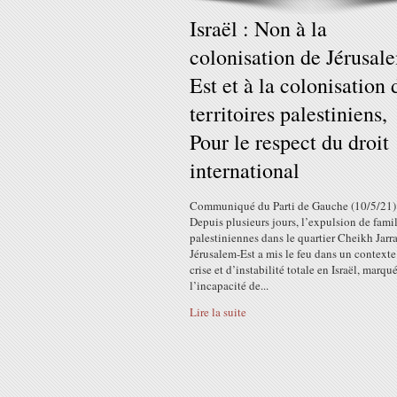
Israël : Non à la
colonisation de Jérusal
Est et à la colonisation 
territoires palestiniens,
Pour le respect du droit
international
Communiqué du Parti de Gauche (10/5/21)
Depuis plusieurs jours, l’expulsion de fami
palestiniennes dans le quartier Cheikh Jarr
Jérusalem-Est a mis le feu dans un contexte
crise et d’instabilité totale en Israël, marqu
l’incapacité de...
Lire la suite