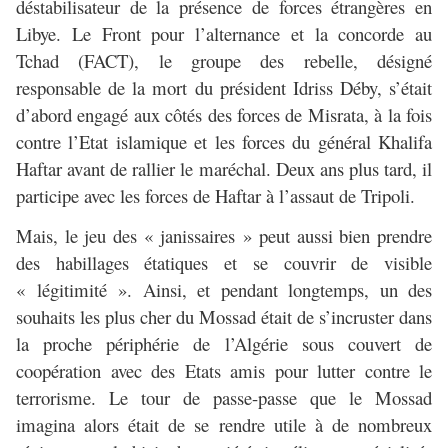
déstabilisateur de la présence de forces étrangères en
Libye. Le Front pour l’alternance et la concorde au
Tchad (FACT), le groupe des rebelle, désigné
responsable de la mort du président Idriss Déby, s’était
d’abord engagé aux côtés des forces de Misrata, à la fois
contre l’Etat islamique et les forces du général Khalifa
Haftar avant de rallier le maréchal. Deux ans plus tard, il
participe avec les forces de Haftar à l’assaut de Tripoli.
Mais, le jeu des « janissaires » peut aussi bien prendre
des habillages étatiques et se couvrir de visible
« légitimité ». Ainsi, et pendant longtemps, un des
souhaits les plus cher du Mossad était de s’incruster dans
la proche périphérie de l’Algérie sous couvert de
coopération avec des Etats amis pour lutter contre le
terrorisme. Le tour de passe-passe que le Mossad
imagina alors était de se rendre utile à de nombreux