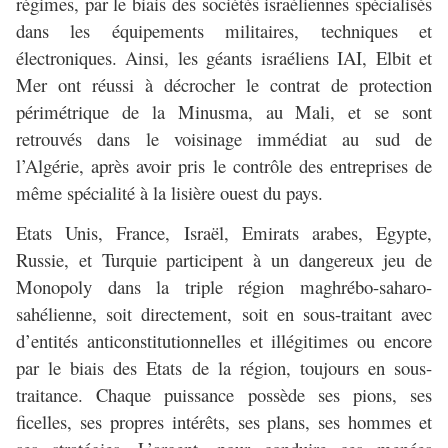
régimes, par le biais des sociétés israéliennes spécialisés
dans les équipements militaires, techniques et
électroniques. Ainsi, les géants israéliens IAI, Elbit et
Mer ont réussi à décrocher le contrat de protection
périmétrique de la Minusma, au Mali, et se sont
retrouvés dans le voisinage immédiat au sud de
l’Algérie, après avoir pris le contrôle des entreprises de
même spécialité à la lisière ouest du pays.
Etats Unis, France, Israël, Emirats arabes, Egypte,
Russie, et Turquie participent à un dangereux jeu de
Monopoly dans la triple région maghrébo-saharo-
sahélienne, soit directement, soit en sous-traitant avec
d’entités anticonstitutionnelles et illégitimes ou encore
par le biais des Etats de la région, toujours en sous-
traitance. Chaque puissance possède ses pions, ses
ficelles, ses propres intérêts, ses plans, ses hommes et