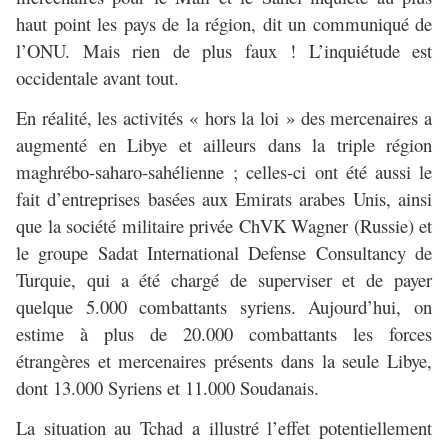
haut point les pays de la région, dit un communiqué de
l’ONU. Mais rien de plus faux ! L’inquiétude est
occidentale avant tout.
En réalité, les activités « hors la loi » des mercenaires a
augmenté en Libye et ailleurs dans la triple région
maghrébo-saharo-sahélienne ; celles-ci ont été aussi le
fait d’entreprises basées aux Emirats arabes Unis, ainsi
que la société militaire privée ChVK Wagner (Russie) et
le groupe Sadat International Defense Consultancy de
Turquie, qui a été chargé de superviser et de payer
quelque 5.000 combattants syriens. Aujourd’hui, on
estime à plus de 20.000 combattants les forces
étrangères et mercenaires présents dans la seule Libye,
dont 13.000 Syriens et 11.000 Soudanais.
La situation au Tchad a illustré l’effet potentiellement