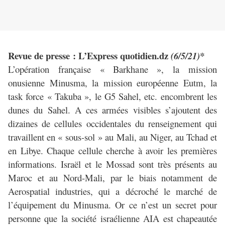
Revue de presse : L’Express quotidien.dz
(6/5/21)*
L’opération française « Barkhane », la mission
onusienne Minusma, la mission européenne Eutm, la
task force « Takuba », le G5 Sahel, etc. encombrent les
dunes du Sahel. A ces armées visibles s’ajoutent des
dizaines de cellules occidentales du renseignement qui
travaillent en « sous-sol » au Mali, au Niger, au Tchad et
en Libye. Chaque cellule cherche à avoir les premières
informations. Israël et le Mossad sont très présents au
Maroc et au Nord-Mali, par le biais notamment de
Aerospatial industries, qui a décroché le marché de
l’équipement du Minusma. Or ce n’est un secret pour
personne que la société israélienne AIA est chapeautée