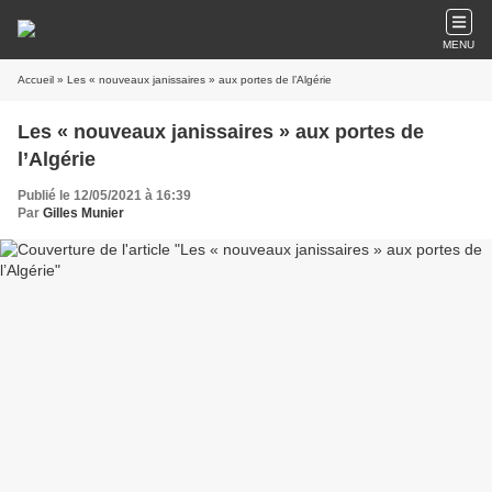
MENU
Accueil
» Les « nouveaux janissaires » aux portes de l’Algérie
Les « nouveaux janissaires » aux portes de
l’Algérie
Publié le 12/05/2021 à 16:39
Par
Gilles Munier