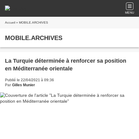
MENU
Accueil
» MOBILE.ARCHIVES
MOBILE.ARCHIVES
La Turquie déterminée à renforcer sa position
en Méditerranée orientale
Publié le 22/04/2021 à 09:36
Par
Gilles Munier