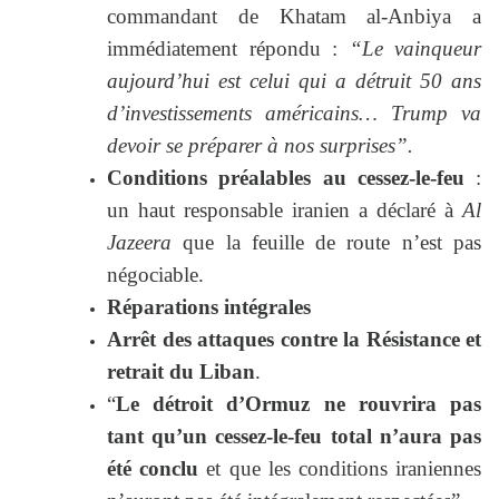
commandant de Khatam al-Anbiya a
immédiatement répondu :
“Le vainqueur
aujourd’hui est celui qui a détruit 50 ans
d’investissements américains… Trump va
devoir se préparer à nos surprises”.
Conditions préalables au cessez-le-feu
:
un haut responsable iranien a déclaré à
Al
Jazeera
que la feuille de route n’est pas
négociable.
Réparations intégrales
Arrêt des attaques contre la Résistance et
retrait du Liban
.
“
Le détroit d’Ormuz ne rouvrira pas
tant qu’un cessez-le-feu total n’aura pas
été conclu
et que les conditions iraniennes