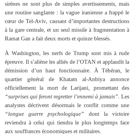
sirènes ne sont plus de simples avertissements, mais
une routine sanglante : la vague iranienne a frappé le
cœur de Tel-Aviv, causant d’importantes destructions
à la gare centrale, et un seul missile à fragmentation à
Ramat Gan a fait deux morts et quinze blessés.
À Washington, les nerfs de Trump sont mis à rude
épreuve. Il s’aliène les alliés de l’OTAN et applaudit la
démission d’un haut fonctionnaire. À Téhéran, le
quartier général de Khatam al-Anbiya annonce
officiellement la mort de Larijani, promettant des
“surprises qui feront regretter l’ennemi à jamais”.
Les
analystes décrivent désormais le conflit comme une
“longue guerre psychologique”
dont la victoire
reviendra à celui qui tiendra le plus longtemps face
aux souffrances économiques et militaires.