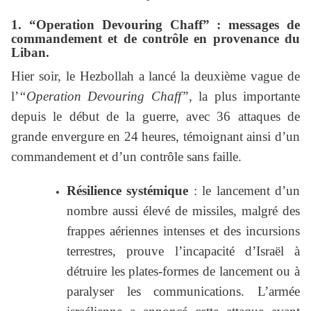
1. “Operation Devouring Chaff” : messages de
commandement et de contrôle en provenance du
Liban.
Hier soir, le Hezbollah a lancé la deuxième vague de
l’
“Operation Devouring Chaff”,
la plus importante
depuis le début de la guerre, avec 36 attaques de
grande envergure en 24 heures, témoignant ainsi d’un
commandement et d’un contrôle sans faille.
Résilience systémique
: le lancement d’un
nombre aussi élevé de missiles, malgré des
frappes aériennes intenses et des incursions
terrestres, prouve l’incapacité d’Israël à
détruire les plates-formes de lancement ou à
paralyser les communications. L’armée