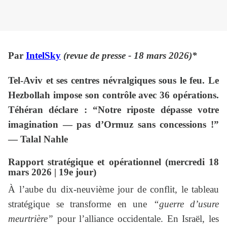
Par
IntelSky
(revue de presse - 18 mars 2026)*
Tel-Aviv et ses centres névralgiques sous le feu. Le
Hezbollah impose son contrôle avec 36 opérations.
Téhéran déclare : “Notre riposte dépasse votre
imagination — pas d’Ormuz sans concessions !”
— Talal Nahle
Rapport stratégique et opérationnel (mercredi 18
mars 2026 | 19e jour)
À l’aube du dix-neuvième jour de conflit, le tableau
stratégique se transforme en une
“guerre d’usure
meurtrière”
pour l’alliance occidentale. En Israël, les