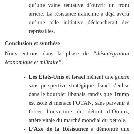
qu’une vaine tentative d’ouvrir un front
arrière. La résistance irakienne a déjà averti
qu’une telle initiative déclencherait des
représailles.
Conclusion et synthèse
Nous entrons dans la phase de
“désintégration
économique et militaire”.
Les États-Unis et Israël
mènent une guerre
sans perspective stratégique. Israël s’enlise
dans le bourbier libanais, tandis que Trump
est isolé et menace l’OTAN, sans parvenir à
forcer l’ouverture du détroit d’Ormuz,
artère vitale du marché mondial du pétrole.
L’Axe de la Résistance
a démontré une