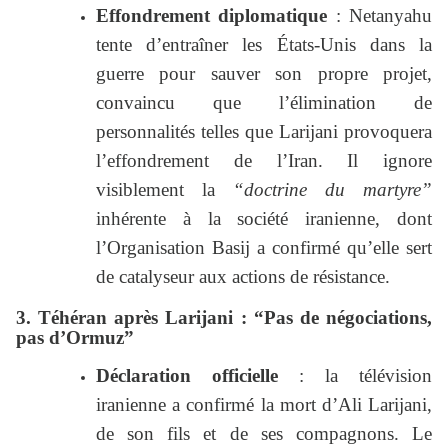
Effondrement diplomatique
: Netanyahu
tente d’entraîner les États-Unis dans la
guerre pour sauver son propre projet,
convaincu que l’élimination de
personnalités telles que Larijani provoquera
l’effondrement de l’Iran. Il ignore
visiblement la
“doctrine du martyre”
inhérente à la société iranienne, dont
l’Organisation Basij a confirmé qu’elle sert
de catalyseur aux actions de résistance.
3. Téhéran après Larijani : “Pas de négociations,
pas d’Ormuz”
Déclaration officielle
: la télévision
iranienne a confirmé la mort d’Ali Larijani,
de son fils et de ses compagnons. Le