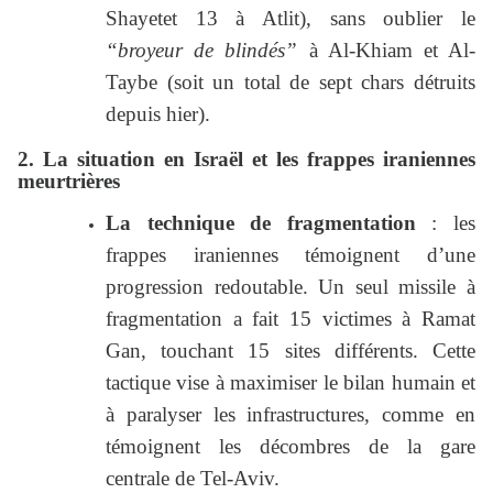
Shayetet 13 à Atlit), sans oublier le
“broyeur de blindés”
à Al-Khiam et Al-
Taybe (soit un total de sept chars détruits
depuis hier).
2. La situation en Israël et les frappes iraniennes
meurtrières
La technique de fragmentation
: les
frappes iraniennes témoignent d’une
progression redoutable. Un seul missile à
fragmentation a fait 15 victimes à Ramat
Gan, touchant 15 sites différents. Cette
tactique vise à maximiser le bilan humain et
à paralyser les infrastructures, comme en
témoignent les décombres de la gare
centrale de Tel-Aviv.