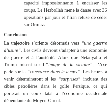
capacité impressionnante à encaisser les
coups. Le Hezbollah mène la danse avec 36
opérations par jour et l’Iran refuse de céder
sur Ormuz.
Conclusion
La trajectoire s’oriente désormais vers
“une guerrre
d’usure”.
Les civils devront s’adapter à une économie
de guerre et à l’austérité. Alors que Netanyahu et
Trump misent sur l’
“image de la victoire”
, l’Axe
parie sur la
“constance dans le temps”.
Les heures à
venir détermineront si les
“surprises”
incluent des
cibles pétrolières dans le golfe Persique, ce qui
porterait un coup fatal à l’économie occidentale
dépendante du Moyen-Orient.