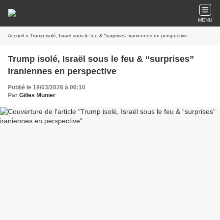
MENU
Accueil
» Trump isolé, Israël sous le feu & “surprises” iraniennes en perspective
Trump isolé, Israël sous le feu & “surprises”
iraniennes en perspective
Publié le 19/03/2026 à 06:10
Par
Gilles Munier