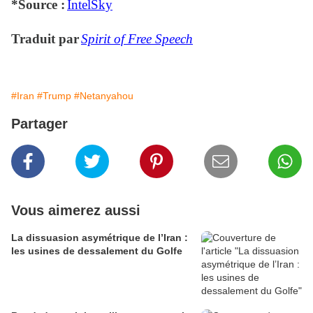
*Source :
IntelSky
Traduit par
Spirit of Free Speech
#Iran
#Trump
#Netanyahou
Partager
Vous aimerez aussi
La dissuasion asymétrique de l’Iran :
les usines de dessalement du Golfe