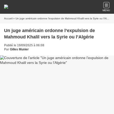
MENU
Accueil
» Un juge américain ordonne l’expulsion de Mahmoud Khalil vers la Syrie ou l’Algérie
Un juge américain ordonne l’expulsion de
Mahmoud Khalil vers la Syrie ou l’Algérie
Publié le 19/09/2025 à 06:08
Par
Gilles Munier