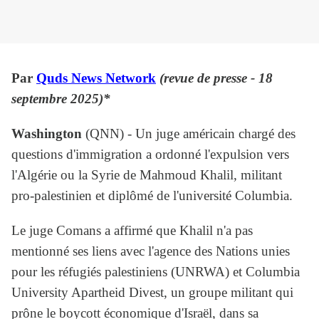
Par
Quds News Network
(revue de presse - 18
septembre 2025)*
Washington
(QNN) - Un juge américain chargé des
questions d'immigration a ordonné l'expulsion vers
l'Algérie ou la Syrie de Mahmoud Khalil, militant
pro-palestinien et diplômé de l'université Columbia.
Le juge Comans a affirmé que Khalil n'a pas
mentionné ses liens avec l'agence des Nations unies
pour les réfugiés palestiniens (UNRWA) et Columbia
University Apartheid Divest, un groupe militant qui
prône le boycott économique d'Israël, dans sa