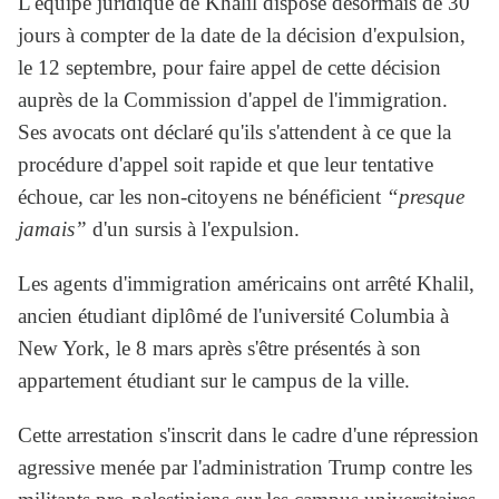
L'équipe juridique de Khalil dispose désormais de 30
jours à compter de la date de la décision d'expulsion,
le 12 septembre, pour faire appel de cette décision
auprès de la Commission d'appel de l'immigration.
Ses avocats ont déclaré qu'ils s'attendent à ce que la
procédure d'appel soit rapide et que leur tentative
échoue, car les non-citoyens ne bénéficient
“presque
jamais”
d'un sursis à l'expulsion.
Les agents d'immigration américains ont arrêté Khalil,
ancien étudiant diplômé de l'université Columbia à
New York, le 8 mars après s'être présentés à son
appartement étudiant sur le campus de la ville.
Cette arrestation s'inscrit dans le cadre d'une répression
agressive menée par l'administration Trump contre les