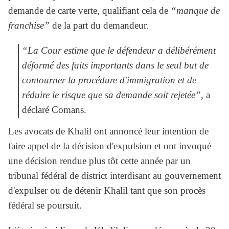
demande de carte verte, qualifiant cela de
“manque de
franchise”
de la part du demandeur.
“La Cour estime que le défendeur a délibérément
déformé des faits importants dans le seul but de
contourner la procédure d'immigration et de
réduire le risque que sa demande soit rejetée”
, a
déclaré Comans.
Les avocats de Khalil ont annoncé leur intention de
faire appel de la décision d'expulsion et ont invoqué
une décision rendue plus tôt cette année par un
tribunal fédéral de district interdisant au gouvernement
d'expulser ou de détenir Khalil tant que son procès
fédéral se poursuit.