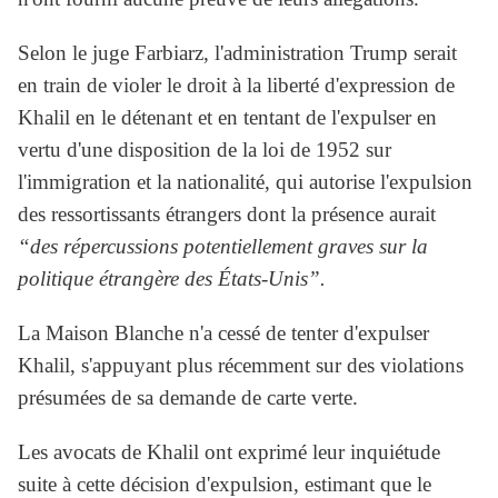
Selon le juge Farbiarz, l'administration Trump serait
en train de violer le droit à la liberté d'expression de
Khalil en le détenant et en tentant de l'expulser en
vertu d'une disposition de la loi de 1952 sur
l'immigration et la nationalité, qui autorise l'expulsion
des ressortissants étrangers dont la présence aurait
“des répercussions potentiellement graves sur la
politique étrangère des États-Unis”.
La Maison Blanche n'a cessé de tenter d'expulser
Khalil, s'appuyant plus récemment sur des violations
présumées de sa demande de carte verte.
Les avocats de Khalil ont exprimé leur inquiétude
suite à cette décision d'expulsion, estimant que le