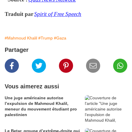
Traduit par
Spirit of Free Speech
#Mahmoud Khalil
#Trump
#Gaza
Partager
Vous aimerez aussi
Une juge américaine autorise
l’expulsion de Mahmoud Khalil,
meneur du mouvement étudiant pro
palestinien
Le Betar, groupe d’extrême-droite qui