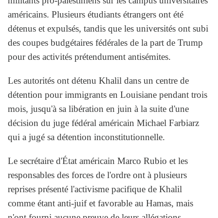
militants pro-palestiniens sur les campus universitaires
américains. Plusieurs étudiants étrangers ont été
détenus et expulsés, tandis que les universités ont subi
des coupes budgétaires fédérales de la part de Trump
pour des activités prétendument antisémites.
Les autorités ont détenu Khalil dans un centre de
détention pour immigrants en Louisiane pendant trois
mois, jusqu'à sa libération en juin à la suite d'une
décision du juge fédéral américain Michael Farbiarz
qui a jugé sa détention inconstitutionnelle.
Le secrétaire d'État américain Marco Rubio et les
responsables des forces de l'ordre ont à plusieurs
reprises présenté l'activisme pacifique de Khalil
comme étant anti-juif et favorable au Hamas, mais
n'ont fourni aucune preuve de leurs allégations.