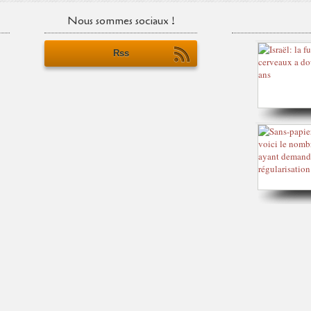
Nous sommes sociaux !
Rss