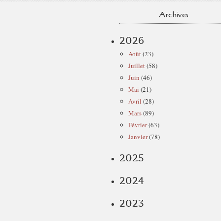
Archives
2026
Août
(23)
Juillet
(58)
Juin
(46)
Mai
(21)
Avril
(28)
Mars
(89)
Février
(63)
Janvier
(78)
2025
2024
2023