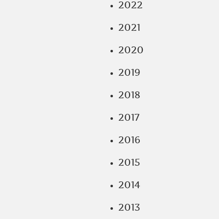
2022
2021
2020
2019
2018
2017
2016
2015
2014
2013