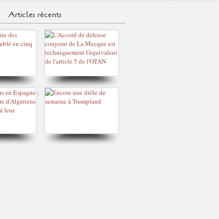
Articles récents