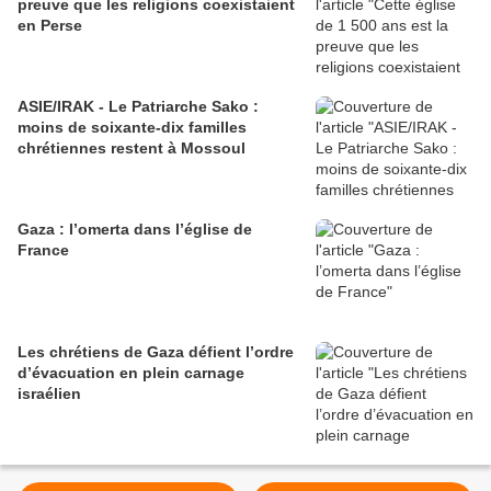
preuve que les religions coexistaient
en Perse
ASIE/IRAK - Le Patriarche Sako :
moins de soixante-dix familles
chrétiennes restent à Mossoul
Gaza : l’omerta dans l’église de
France
Les chrétiens de Gaza défient l’ordre
d’évacuation en plein carnage
israélien