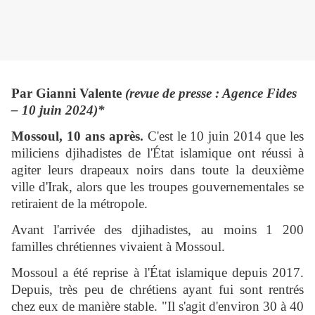
Par Gianni Valente
(revue de presse : Agence Fides
– 10 juin 2024)*
Mossoul, 10 ans après.
C'est le 10 juin 2014 que les
miliciens djihadistes de l'État islamique ont réussi à
agiter leurs drapeaux noirs dans toute la deuxième
ville d'Irak, alors que les troupes gouvernementales se
retiraient de la métropole.
Avant l'arrivée des djihadistes, au moins 1 200
familles chrétiennes vivaient à Mossoul.
Mossoul a été reprise à l'État islamique depuis 2017.
Depuis, très peu de chrétiens ayant fui sont rentrés
chez eux de manière stable. "Il s'agit d'environ 30 à 40