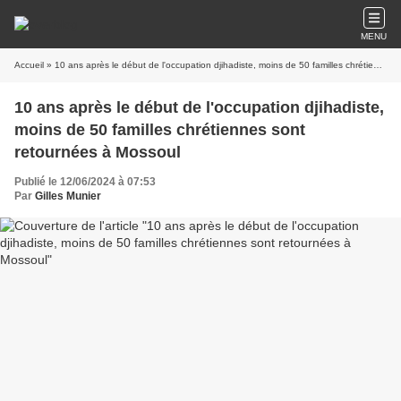
MENU
Accueil
» 10 ans après le début de l'occupation djihadiste, moins de 50 familles chrétiennes sont retournées à Mossoul
10 ans après le début de l'occupation djihadiste,
moins de 50 familles chrétiennes sont
retournées à Mossoul
Publié le 12/06/2024 à 07:53
Par
Gilles Munier