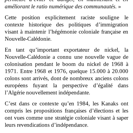
améliorant le ratio numérique des communautés
. »
Cette position explicitement raciste souligne le
contexte historique des politiques d’immigration
visant à maintenir l’hégémonie coloniale française en
Nouvelle-Calédonie.
En tant qu’important exportateur de nickel, la
Nouvelle-Calédonie a connu une nouvelle vague de
colonisation pendant le boom du nickel de 1968 à
1971. Entre 1968 et 1976, quelque 15.000 à 20.000
colons sont arrivés, dont de nombreux anciens colons
européens fuyant la perspective d’égalité dans
l’Algérie nouvellement indépendante.
C’est dans ce contexte qu’en 1984, les Kanaks ont
compris les propositions françaises d’élections et les
ont vues comme une stratégie coloniale visant à saper
leurs revendications d’indépendance.