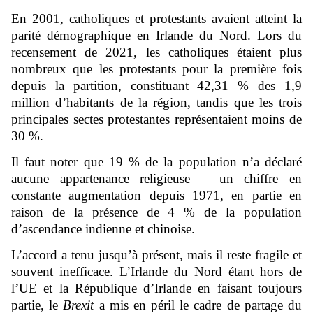
En 2001, catholiques et protestants avaient atteint la
parité démographique en Irlande du Nord. Lors du
recensement de 2021, les catholiques étaient plus
nombreux que les protestants pour la première fois
depuis la partition, constituant 42,31 % des 1,9
million d’habitants de la région, tandis que les trois
principales sectes protestantes représentaient moins de
30 %.
Il faut noter que 19 % de la population n’a déclaré
aucune appartenance religieuse – un chiffre en
constante augmentation depuis 1971, en partie en
raison de la présence de 4 % de la population
d’ascendance indienne et chinoise.
L’accord a tenu jusqu’à présent, mais il reste fragile et
souvent inefficace. L’Irlande du Nord étant hors de
l’UE et la République d’Irlande en faisant toujours
partie, le
Brexit
a mis en péril le cadre de partage du