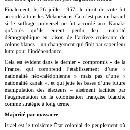
Finalement, le 26 juillet 1957, le droit de vote fut
accordé à tous les Mélanésiens. Ce n’est pas un hasard
si le suffrage universel ne fut accordé aux Kanaks
qu’après qu’ils eurent perdu leur majorité
démographique en raison de l’arrivée croissante de
colons blancs – un changement qui finit par saper leur
lutte pour l’indépendance.
Cela est évident dans le dernier « compromis » de la
France, qui comprend l’établissement d’une «
nationalité néo-calédonienne » mais pas d’une «
nationalité kanak », et qui jette les bases d’une future
manipulation des électeurs – aisément facilitée par
l’augmentation de la colonisation française blanche
comme stratégie à long terme.
Majorité par massacre
Israël est le troisième État colonial de peuplement où