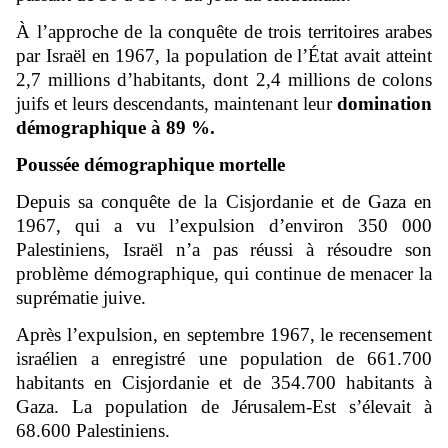
À l’approche de la conquête de trois territoires arabes
par Israël en 1967, la population de l’État avait atteint
2,7 millions d’habitants, dont 2,4 millions de colons
juifs et leurs descendants, maintenant leur
domination
démographique à 89 %.
Poussée démographique mortelle
Depuis sa conquête de la Cisjordanie et de Gaza en
1967, qui a vu l’expulsion d’environ 350 000
Palestiniens, Israël n’a pas réussi à résoudre son
problème démographique, qui continue de menacer la
suprématie juive.
Après l’expulsion, en septembre 1967, le recensement
israélien a enregistré une population de 661.700
habitants en Cisjordanie et de 354.700 habitants à
Gaza. La population de Jérusalem-Est s’élevait à
68.600 Palestiniens.