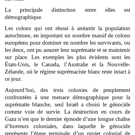
La principale distinction entre elles est
démographique.
Les colons qui ont réussi à anéantir la population
autochtone, en important un nombre massif de colons
européens pour dominer en nombre les survivants, ou
les deux, ont pu assurer leur suprématie et se maintenir
sur place. Les exemples les plus évidents sont les
États-Unis, le Canada, l’Australie et la Nouvelle-
Zélande, où le régime suprémaciste blanc reste intact à
ce jour.
Aujourd’hui, des trois colonies de peuplement
confrontées à une menace démographique pour la
suprématie blanche, seul Israël a choisi le génocide
comme voie de survie. La destruction en cours de
Gaza n’est que le dernier épisode d’une longue chaîne
d’horreurs coloniales, dans laquelle le génocide
représente l’étape terminale d’un projet colonial de