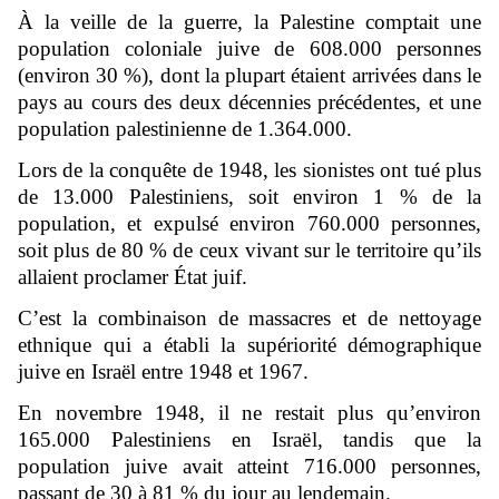
À la veille de la guerre, la Palestine comptait une
population coloniale juive de 608.000 personnes
(environ 30 %), dont la plupart étaient arrivées dans le
pays au cours des deux décennies précédentes, et une
population palestinienne de 1.364.000.
Lors de la conquête de 1948, les sionistes ont tué plus
de 13.000 Palestiniens, soit environ 1 % de la
population, et expulsé environ 760.000 personnes,
soit plus de 80 % de ceux vivant sur le territoire qu’ils
allaient proclamer État juif.
C’est la combinaison de massacres et de nettoyage
ethnique qui a établi la supériorité démographique
juive en Israël entre 1948 et 1967.
En novembre 1948, il ne restait plus qu’environ
165.000 Palestiniens en Israël, tandis que la
population juive avait atteint 716.000 personnes,
passant de 30 à 81 % du jour au lendemain.