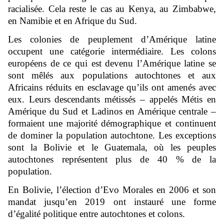
racialisée. Cela reste le cas au Kenya, au Zimbabwe,
en Namibie et en Afrique du Sud.
Les colonies de peuplement d’Amérique latine
occupent une catégorie intermédiaire. Les colons
européens de ce qui est devenu l’Amérique latine se
sont mêlés aux populations autochtones et aux
Africains réduits en esclavage qu’ils ont amenés avec
eux. Leurs descendants métissés – appelés Métis en
Amérique du Sud et Ladinos en Amérique centrale –
formaient une majorité démographique et continuent
de dominer la population autochtone. Les exceptions
sont la Bolivie et le Guatemala, où les peuples
autochtones représentent plus de 40 % de la
population.
En Bolivie, l’élection d’Evo Morales en 2006 et son
mandat jusqu’en 2019 ont instauré une forme
d’égalité politique entre autochtones et colons.