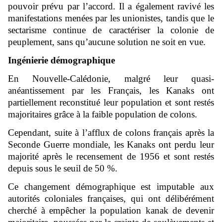
pouvoir prévu par l’accord. Il a également ravivé les
manifestations menées par les unionistes, tandis que le
sectarisme continue de caractériser la colonie de
peuplement, sans qu’aucune solution ne soit en vue.
Ingénierie démographique
En Nouvelle-Calédonie, malgré leur quasi-
anéantissement par les Français, les Kanaks ont
partiellement reconstitué leur population et sont restés
majoritaires grâce à la faible population de colons.
Cependant, suite à l’afflux de colons français après la
Seconde Guerre mondiale, les Kanaks ont perdu leur
majorité après le recensement de 1956 et sont restés
depuis sous le seuil de 50 %.
Ce changement démographique est imputable aux
autorités coloniales françaises, qui ont délibérément
cherché à empêcher la population kanak de devenir