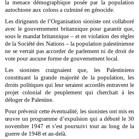
la menace démographique posée par la population
autochtone aux colons a culminé en génocide.
Les dirigeants de l’Organisation sioniste ont collaboré
avec le gouvernement britannique pour garantir que,
sous le mandat britannique – et en violation des règles
de la Société des Nations – la population palestinienne
ne se verrait pas accorder de parlement ni de droit de
vote pour aucune forme de gouvernement local.
Les sionistes craignaient que, les Palestiniens
constituant la grande majorité de la population, les
droits politiques qui leur seraient accordés entravent le
projet colonial de peuplement qui cherchait à les
déloger de Palestine.
Pour prévenir cette éventualité, les sionistes ont mis en
œuvre un programme d’expulsion qui a débuté le 30
novembre 1947 et s’est poursuivi tout au long de la
guerre de 1948 et au-delà.