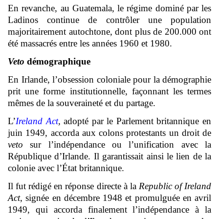
En revanche, au Guatemala, le régime dominé par les
Ladinos continue de contrôler une population
majoritairement autochtone, dont plus de 200.000 ont
été massacrés entre les années 1960 et 1980.
Veto
démographique
En Irlande, l’obsession coloniale pour la démographie
prit une forme institutionnelle, façonnant les termes
mêmes de la souveraineté et du partage.
L’
Ireland Act
,
adopté par le Parlement britannique en
juin 1949, accorda aux colons protestants un droit de
veto
sur l’indépendance ou l’unification avec la
République d’Irlande. Il garantissait ainsi le lien de la
colonie avec l’État britannique.
Il fut rédigé en réponse directe à la
Republic of Ireland
Act
, signée en décembre 1948 et promulguée en avril
1949, qui accorda finalement l’indépendance à la