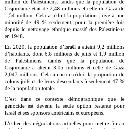
million de Palestiniens, tandis que la population de
Cisjordanie était de 2,48 millions et celle de Gaza de
1,54 million. Cela a réduit la population juive à une
minorité de 49 % seulement, pour la première fois
depuis le nettoyage ethnique massif des Palestiniens
en 1948.
En 2020, la population d’Israël a atteint 9,2 millions
d’habitants, dont 6,8 millions de juifs et 1,9 million
de Palestiniens, tandis que la population de
Cisjordanie a atteint 3,05 millions et celle de Gaza
2,047 millions. Cela a encore réduit la proportion de
colons juifs et de leurs descendants à seulement 47 %
de la population totale.
C’est dans ce contexte démographique que le
génocide est devenu la seule option restante pour
Israël et ses sponsors américains et européens.
L’échec des négociations actuelles pour mettre fin au