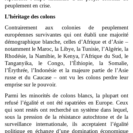
peuplement en crise.
L’héritage des colons
Contrairement aux colonies de peuplement
européennes survivantes qui ont établi une majorité
démographique blanche, celles d’Afrique et d’Asie –
notamment le Maroc, la Libye, la Tunisie, l’Algérie, la
Rhodésie, la Namibie, le Kenya, l’Afrique du Sud, le
Tanganyika, le Congo, l’Éthiopie, la Somalie,
l’Érythrée, l’Indonésie et la majeure partie de l’Asie
russe et du Caucase – ont vu les colons perdre leur
emprise sur le pouvoir.
Parmi les minorités de colons blancs, la plupart ont
refusé l’égalité et ont été rapatriées en Europe. Ceux
qui sont restés ont recherché un système dans lequel,
sous la pression de la résistance autochtone et de la
surveillance internationale, ils acceptaient l’égalité
politique en échange d’une domination économique