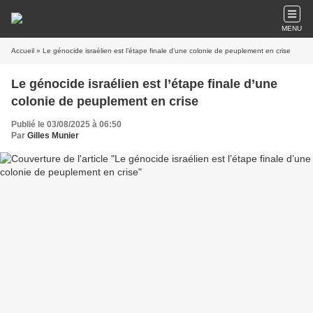
MENU
Accueil
» Le génocide israélien est l’étape finale d’une colonie de peuplement en crise
Le génocide israélien est l’étape finale d’une
colonie de peuplement en crise
Publié le 03/08/2025 à 06:50
Par
Gilles Munier