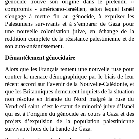
génocide trouve son origine dans le prétendu «
compromis » américano-israélien, selon lequel Israël
s’engage à mettre fin au génocide, à expulser les
Palestiniens survivants et à s’emparer de Gaza pour
une nouvelle colonisation juive, en échange de la
reddition complète de la résistance palestinienne et de
son auto-anéantissement.
Démantèlement génocidaire
Alors que les Français tentent une nouvelle ruse pour
contrer la menace démographique par le biais de leur
récent accord sur l’avenir de la Nouvelle-Calédonie, et
que les Britanniques demeurent inquiets de la situation
non résolue en Irlande du Nord malgré la ruse du
Vendredi saint, c’est le statut de minorité juive d’Israël
qui est à l’origine du génocide en cours à Gaza et des
projets d’expulsion de la population palestinienne
survivante hors de la bande de Gaza.