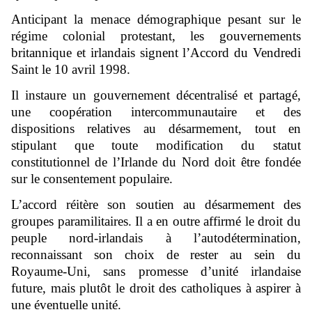
Anticipant la menace démographique pesant sur le
régime colonial protestant, les gouvernements
britannique et irlandais signent l’Accord du Vendredi
Saint le 10 avril 1998.
Il instaure un gouvernement décentralisé et partagé,
une coopération intercommunautaire et des
dispositions relatives au désarmement, tout en
stipulant que toute modification du statut
constitutionnel de l’Irlande du Nord doit être fondée
sur le consentement populaire.
L’accord réitère son soutien au désarmement des
groupes paramilitaires. Il a en outre affirmé le droit du
peuple nord-irlandais à l’autodétermination,
reconnaissant son choix de rester au sein du
Royaume-Uni, sans promesse d’unité irlandaise
future, mais plutôt le droit des catholiques à aspirer à
une éventuelle unité.