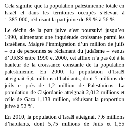
Cela signifie que la population palestinienne totale en
Israël et dans les territoires occupés s’élevait à
1.385.000, réduisant la part juive de 89 % à 56 %.
Le déclin de la part juive s’est poursuivi jusqu’en
1990, alimentant une inquiétude croissante parmi les
Israéliens. Malgré l’immigration d’un million de juifs
– ou de personnes se réclamant du judaïsme – venus
d’URSS entre 1990 et 2000, cet afflux n’a pas été à la
hauteur de la croissance constante de la population
palestinienne. En 2000, la population d’Israël
atteignait 6,4 millions d’habitants, dont 5 millions de
juifs et près de 1,2 million de Palestiniens. La
population de Cisjordanie atteignait 2,012 millions et
celle de Gaza 1,138 million, réduisant la proportion
juive à 52 %.
En 2010, la population d’Israël atteignait 7,6 millions
d’habitants, dont 5,75 millions de Juifs et 1,55