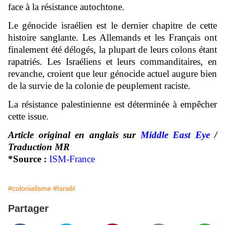
face à la résistance autochtone.
Le génocide israélien est le dernier chapitre de cette
histoire sanglante. Les Allemands et les Français ont
finalement été délogés, la plupart de leurs colons étant
rapatriés. Les Israéliens et leurs commanditaires, en
revanche, croient que leur génocide actuel augure bien
de la survie de la colonie de peuplement raciste.
La résistance palestinienne est déterminée à empêcher
cette issue.
Article original en anglais sur
Middle East Eye
/
Traduction MR
*Source :
ISM-France
#colonialisme
#Israêl
Partager