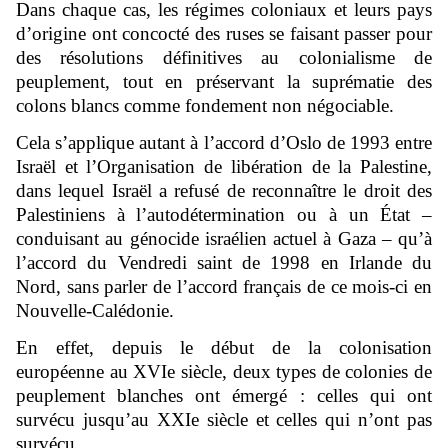
Dans chaque cas, les régimes coloniaux et leurs pays
d’origine ont concocté des ruses se faisant passer pour
des résolutions définitives au colonialisme de
peuplement, tout en préservant la suprématie des
colons blancs comme fondement non négociable.
Cela s’applique autant à l’accord d’Oslo de 1993 entre
Israël et l’Organisation de libération de la Palestine,
dans lequel Israël a refusé de reconnaître le droit des
Palestiniens à l’autodétermination ou à un État –
conduisant au génocide israélien actuel à Gaza – qu’à
l’accord du Vendredi saint de 1998 en Irlande du
Nord, sans parler de l’accord français de ce mois-ci en
Nouvelle-Calédonie.
En effet, depuis le début de la colonisation
européenne au XVIe siècle, deux types de colonies de
peuplement blanches ont émergé : celles qui ont
survécu jusqu’au XXIe siècle et celles qui n’ont pas
survécu.