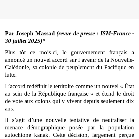
Par Joseph Massad
(revue de presse : ISM-France -
30 juillet 2025)*
Plus tôt ce mois-ci, le gouvernement français a
annoncé un nouvel accord sur l’avenir de la Nouvelle-
Calédonie, sa colonie de peuplement du Pacifique en
lutte.
L’accord redéfinit le territoire comme un nouvel « État
au sein de la République française » et étend le droit
de vote aux colons qui y vivent depuis seulement dix
ans.
Il s’agit d’une nouvelle tentative de neutraliser la
menace démographique posée par la population
autochtone kanak. Cette décision, largement perçue