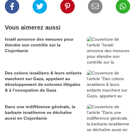
Vous aimerez aussi
Israël annonce des mesures pour
étendre son contrôle sur la
Cisjordanie
Des colons israéliens & leurs enfants
marchent sur Gaza, appelant au
développement de colonies illégales
& à l’occupation de Gaza
Dans une indifférence générale, la
barbarie israélienne se déchaîne
aussi en Cisjordanie