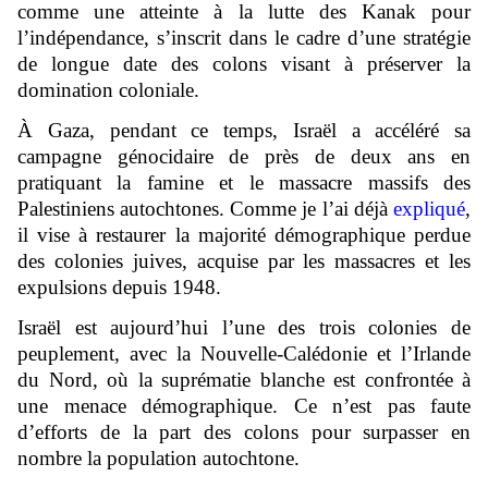
comme une atteinte à la lutte des Kanak pour
l’indépendance, s’inscrit dans le cadre d’une stratégie
de longue date des colons visant à préserver la
domination coloniale.
À Gaza, pendant ce temps, Israël a accéléré sa
campagne génocidaire de près de deux ans en
pratiquant la famine et le massacre massifs des
Palestiniens autochtones. Comme je l’ai déjà
expliqué
,
il vise à restaurer la majorité démographique perdue
des colonies juives, acquise par les massacres et les
expulsions depuis 1948.
Israël est aujourd’hui l’une des trois colonies de
peuplement, avec la Nouvelle-Calédonie et l’Irlande
du Nord, où la suprématie blanche est confrontée à
une menace démographique. Ce n’est pas faute
d’efforts de la part des colons pour surpasser en
nombre la population autochtone.