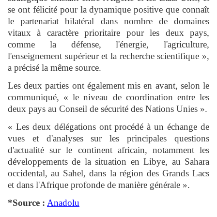
se ont félicité pour la dynamique positive que connaît
le partenariat bilatéral dans nombre de domaines
vitaux à caractère prioritaire pour les deux pays,
comme la défense, l'énergie, l'agriculture,
l'enseignement supérieur et la recherche scientifique »,
a précisé la même source.
Les deux parties ont également mis en avant, selon le
communiqué, « le niveau de coordination entre les
deux pays au Conseil de sécurité des Nations Unies ».
« Les deux délégations ont procédé à un échange de
vues et d'analyses sur les principales questions
d'actualité sur le continent africain, notamment les
développements de la situation en Libye, au Sahara
occidental, au Sahel, dans la région des Grands Lacs
et dans l'Afrique profonde de manière générale ».
*Source :
Anadolu