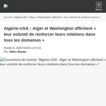
MENU
Accueil
» Algérie-USA : Alger et Washington affichent « leur volonté de renforcer leurs relations dans tous les domaines »
Algérie-USA : Alger et Washington affichent «
leur volonté de renforcer leurs relations dans
tous les domaines »
Publié le 29/07/2025 à 07:02
Par
Gilles Munier