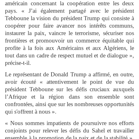
américain concernant la coopération entre les deux
pays. « J’ai également partagé avec le président
Tebboune la vision du président Trump qui consiste à
coopérer pour faire avancer nos intérêts communs,
instaurer la paix, vaincre le terrorisme, sécuriser nos
frontières et promouvoir un commerce équitable qui
profite à la fois aux Américains et aux Algériens, le
tout dans un cadre de respect mutuel et de dialogue »,
précise-t-il.
Le représentant de Donald Trump a affirmé, en outre,
avoir écouté « attentivement le point de vue du
président Tebboune sur les défis cruciaux auxquels
l’Afrique et la région dans son ensemble sont
confrontées, ainsi que sur les nombreuses opportunités
qui s'offrent à nous ».
« Nous sommes impatients de poursuivre nos efforts
conjoints pour relever les défis du Sahel et travailler
ensemble à la promotion de la paix et de la stabilité »,