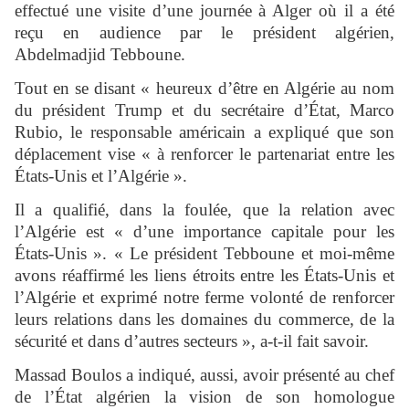
effectué une visite d’une journée à Alger où il a été
reçu en audience par le président algérien,
Abdelmadjid Tebboune.
Tout en se disant « heureux d’être en Algérie au nom
du président Trump et du secrétaire d’État, Marco
Rubio, le responsable américain a expliqué que son
déplacement vise « à renforcer le partenariat entre les
États-Unis et l’Algérie ».
Il a qualifié, dans la foulée, que la relation avec
l’Algérie est « d’une importance capitale pour les
États-Unis ». « Le président Tebboune et moi-même
avons réaffirmé les liens étroits entre les États-Unis et
l’Algérie et exprimé notre ferme volonté de renforcer
leurs relations dans les domaines du commerce, de la
sécurité et dans d’autres secteurs », a-t-il fait savoir.
Massad Boulos a indiqué, aussi, avoir présenté au chef
de l’État algérien la vision de son homologue