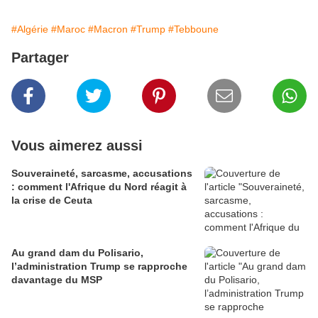
#Algérie
#Maroc
#Macron
#Trump
#Tebboune
Partager
Vous aimerez aussi
Souveraineté, sarcasme, accusations
: comment l'Afrique du Nord réagit à
la crise de Ceuta
Au grand dam du Polisario,
l’administration Trump se rapproche
davantage du MSP