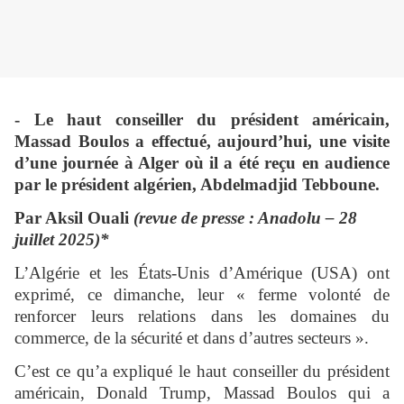
- Le haut conseiller du président américain,
Massad Boulos a effectué, aujourd’hui, une visite
d’une journée à Alger où il a été reçu en audience
par le président algérien, Abdelmadjid Tebboune.
Par
Aksil Ouali
(revue de presse : Anadolu – 28
juillet 2025)*
L’Algérie et les États-Unis d’Amérique (USA) ont
exprimé, ce dimanche, leur « ferme volonté de
renforcer leurs relations dans les domaines du
commerce, de la sécurité et dans d’autres secteurs ».
C’est ce qu’a expliqué le haut conseiller du président
américain, Donald Trump, Massad Boulos qui a