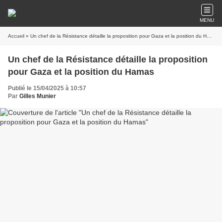
MENU
Accueil
» Un chef de la Résistance détaille la proposition pour Gaza et la position du Hamas
Un chef de la Résistance détaille la proposition
pour Gaza et la position du Hamas
Publié le 15/04/2025 à 10:57
Par
Gilles Munier