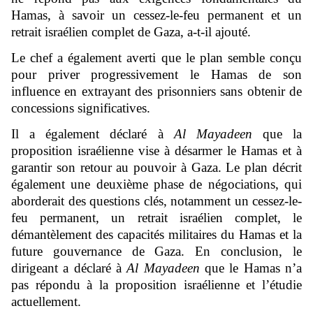
Hamas, à savoir un cessez-le-feu permanent et un
retrait israélien complet de Gaza, a-t-il ajouté.
Le chef a également averti que le plan semble conçu
pour priver progressivement le Hamas de son
influence en extrayant des prisonniers sans obtenir de
concessions significatives.
Il a également déclaré à
Al Mayadeen
que la
proposition israélienne vise à désarmer le Hamas et à
garantir son retour au pouvoir à Gaza. Le plan décrit
également une deuxième phase de négociations, qui
aborderait des questions clés, notamment un cessez-le-
feu permanent, un retrait israélien complet, le
démantèlement des capacités militaires du Hamas et la
future gouvernance de Gaza. En conclusion, le
dirigeant a déclaré à
Al Mayadeen
que le Hamas n’a
pas répondu à la proposition israélienne et l’étudie
actuellement.