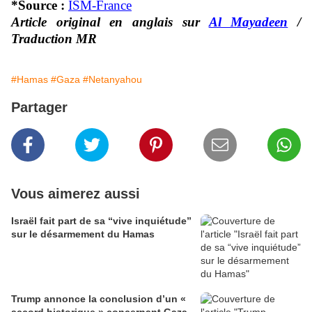
*Source :
ISM-France
Article original en anglais sur
Al Mayadeen
/
Traduction MR
#Hamas
#Gaza
#Netanyahou
Partager
Vous aimerez aussi
Israël fait part de sa “vive inquiétude”
sur le désarmement du Hamas
Trump annonce la conclusion d’un «