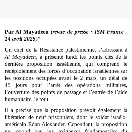
Par Al Mayadeen
(revue de presse : ISM-France -
14 avril 2025
)*
Un chef de la Résistance palestinienne, s’adressant à
Al Mayadeen
, a présenté lundi les points clés de la
dernière proposition israélienne, qui comprend le
redéploiement des forces d’occupation israéliennes sur
les positions occupées avant le 2 mars, un délai de
45 jours pour l’arrêt des opérations militaires,
l’ouverture des points de passage et l’entrée de l’aide
humanitaire, le tout
Il a précisé que la proposition prévoit également la
libération de neuf prisonniers, dont le soldat israélo-
américain Edan Alexander. Cependant, la proposition
ne répond pas aux exigences fondamentales du