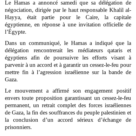
Le Hamas a annoncé samedi que sa délégation de
négociation, dirigée par le haut responsable Khalil al-
Hayya, était partie pour le Caire, la capitale
égyptienne, en réponse à une invitation officielle de
l’Égypte.
Dans un communiqué, le Hamas a indiqué que la
délégation rencontrerait les médiateurs qataris et
égyptiens afin de poursuivre les efforts visant à
parvenir à un accord et à garantir un cessez-le-feu pour
mettre fin à l’agression israélienne sur la bande de
Gaza.
Le mouvement a affirmé son engagement positif
envers toute proposition garantissant un cessez-le-feu
permanent, un retrait complet des forces israéliennes
de Gaza, la fin des souffrances du peuple palestinien et
la conclusion d’un accord sérieux d’échange de
prisonniers.