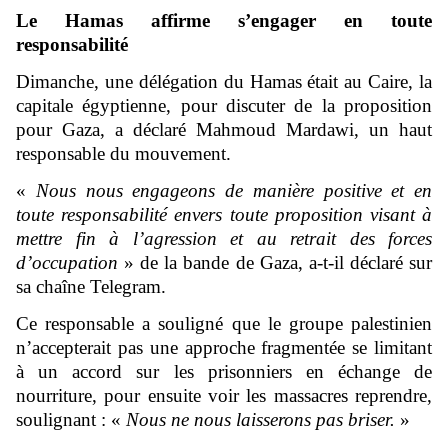
Le Hamas affirme s’engager en toute
responsabilité
Dimanche, une délégation du Hamas était au Caire, la
capitale égyptienne, pour discuter de la proposition
pour Gaza, a déclaré Mahmoud Mardawi, un haut
responsable du mouvement.
«
Nous nous engageons de manière positive et en
toute responsabilité envers toute proposition visant à
mettre fin à l’agression et au retrait des forces
d’occupation
» de la bande de Gaza, a-t-il déclaré sur
sa chaîne Telegram.
Ce responsable a souligné que le groupe palestinien
n’accepterait pas une approche fragmentée se limitant
à un accord sur les prisonniers en échange de
nourriture, pour ensuite voir les massacres reprendre,
soulignant : «
Nous ne nous laisserons pas briser.
»