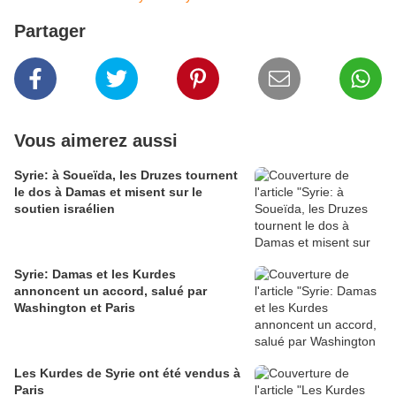
Partager
Vous aimerez aussi
Syrie: à Soueïda, les Druzes tournent
le dos à Damas et misent sur le
soutien israélien
Syrie: Damas et les Kurdes
annoncent un accord, salué par
Washington et Paris
Les Kurdes de Syrie ont été vendus à
Paris