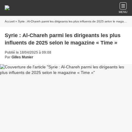
MENU
Accueil
» Syrie : Al-Chareh parmi les dirigeants les plus influents de 2025 selon le magazine « Time »
Syrie : Al-Chareh parmi les dirigeants les plus
influents de 2025 selon le magazine « Time »
Publié le 18/04/2025 à 09:08
Par
Gilles Munier