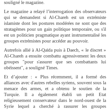
souligné le magazine.
Le magazine a relayé l’interrogation des observateurs
qui se demandent si Al-Chareh est un extrémiste
islamiste dont les postures modérées ne sont que des
stratagèmes pour un gain politique temporaire, ou s'il
est un politicien pragmatique ayant instrumentalisé les
groupes extrémistes pour accéder au pouvoir.
Autrefois allié à Al-Qaïda puis à Daech, « le discret »
Al-Chareh a ensuite combattu agressivement les deux
groupes "pour s'assurer que ses combattants lui
obéissent", a souligné Times.
Et d’ajouter : « Plus récemment, il a formé des
alliances avec d'autres rebelles syriens, souvent sous la
menace des armes, et a obtenu le soutien de la
Turquie. Il a également établi un petit Etat
religieusement conservateur dans le nord-ouest de la
Syrie lequel a cherché à rassurer les groupes