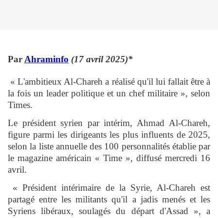
Par
Ahraminfo
(17 avril 2025)*
« L'ambitieux Al-Chareh a réalisé qu'il lui fallait être à
la fois un leader politique et un chef militaire », selon
Times.
Le président syrien par intérim, Ahmad Al-Chareh,
figure parmi les dirigeants les plus influents de 2025,
selon la liste annuelle des 100 personnalités établie par
le magazine américain « Time », diffusé mercredi 16
avril.
« Président intérimaire de la Syrie, Al-Chareh est
partagé entre les militants qu'il a jadis menés et les
Syriens libéraux, soulagés du départ d'Assad », a