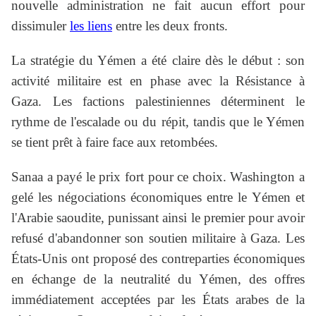
nouvelle administration ne fait aucun effort pour
dissimuler
les liens
entre les deux fronts.
La stratégie du Yémen a été claire dès le début : son
activité militaire est en phase avec la Résistance à
Gaza. Les factions palestiniennes déterminent le
rythme de l'escalade ou du répit, tandis que le Yémen
se tient prêt à faire face aux retombées.
Sanaa a payé le prix fort pour ce choix. Washington a
gelé les négociations économiques entre le Yémen et
l'Arabie saoudite, punissant ainsi le premier pour avoir
refusé d'abandonner son soutien militaire à Gaza. Les
États-Unis ont proposé des contreparties économiques
en échange de la neutralité du Yémen, des offres
immédiatement acceptées par les États arabes de la