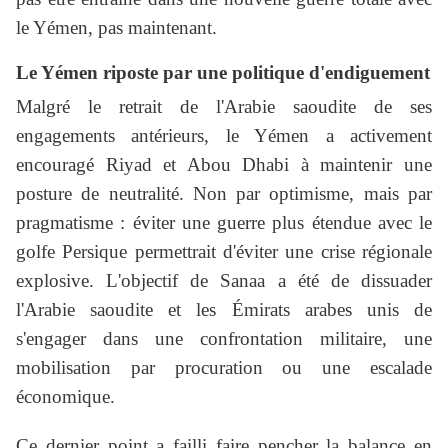
le Yémen, pas maintenant.
Le Yémen riposte par une politique d'endiguement
Malgré le retrait de l'Arabie saoudite de ses
engagements antérieurs, le Yémen a activement
encouragé Riyad et Abou Dhabi à maintenir une
posture de neutralité. Non par optimisme, mais par
pragmatisme : éviter une guerre plus étendue avec le
golfe Persique permettrait d'éviter une crise régionale
explosive. L'objectif de Sanaa a été de dissuader
l'Arabie saoudite et les Émirats arabes unis de
s'engager dans une confrontation militaire, une
mobilisation par procuration ou une escalade
économique.
Ce dernier point a failli faire pencher la balance en