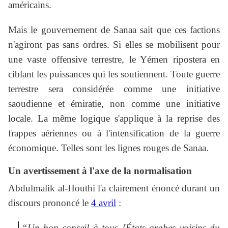
américains.
Mais le gouvernement de Sanaa sait que ces factions
n'agiront pas sans ordres. Si elles se mobilisent pour
une vaste offensive terrestre, le Yémen ripostera en
ciblant les puissances qui les soutiennent. Toute guerre
terrestre sera considérée comme une initiative
saoudienne et émiratie, non comme une initiative
locale. La même logique s'applique à la reprise des
frappes aériennes ou à l'intensification de la guerre
économique. Telles sont les lignes rouges de Sanaa.
Un avertissement à l'axe de la normalisation
Abdulmalik al-Houthi l'a clairement énoncé durant un
discours prononcé le
4 avril
:
“Un bon conseil à tous [États arabes voisins du