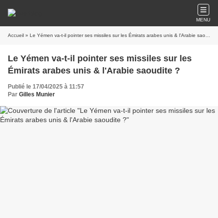
MENU
Accueil
» Le Yémen va-t-il pointer ses missiles sur les Émirats arabes unis & l'Arabie saoudite ?
Le Yémen va-t-il pointer ses missiles sur les
Émirats arabes unis & l'Arabie saoudite ?
Publié le 17/04/2025 à 11:57
Par
Gilles Munier