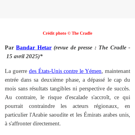
Crédit photo © The Cradle
Par
Bandar Hetar
(revue de presse : The Cradle -
15 avril 2025)*
La guerre
des États-Unis contre le Yémen
, maintenant
entrée dans sa deuxième phase, a dépassé le cap du
mois sans résultats tangibles ni perspective de succès.
Au contraire, le risque d'escalade s'accroît, ce qui
pourrait contraindre les acteurs régionaux, en
particulier l'Arabie saoudite et les Émirats arabes unis,
à s'affronter directement.