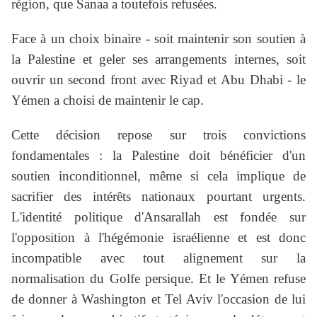
région, que Sanaa a toutefois refusées.
Face à un choix binaire - soit maintenir son soutien à
la Palestine et geler ses arrangements internes, soit
ouvrir un second front avec Riyad et Abu Dhabi - le
Yémen a choisi de maintenir le cap.
Cette décision repose sur trois convictions
fondamentales : la Palestine doit bénéficier d'un
soutien inconditionnel, même si cela implique de
sacrifier des intérêts nationaux pourtant urgents.
L'identité politique d'Ansarallah est fondée sur
l'opposition à l'hégémonie israélienne et est donc
incompatible avec tout alignement sur la
normalisation du Golfe persique. Et le Yémen refuse
de donner à Washington et Tel Aviv l'occasion de lui