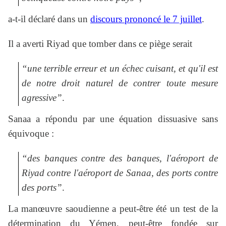
a-t-il déclaré dans un
discours prononcé le 7 juillet
.
Il a averti Riyad que tomber dans ce piège serait
“une terrible erreur et un échec cuisant, et qu'il est
de notre droit naturel de contrer toute mesure
agressive”
.
Sanaa a répondu par une équation dissuasive sans
équivoque :
“des banques contre des banques, l'aéroport de
Riyad contre l'aéroport de Sanaa, des ports contre
des ports”
.
La manœuvre saoudienne a peut-être été un test de la
détermination du Yémen, peut-être fondée sur