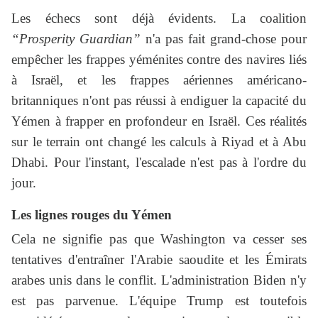
Les échecs sont déjà évidents. La coalition
“Prosperity Guardian”
n'a pas fait grand-chose pour
empêcher les frappes yéménites contre des navires liés
à Israël, et les frappes aériennes américano-
britanniques n'ont pas réussi à endiguer la capacité du
Yémen à frapper en profondeur en Israël. Ces réalités
sur le terrain ont changé les calculs à Riyad et à Abu
Dhabi. Pour l'instant, l'escalade n'est pas à l'ordre du
jour.
Les lignes rouges du Yémen
Cela ne signifie pas que Washington va cesser ses
tentatives d'entraîner l'Arabie saoudite et les Émirats
arabes unis dans le conflit. L'administration Biden n'y
est pas parvenue. L'équipe Trump est toutefois