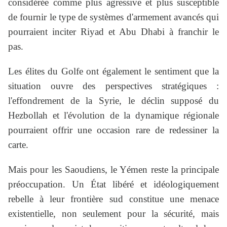
considérée comme plus agressive et plus susceptible
de fournir le type de systèmes d'armement avancés qui
pourraient inciter Riyad et Abu Dhabi à franchir le
pas.
Les élites du Golfe ont également le sentiment que la
situation ouvre des perspectives stratégiques :
l'effondrement de la Syrie, le déclin supposé du
Hezbollah et l'évolution de la dynamique régionale
pourraient offrir une occasion rare de redessiner la
carte.
Mais pour les Saoudiens, le Yémen reste la principale
préoccupation. Un État libéré et idéologiquement
rebelle à leur frontière sud constitue une menace
existentielle, non seulement pour la sécurité, mais