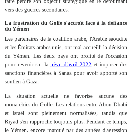
faire perdre son objectif stratégique en le détournant
vers des guerres secondaires.
La frustration du Golfe s'accroît face à la défiance
du Yémen
Les partenaires de la coalition arabe, l'Arabie saoudite
et les Émirats arabes unis, ont mal accueilli la décision
du Yémen. Les deux pays ont profité de l'occasion
pour revenir sur la
trêve d'avril 2022
et imposer des
sanctions financières à Sanaa pour avoir apporté son
soutien à Gaza.
La situation actuelle ne favorise aucune des
monarchies du Golfe. Les relations entre Abou Dhabi
et Israël sont pleinement normalisées, tandis que
Riyad s'en rapproche toujours plus. Pendant ce temps,
le Yémen, encore marqué par des années d'agression