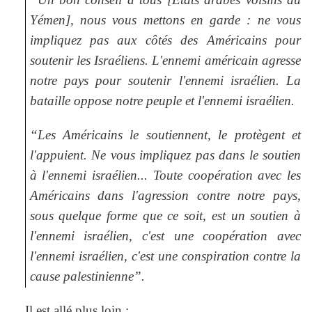
Yémen], nous vous mettons en garde : ne vous
impliquez pas aux côtés des Américains pour
soutenir les Israéliens. L'ennemi américain agresse
notre pays pour soutenir l'ennemi israélien. La
bataille oppose notre peuple et l'ennemi israélien.
“Les Américains le soutiennent, le protègent et
l'appuient. Ne vous impliquez pas dans le soutien
à l'ennemi israélien... Toute coopération avec les
Américains dans l'agression contre notre pays,
sous quelque forme que ce soit, est un soutien à
l'ennemi israélien, c'est une coopération avec
l'ennemi israélien, c'est une conspiration contre la
cause palestinienne”.
Il est allé plus loin :