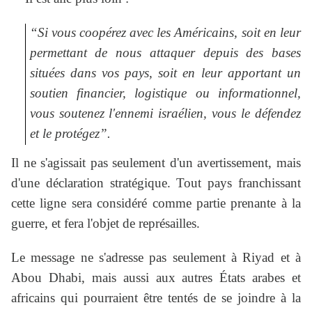
“Si vous coopérez avec les Américains, soit en leur
permettant de nous attaquer depuis des bases
situées dans vos pays, soit en leur apportant un
soutien financier, logistique ou informationnel,
vous soutenez l'ennemi israélien, vous le défendez
et le protégez”.
Il ne s'agissait pas seulement d'un avertissement, mais
d'une déclaration stratégique. Tout pays franchissant
cette ligne sera considéré comme partie prenante à la
guerre, et fera l'objet de représailles.
Le message ne s'adresse pas seulement à Riyad et à
Abou Dhabi, mais aussi aux autres États arabes et
africains qui pourraient être tentés de se joindre à la