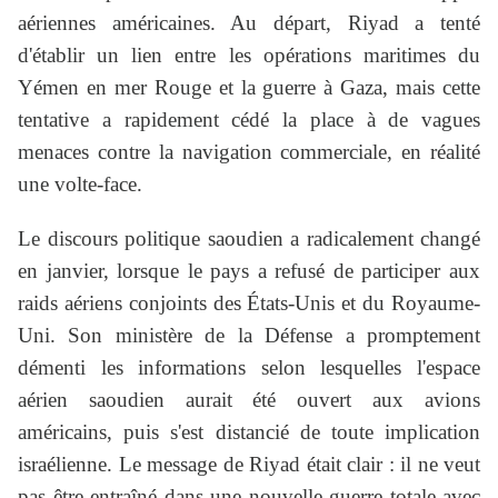
aériennes américaines. Au départ, Riyad a tenté
d'établir un lien entre les opérations maritimes du
Yémen en mer Rouge et la guerre à Gaza, mais cette
tentative a rapidement cédé la place à de vagues
menaces contre la navigation commerciale, en réalité
une volte-face.
Le discours politique saoudien a radicalement changé
en janvier, lorsque le pays a refusé de participer aux
raids aériens conjoints des États-Unis et du Royaume-
Uni. Son ministère de la Défense a promptement
démenti les informations selon lesquelles l'espace
aérien saoudien aurait été ouvert aux avions
américains, puis s'est distancié de toute implication
israélienne. Le message de Riyad était clair : il ne veut
pas être entraîné dans une nouvelle guerre totale avec