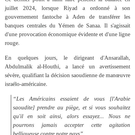
juillet 2024, lorsque Riyad a ordonné à son
gouvernement fantoche à Aden de transférer les
banques centrales du Yémen de Sanaa. Il s'agissait
d'une provocation économique évidente et d'une ligne
rouge.
En quelques jours, le dirigeant d'Ansarallah,
Abdulmalik al-Houthi, a lancé un avertissement
sévère, qualifiant la décision saoudienne de manœuvre
israélo-américaine.
“Les Américains essaient de vous [l'Arabie
saoudite] prendre au piège, et si vous souhaitez
qu'il en soit ainsi, alors essayez... Nous ne
pourrons jamais accepter cette agitation
belliqueuse contre notre pays”
,