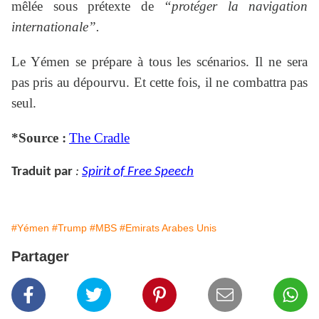
mêlée sous prétexte de
“protéger la navigation
internationale”.
Le Yémen se prépare à tous les scénarios. Il ne sera
pas pris au dépourvu. Et cette fois, il ne combattra pas
seul.
*Source :
The Cradle
Traduit par
:
Spirit of Free Speech
#Yémen
#Trump
#MBS
#Emirats Arabes Unis
Partager