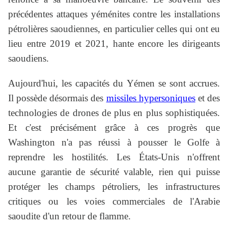
précédentes attaques yéménites contre les installations
pétrolières saoudiennes, en particulier celles qui ont eu
lieu entre 2019 et 2021, hante encore les dirigeants
saoudiens.
Aujourd'hui, les capacités du Yémen se sont accrues.
Il possède désormais des
missiles hypersoniques
et des
technologies de drones de plus en plus sophistiquées.
Et c'est précisément grâce à ces progrès que
Washington n'a pas réussi à pousser le Golfe à
reprendre les hostilités. Les États-Unis n'offrent
aucune garantie de sécurité valable, rien qui puisse
protéger les champs pétroliers, les infrastructures
critiques ou les voies commerciales de l'Arabie
saoudite d'un retour de flamme.