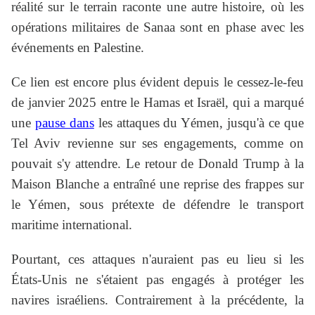
réalité sur le terrain raconte une autre histoire, où les
opérations militaires de Sanaa sont en phase avec les
événements en Palestine.
Ce lien est encore plus évident depuis le cessez-le-feu
de janvier 2025 entre le Hamas et Israël, qui a marqué
une
pause dans
les attaques du Yémen, jusqu'à ce que
Tel Aviv revienne sur ses engagements, comme on
pouvait s'y attendre. Le retour de Donald Trump à la
Maison Blanche a entraîné une reprise des frappes sur
le Yémen, sous prétexte de défendre le transport
maritime international.
Pourtant, ces attaques n'auraient pas eu lieu si les
États-Unis ne s'étaient pas engagés à protéger les
navires israéliens. Contrairement à la précédente, la