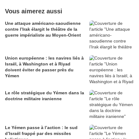
Vous aimerez aussi
Une attaque américano-saoudienne
contre l’Irak élargit le théâtre de la
guerre impérialiste au Moyen-Orient
Union européenne : les navires liés à
Israël, à Washington et à Riyad
doivent éviter de passer près du
Yémen
Le rôle stratégique du Yémen dans la
doctrine militaire iranienne
Le Yémen passe à l’action : le sud
d’Israël frappé par des missiles