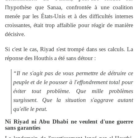
l'hypothèse que Sanaa, confrontée à une coalition
menée par les États-Unis et à des difficultés internes
croissantes, était trop affaiblie pour réagir de manière
décisive.
Si c'est le cas, Riyad s'est trompé dans ses calculs. La
réponse des Houthis a été sans détour :
“Il ne s'agit pas de vous permettre de détruire ce
peuple et de le pousser à l'effondrement total pour
éviter tout problème. Que mille problèmes
surgissent. Que la situation s'aggrave autant
qu'elle le peut.
Ni Riyad ni Abu Dhabi ne veulent d'une guerre
sans garanties