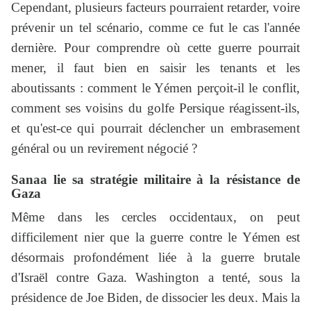
Cependant, plusieurs facteurs pourraient retarder, voire
prévenir un tel scénario, comme ce fut le cas l'année
dernière. Pour comprendre où cette guerre pourrait
mener, il faut bien en saisir les tenants et les
aboutissants : comment le Yémen perçoit-il le conflit,
comment ses voisins du golfe Persique réagissent-ils,
et qu'est-ce qui pourrait déclencher un embrasement
général ou un revirement négocié ?
Sanaa lie sa stratégie militaire à la résistance de
Gaza
Même dans les cercles occidentaux, on peut
difficilement nier que la guerre contre le Yémen est
désormais profondément liée à la guerre brutale
d'Israël contre Gaza. Washington a tenté, sous la
présidence de Joe Biden, de dissocier les deux. Mais la