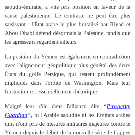
saoudo-émiratie, a vite pris position en faveur de la
cause palestinienne. Le contraste ne peut être plus
saisissant : l'État arabe le plus brutalisé par Riyad et
Abou Dhabi défend désormais la Palestine, tandis que
les agresseurs regardent ailleurs.
La position du Yémen est également en contradiction
avec l'alignement géopolitique plus général des deux
États du golfe Persique, qui restent profondément
impliqués dans l'orbite de Washington. Mais leur
frustration est essentiellement rhétorique.
Malgré leur rôle dans l'alliance dite
“
Prosperity
Guardian
”,
ni l'Arabie saoudite ni les Émirats arabes
unis n'ont pris de mesures militaires majeures contre le
Yémen depuis le début de la nouvelle série de frappes