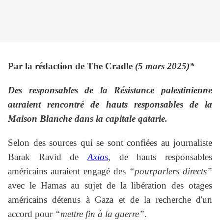
Par la rédaction de The Cradle
(5 mars 2025)*
Des responsables de la Résistance palestinienne
auraient rencontré de hauts responsables de la
Maison Blanche dans la capitale qatarie.
Selon des sources qui se sont confiées au journaliste
Barak Ravid de
Axios
, de hauts responsables
américains auraient engagé des
“pourparlers directs”
avec le Hamas au sujet de la libération des otages
américains détenus à Gaza et de la recherche d'un
accord pour
“mettre fin à la guerre”
.