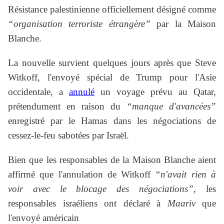
Résistance palestinienne officiellement désigné comme
“organisation terroriste étrangère”
par la Maison
Blanche.
La nouvelle survient quelques jours après que Steve
Witkoff, l'envoyé spécial de Trump pour l'Asie
occidentale, a
annulé
un voyage prévu au Qatar,
prétendument en raison du
“manque d'avancées”
enregistré par le Hamas dans les négociations de
cessez-le-feu sabotées par Israël.
Bien que les responsables de la Maison Blanche aient
affirmé que l'annulation de Witkoff
“n'avait rien à
voir avec le blocage des négociations”
, les
responsables israéliens ont déclaré à
Maariv
que
l'envoyé américain