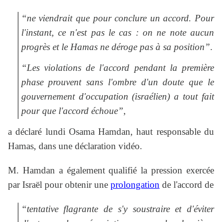
“ne viendrait que pour conclure un accord. Pour
l'instant, ce n'est pas le cas : on ne note aucun
progrès et le Hamas ne déroge pas à sa position”
.
“Les violations de l'accord pendant la première
phase prouvent sans l'ombre d'un doute que le
gouvernement d'occupation (israélien) a tout fait
pour que l'accord échoue”
,
a déclaré lundi Osama Hamdan, haut responsable du
Hamas, dans une déclaration vidéo.
M. Hamdan a également qualifié la pression exercée
par Israël pour obtenir une
prolongation
de l'accord de
“tentative flagrante de s'y soustraire et d'éviter