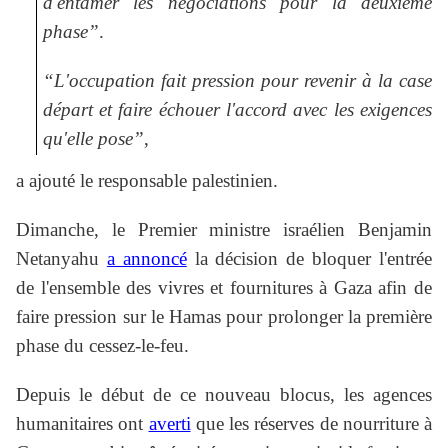
d'entamer les négociations pour la deuxième
phase”
.
“L'occupation fait pression pour revenir à la case
départ et faire échouer l'accord avec les exigences
qu'elle pose”
,
a ajouté le responsable palestinien.
Dimanche, le Premier ministre israélien Benjamin
Netanyahu
a annoncé
la décision de bloquer l'entrée
de l'ensemble des vivres et fournitures à Gaza afin de
faire pression sur le Hamas pour prolonger la première
phase du cessez-le-feu.
Depuis le début de ce nouveau blocus, les agences
humanitaires ont
averti
que les réserves de nourriture à