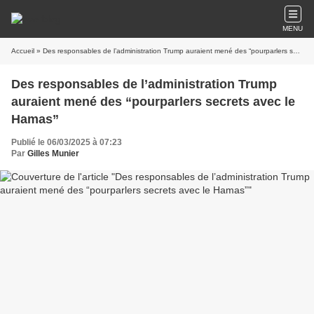
MENU
Accueil
» Des responsables de l’administration Trump auraient mené des “pourparlers secrets avec le Hamas”
Des responsables de l’administration Trump
auraient mené des “pourparlers secrets avec le
Hamas”
Publié le 06/03/2025 à 07:23
Par
Gilles Munier