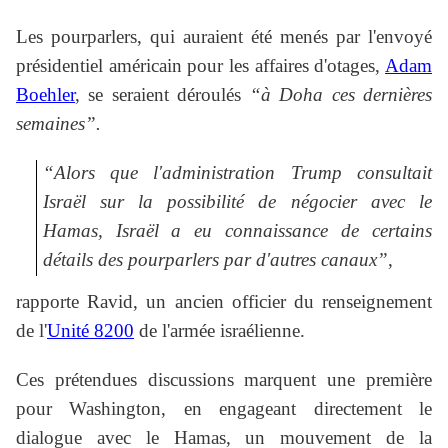
Les pourparlers, qui auraient été menés par l'envoyé
présidentiel américain pour les affaires d'otages,
Adam
Boehler
, se seraient déroulés
“à Doha ces dernières
semaines”.
“Alors que l'administration Trump consultait
Israël sur la possibilité de négocier avec le
Hamas, Israël a eu connaissance de certains
détails des pourparlers par d'autres canaux”
,
rapporte Ravid, un ancien officier du renseignement
de l'
Unité 8200
de l'armée israélienne.
Ces prétendues discussions marquent une première
pour Washington, en engageant directement le
dialogue avec le Hamas, un mouvement de la