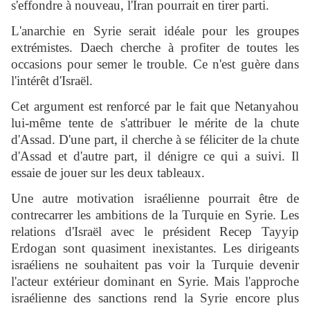
s'effondre à nouveau, l'Iran pourrait en tirer parti.
L'anarchie en Syrie serait idéale pour les groupes
extrémistes. Daech cherche à profiter de toutes les
occasions pour semer le trouble. Ce n'est guère dans
l'intérêt d'Israël.
Cet argument est renforcé par le fait que Netanyahou
lui-même tente de s'attribuer le mérite de la chute
d'Assad. D'une part, il cherche à se féliciter de la chute
d'Assad et d'autre part, il dénigre ce qui a suivi. Il
essaie de jouer sur les deux tableaux.
Une autre motivation israélienne pourrait être de
contrecarrer les ambitions de la Turquie en Syrie. Les
relations d'Israël avec le président Recep Tayyip
Erdogan sont quasiment inexistantes. Les dirigeants
israéliens ne souhaitent pas voir la Turquie devenir
l'acteur extérieur dominant en Syrie. Mais l'approche
israélienne des sanctions rend la Syrie encore plus