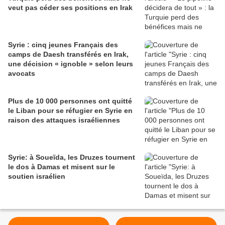
veut pas céder ses positions en Irak
Syrie : cinq jeunes Français des
camps de Daesh transférés en Irak,
une décision « ignoble » selon leurs
avocats
Plus de 10 000 personnes ont quitté
le Liban pour se réfugier en Syrie en
raison des attaques israéliennes
Syrie: à Soueïda, les Druzes tournent
le dos à Damas et misent sur le
soutien israélien