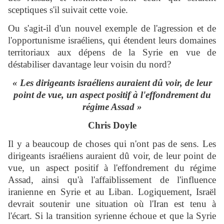
sceptiques s'il suivait cette voie.
Ou s'agit-il d'un nouvel exemple de l'agression et de
l'opportunisme israéliens, qui étendent leurs domaines
territoriaux aux dépens de la Syrie en vue de
déstabiliser davantage leur voisin du nord?
« Les dirigeants israéliens auraient dû voir, de leur
point de vue, un aspect positif à l'effondrement du
régime Assad »
Chris Doyle
Il y a beaucoup de choses qui n'ont pas de sens. Les
dirigeants israéliens auraient dû voir, de leur point de
vue, un aspect positif à l'effondrement du régime
Assad, ainsi qu'à l'affaiblissement de l'influence
iranienne en Syrie et au Liban. Logiquement, Israël
devrait soutenir une situation où l'Iran est tenu à
l'écart. Si la transition syrienne échoue et que la Syrie