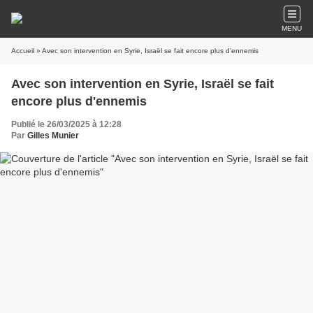
MENU
Accueil
» Avec son intervention en Syrie, Israël se fait encore plus d'ennemis
Avec son intervention en Syrie, Israël se fait
encore plus d'ennemis
Publié le 26/03/2025 à 12:28
Par
Gilles Munier