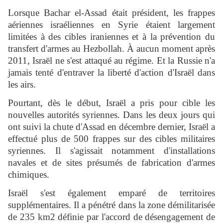
Lorsque Bachar el-Assad était président, les frappes
aériennes israéliennes en Syrie étaient largement
limitées à des cibles iraniennes et à la prévention du
transfert d'armes au Hezbollah. À aucun moment après
2011, Israël ne s'est attaqué au régime. Et la Russie n'a
jamais tenté d'entraver la liberté d'action d'Israël dans
les airs.
Pourtant, dès le début, Israël a pris pour cible les
nouvelles autorités syriennes. Dans les deux jours qui
ont suivi la chute d'Assad en décembre dernier, Israël a
effectué plus de 500 frappes sur des cibles militaires
syriennes. Il s'agissait notamment d'installations
navales et de sites présumés de fabrication d'armes
chimiques.
Israël s'est également emparé de territoires
supplémentaires. Il a pénétré dans la zone démilitarisée
de 235 km2 définie par l'accord de désengagement de