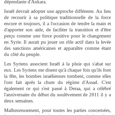
dépendante d'Ankara.
Israël devrait adopter une approche différente. Au lieu
de recourir à sa politique traditionnelle de la force
encore et toujours, il a l'occasion de tendre la main et
d'apporter son aide, de faciliter la transition et d'être
perçu comme une force positive pour le changement
en Syrie. Il aurait pu jouer un rôle actif dans la levée
des sanctions américaines et apparaître comme étant
du côté du peuple.
Les Syriens associent Israël à la pluie qui s'abat sur
eux. Les Syriens me disent qu'à chaque fois qu'ils font
la fête, les bombes israéliennes tombent, comme elles
l'ont fait après la chute du régime d'Assad. C'est
également ce qui s'est passé à Deraa, qui a célébré
l'anniversaire du début du soulèvement de 2011 il y a
deux semaines.
Malheureusement, pour toutes les parties concernées,