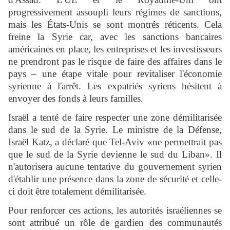
progressivement assoupli leurs régimes de sanctions,
mais les États-Unis se sont montrés réticents. Cela
freine la Syrie car, avec les sanctions bancaires
américaines en place, les entreprises et les investisseurs
ne prendront pas le risque de faire des affaires dans le
pays – une étape vitale pour revitaliser l'économie
syrienne à l'arrêt. Les expatriés syriens hésitent à
envoyer des fonds à leurs familles.
Israël a tenté de faire respecter une zone démilitarisée
dans le sud de la Syrie. Le ministre de la Défense,
Israël Katz, a déclaré que Tel-Aviv «ne permettrait pas
que le sud de la Syrie devienne le sud du Liban». Il
n'autorisera aucune tentative du gouvernement syrien
d'établir une présence dans la zone de sécurité et celle-
ci doit être totalement démilitarisée.
Pour renforcer ces actions, les autorités israéliennes se
sont attribué un rôle de gardien des communautés