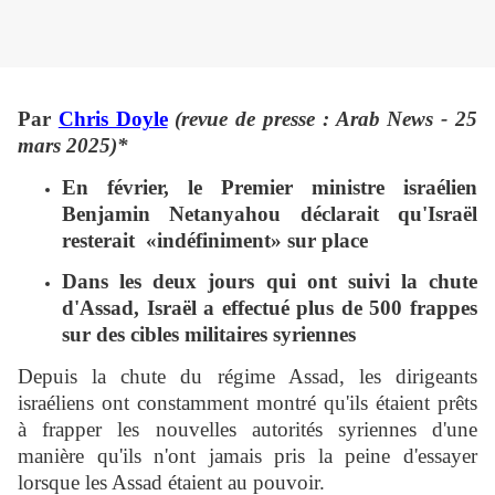
Par
Chris Doyle
(revue de presse : Arab News - 25
mars 2025)*
En février, le Premier ministre israélien
Benjamin Netanyahou déclarait qu'Israël
resterait «indéfiniment» sur place
Dans les deux jours qui ont suivi la chute
d'Assad, Israël a effectué plus de 500 frappes
sur des cibles militaires syriennes
Depuis la chute du régime Assad, les dirigeants
israéliens ont constamment montré qu'ils étaient prêts
à frapper les nouvelles autorités syriennes d'une
manière qu'ils n'ont jamais pris la peine d'essayer
lorsque les Assad étaient au pouvoir.